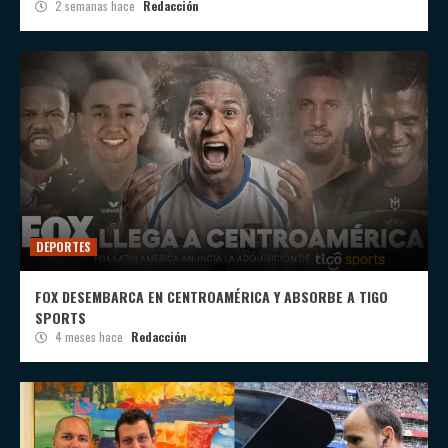
2 semanas hace
Redacción
DEPORTES
FOX DESEMBARCA EN CENTROAMÉRICA Y ABSORBE A TIGO
SPORTS
4 meses hace
Redacción