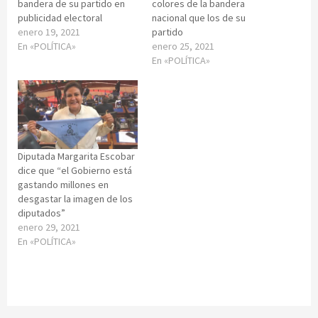
bandera de su partido en
colores de la bandera
publicidad electoral
nacional que los de su
enero 19, 2021
partido
En «POLÍTICA»
enero 25, 2021
En «POLÍTICA»
Diputada Margarita Escobar
dice que “el Gobierno está
gastando millones en
desgastar la imagen de los
diputados”
enero 29, 2021
En «POLÍTICA»