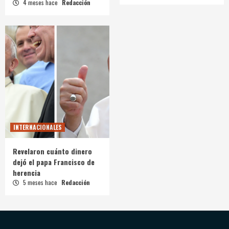
4 meses hace
Redacción
INTERNACIONALES
Revelaron cuánto dinero
dejó el papa Francisco de
herencia
5 meses hace
Redacción