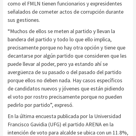
como el FMLN tienen funcionarios y expresidentes
señalados de cometer actos de corrupción durante
sus gestiones.
“Muchos de ellos se meten al partido y llevan la
bandera del partido y todo lo que ello implica,
precisamente porque no hay otra opción y tiene que
decantarse por algún partido que consideren que les
puede llevar al poder, pero ya estando ahí se
avergüenza de su pasado o del pasado del partido
porque ellos no deben nada. Hay casos específicos
de candidatos nuevos y jóvenes que están pidiendo
el voto por rostro precisamente porque no pueden
pedirlo por partido”, expresó.
En la última encuesta publicada por la Universidad
Francisco Gavidia (UFG) el partido ARENA en la
intención de voto para alcalde se ubica con un 11.8%,