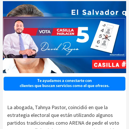
La abogada, Tahnya Pastor, coincidió en que la
estrategia electoral que están utilizando algunos
partidos tradicionales como ARENA de pedir el voto