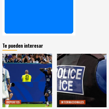
Te pueden interesar
DEPORTES
INTERNACIONALES