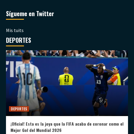
Sígueme en Twitter
Mis tuits
DEPORTES
DEPORTES
¡Oficial! Esta es la joya que la FIFA acaba de coronar como el
Mejor Gol del Mundial 2026