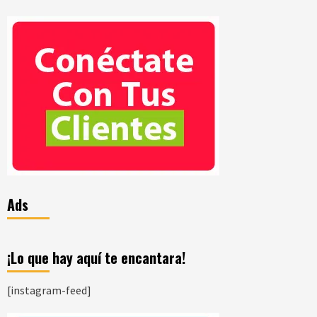
Ads
¡Lo que hay aquí te encantara!
[instagram-feed]