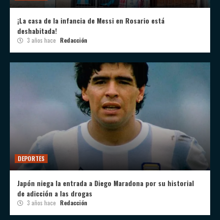
¡La casa de la infancia de Messi en Rosario está
deshabitada!
3 años hace
Redacción
DEPORTES
Japón niega la entrada a Diego Maradona por su historial
de adicción a las drogas
3 años hace
Redacción