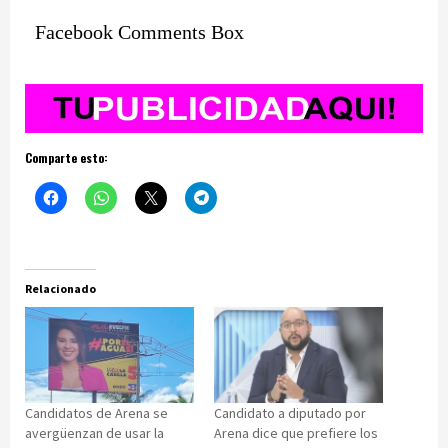
Facebook Comments Box
Comparte esto:
Relacionado
Candidatos de Arena se
Candidato a diputado por
avergüenzan de usar la
Arena dice que prefiere los