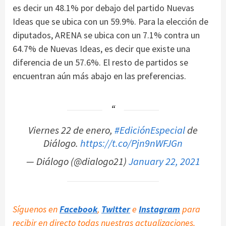
es decir un 48.1% por debajo del partido Nuevas
Ideas que se ubica con un 59.9%. Para la elección de
diputados, ARENA se ubica con un 7.1% contra un
64.7% de Nuevas Ideas, es decir que existe una
diferencia de un 57.6%. El resto de partidos se
encuentran aún más abajo en las preferencias.
Viernes 22 de enero,
#EdiciónEspecial
de
Diálogo.
https://t.co/Pjn9nWFJGn
— Diálogo (@dialogo21)
January 22, 2021
Síguenos en
Facebook
,
Twitter
e
Instagram
para
recibir en directo todas nuestras actualizaciones.