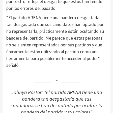
por rostro refleja el desgaste que estos han tenido
por los errores del pasado.
“El partido ARENA tiene una bandera desgastada,
tan desgastada que sus candidatos han optado por
no representarla, prácticamente están ocultando su
bandera del partido, Me parece que estas personas
no se sienten representadas por sus partidos y que
únicamente están utilizando al partido como una
herramienta para posiblemente acceder al poder”,
señaló.
.Tahnya Pastor: "El partido ARENA tiene una
bandera tan desgastada que sus
candidatos se han decantado por ocultar la
bandera del partido y sus colores"