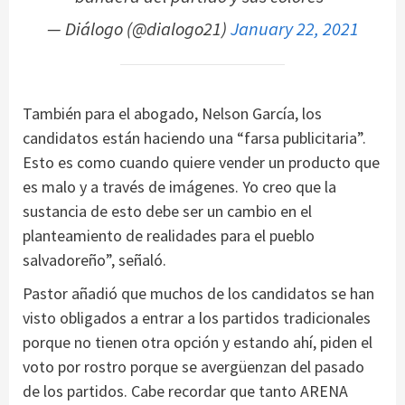
— Diálogo (@dialogo21)
January 22, 2021
También para el abogado, Nelson García, los
candidatos están haciendo una “farsa publicitaria”.
Esto es como cuando quiere vender un producto que
es malo y a través de imágenes. Yo creo que la
sustancia de esto debe ser un cambio en el
planteamiento de realidades para el pueblo
salvadoreño”, señaló.
Pastor añadió que muchos de los candidatos se han
visto obligados a entrar a los partidos tradicionales
porque no tienen otra opción y estando ahí, piden el
voto por rostro porque se avergüenzan del pasado
de los partidos. Cabe recordar que tanto ARENA