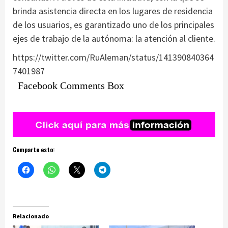
brinda asistencia directa en los lugares de residencia
de los usuarios, es garantizado uno de los principales
ejes de trabajo de la autónoma: la atención al cliente.
https://twitter.com/RuAleman/status/141390840364
7401987
Facebook Comments Box
Comparte esto:
Relacionado