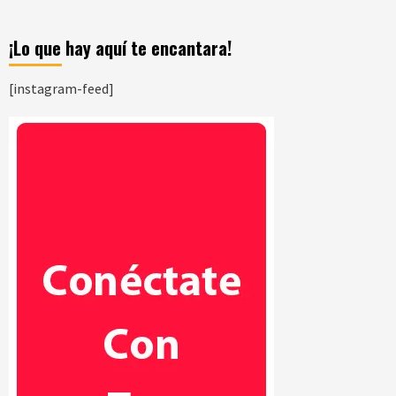
¡Lo que hay aquí te encantara!
[instagram-feed]