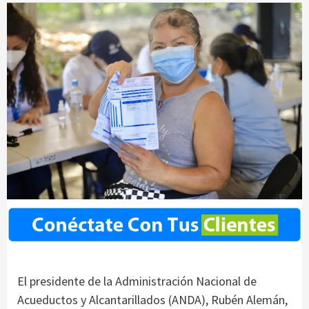
El presidente de la Administración Nacional de
Acueductos y Alcantarillados (ANDA), Rubén Alemán,