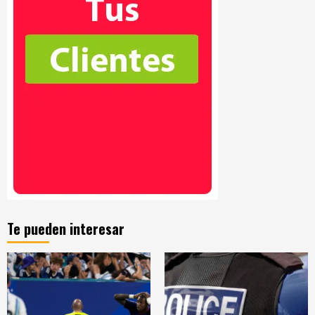
Te pueden interesar