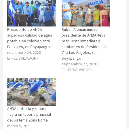
Presidente de ANDA
Rubén Alemán nuevo
supervisa calidad de agua
presidente de ANDA lleva
potable en colonia Santa
respuesta inmediata a
Eduviges, en Soyapango
habitantes de Residencial
noviembre 24, 2020
Villa Los Ángeles, en
En «EL SALVADOR»
Soyapango
septiembre 27, 2020
En «EL SALVADOR»
ANDA detecta y repara
fisura en tubería principal
del Sistema Zona Norte
marzo 9, 2021