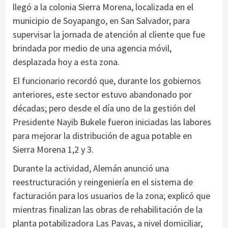
llegó a la colonia Sierra Morena, localizada en el
municipio de Soyapango, en San Salvador, para
supervisar la jornada de atención al cliente que fue
brindada por medio de una agencia móvil,
desplazada hoy a esta zona.
El funcionario recordó que, durante los gobiernos
anteriores, este sector estuvo abandonado por
décadas; pero desde el día uno de la gestión del
Presidente Nayib Bukele fueron iniciadas las labores
para mejorar la distribución de agua potable en
Sierra Morena 1,2 y 3.
Durante la actividad, Alemán anunció una
reestructuración y reingeniería en el sistema de
facturación para los usuarios de la zona; explicó que
mientras finalizan las obras de rehabilitación de la
planta potabilizadora Las Pavas, a nivel domiciliar,