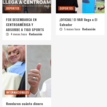
DEPORTES
DEPORTES
FOX DESEMBARCA EN
¡OFICIAL! El VAR llega a El
CENTROAMÉRICA Y
Salvador
ABSORBE A TIGO SPORTS
5 meses hace
Redacción
4 meses hace
Redacción
INTERNACIONALES
Revelaron cuánto dinero