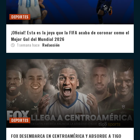
DEPORTES
¡Oficial! Esta es la joya que la FIFA acaba de coronar como el
Mejor Gol del Mundial 2026
1 semana hace
Redacción
DEPORTES
FOX DESEMBARCA EN CENTROAMÉRICA Y ABSORBE A TIGO