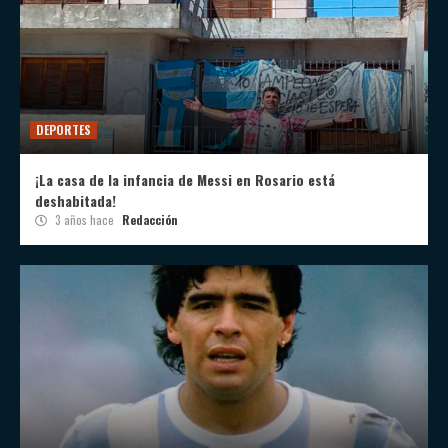
DEPORTES
¡La casa de la infancia de Messi en Rosario está
deshabitada!
3 años hace
Redacción