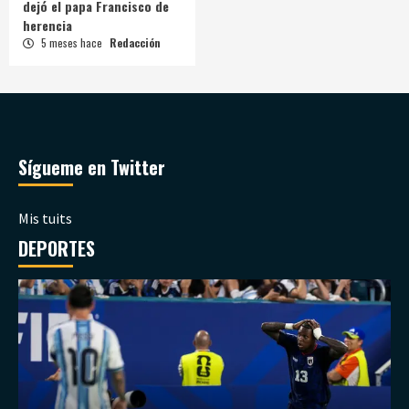
dejó el papa Francisco de
herencia
5 meses hace
Redacción
Sígueme en Twitter
Mis tuits
DEPORTES