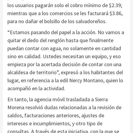
los usuarios pagarán solo el cobro mínimo de $2.39;
mientras que a los comercios se les facturará $3.86,
para no dañar el bolsillo de los salvadoreños.
“Estamos pasando del papel a la acción. No vamos a
quitar el dedo del renglón hasta que finalmente
puedan contar con agua, no solamente en cantidad
sino en calidad. Ustedes necesitan un equipo, y eso
empieza por la acertada decisión de contar con una
alcaldesa de territorio”, expresó a los habitantes del
lugar, en referencia a la edil Nercy Montano, quien lo
acompañó en la actividad.
En tanto, la agencia móvil trasladada a Sierra
Morena resolvió dudas relacionadas a la revisión de
saldos, facturaciones anteriores, ajustes de
intereses e incumplimientos, y otro tipo de
consultas. A través de esta iniciativa, con la que se