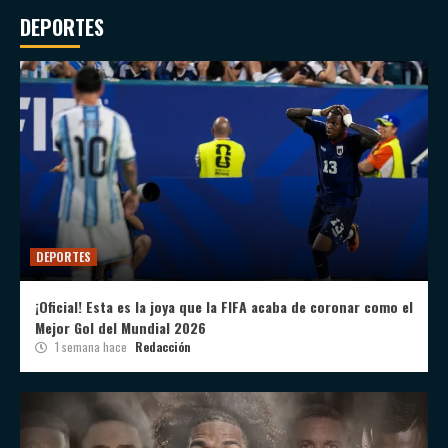
DEPORTES
DEPORTES
¡Oficial! Esta es la joya que la FIFA acaba de coronar como el
Mejor Gol del Mundial 2026
1 semana hace
Redacción