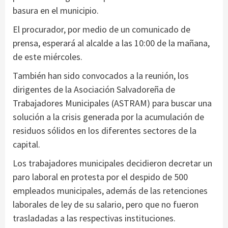
basura en el municipio.
El procurador, por medio de un comunicado de
prensa, esperará al alcalde a las 10:00 de la mañana,
de este miércoles.
También han sido convocados a la reunión, los
dirigentes de la Asociación Salvadoreña de
Trabajadores Municipales (ASTRAM) para buscar una
solución a la crisis generada por la acumulación de
residuos sólidos en los diferentes sectores de la
capital.
Los trabajadores municipales decidieron decretar un
paro laboral en protesta por el despido de 500
empleados municipales, además de las retenciones
laborales de ley de su salario, pero que no fueron
trasladadas a las respectivas instituciones.