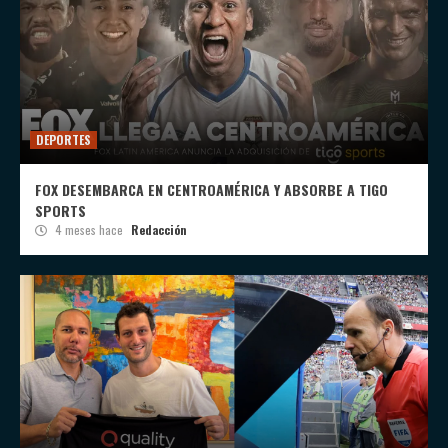
DEPORTES
FOX DESEMBARCA EN CENTROAMÉRICA Y ABSORBE A TIGO
SPORTS
4 meses hace
Redacción