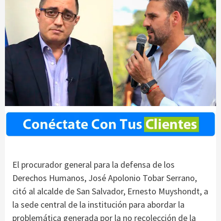
El procurador general para la defensa de los
Derechos Humanos, José Apolonio Tobar Serrano,
citó al alcalde de San Salvador, Ernesto Muyshondt, a
la sede central de la institución para abordar la
problemática generada por la no recolección de la