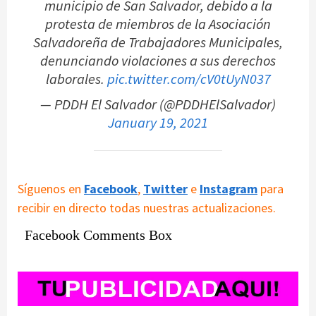
municipio de San Salvador, debido a la
protesta de miembros de la Asociación
Salvadoreña de Trabajadores Municipales,
denunciando violaciones a sus derechos
laborales.
pic.twitter.com/cV0tUyN037
— PDDH El Salvador (@PDDHElSalvador)
January 19, 2021
Síguenos en
Facebook
,
Twitter
e
Instagram
para
recibir en directo todas nuestras actualizaciones.
Facebook Comments Box