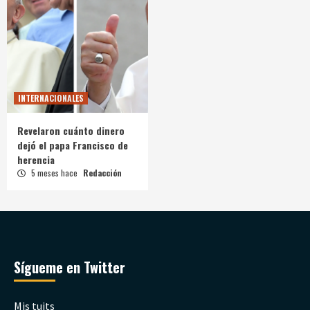
INTERNACIONALES
Revelaron cuánto dinero
dejó el papa Francisco de
herencia
5 meses hace
Redacción
Sígueme en Twitter
Mis tuits