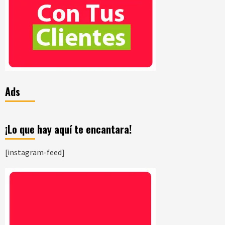
Ads
¡Lo que hay aquí te encantara!
[instagram-feed]