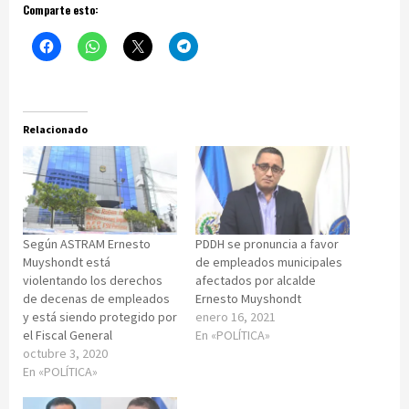
Comparte esto:
Relacionado
Según ASTRAM Ernesto
PDDH se pronuncia a favor
Muyshondt está
de empleados municipales
violentando los derechos
afectados por alcalde
de decenas de empleados
Ernesto Muyshondt
y está siendo protegido por
enero 16, 2021
el Fiscal General
En «POLÍTICA»
octubre 3, 2020
En «POLÍTICA»