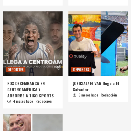
DEPORTES
DEPORTES
FOX DESEMBARCA EN
¡OFICIAL! El VAR llega a El
CENTROAMÉRICA Y
Salvador
ABSORBE A TIGO SPORTS
5 meses hace
Redacción
4 meses hace
Redacción