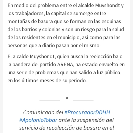
En medio del problema entre el alcalde Muyshondt y
los trabajadores, la capital se sumerge entre
montañas de basura que se forman en las esquinas
de los barrios y colonias y son un riesgo para la salud
de los residentes en el municipio, así como para las
personas que a diario pasan por el mismo.
El alcalde Muyshondt, quien busca la reelección bajo
la bandera del partido ARENA, ha estado envuelto en
una serie de problemas que han salido a luz público
en los últimos meses de su periodo.
Comunicado del
#ProcuradorDDHH
#ApolonioTobar
ante la suspensión del
servicio de recolección de basura en el