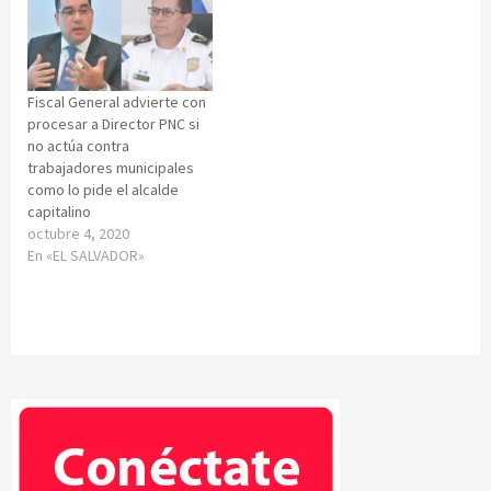
Fiscal General advierte con
procesar a Director PNC si
no actúa contra
trabajadores municipales
como lo pide el alcalde
capitalino
octubre 4, 2020
En «EL SALVADOR»