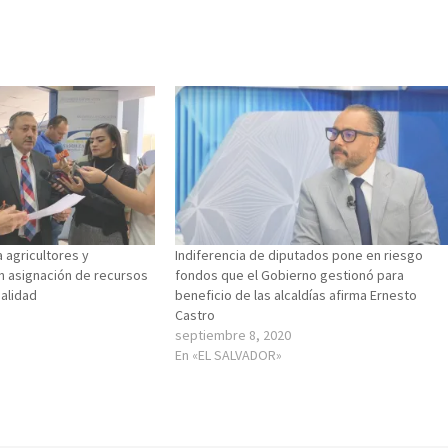
 agricultores y
Indiferencia de diputados pone en riesgo
 asignación de recursos
fondos que el Gobierno gestionó para
galidad
beneficio de las alcaldías afirma Ernesto
Castro
septiembre 8, 2020
En «EL SALVADOR»