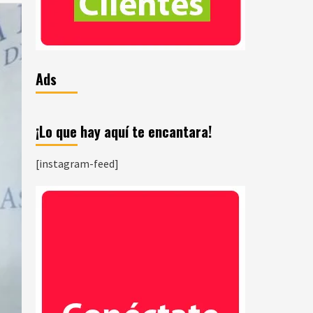
Ads
¡Lo que hay aquí te encantara!
[instagram-feed]