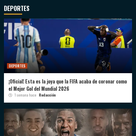
DEPORTES
DEPORTES
¡Oficial! Esta es la joya que la FIFA acaba de coronar como
el Mejor Gol del Mundial 2026
1 semana hace
Redacción