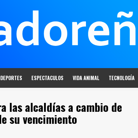
DEPORTES
ESPECTACULOS
VIDA ANIMAL
TECNOLOGÍA
a las alcaldías a cambio de
de su vencimiento