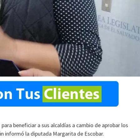
para beneficiar a sus alcaldías a cambio de aprobar los
n informó la diputada Margarita de Escobar.