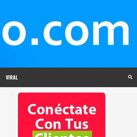
VIRAL