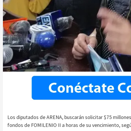
Los diputados de ARENA, buscarán solicitar $75 millones 
fondos de FOMILENIO II a horas de su vencimiento, segú