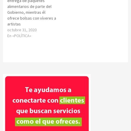
entrega de paquetes
alimentarios de parte del
Gobierno, mientras él
ofrece bolsas con víveres a
artistas
octubre 31, 2020
En «POLÍTICA»