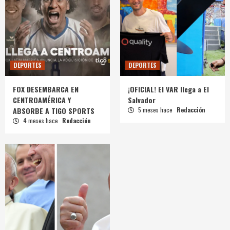
DEPORTES
DEPORTES
FOX DESEMBARCA EN
¡OFICIAL! El VAR llega a El
CENTROAMÉRICA Y
Salvador
ABSORBE A TIGO SPORTS
5 meses hace
Redacción
4 meses hace
Redacción