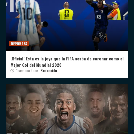
DEPORTES
¡Oficial! Esta es la joya que la FIFA acaba de coronar como el
Mejor Gol del Mundial 2026
1 semana hace
Redacción