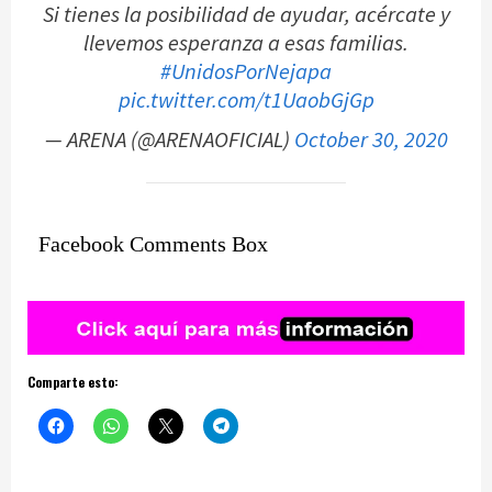
Si tienes la posibilidad de ayudar, acércate y
llevemos esperanza a esas familias.
#UnidosPorNejapa
pic.twitter.com/t1UaobGjGp
— ARENA (@ARENAOFICIAL)
October 30, 2020
Facebook Comments Box
Comparte esto: