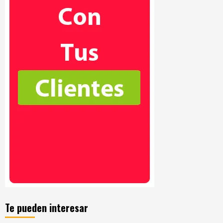
Te pueden interesar