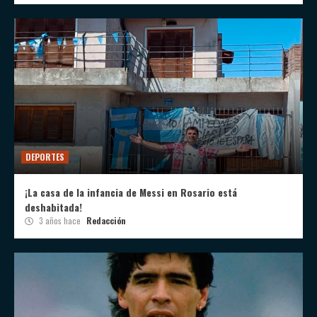
DEPORTES
¡La casa de la infancia de Messi en Rosario está
deshabitada!
3 años hace
Redacción