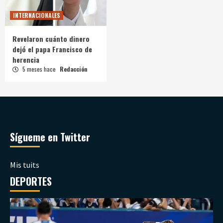
INTERNACIONALES
Revelaron cuánto dinero
dejó el papa Francisco de
herencia
5 meses hace
Redacción
Sígueme en Twitter
Mis tuits
DEPORTES