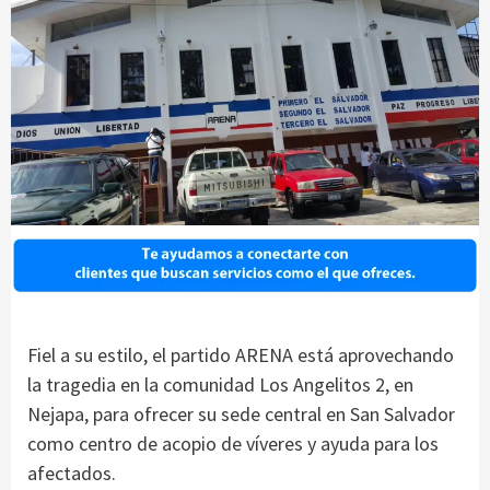
Fiel a su estilo, el partido ARENA está aprovechando
la tragedia en la comunidad Los Angelitos 2, en
Nejapa, para ofrecer su sede central en San Salvador
como centro de acopio de víveres y ayuda para los
afectados.