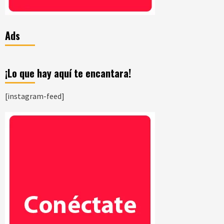
Ads
¡Lo que hay aquí te encantara!
[instagram-feed]