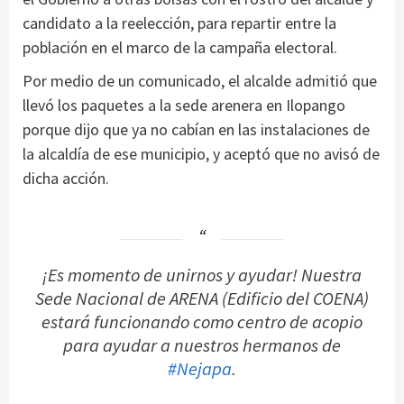
candidato a la reelección, para repartir entre la
población en el marco de la campaña electoral.
Por medio de un comunicado, el alcalde admitió que
llevó los paquetes a la sede arenera en Ilopango
porque dijo que ya no cabían en las instalaciones de
la alcaldía de ese municipio, y aceptó que no avisó de
dicha acción.
¡Es momento de unirnos y ayudar! Nuestra
Sede Nacional de ARENA (Edificio del COENA)
estará funcionando como centro de acopio
para ayudar a nuestros hermanos de
#Nejapa
.