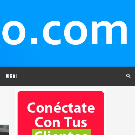
VIRAL