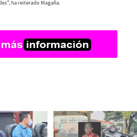
des”, ha reiterado Magaña.