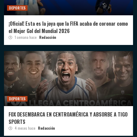
DEPORTES
¡Oficial! Esta es la joya que la FIFA acaba de coronar como
el Mejor Gol del Mundial 2026
1 semana hace
Redacción
DEPORTES
FOX DESEMBARCA EN CENTROAMÉRICA Y ABSORBE A TIGO
SPORTS
4 meses hace
Redacción