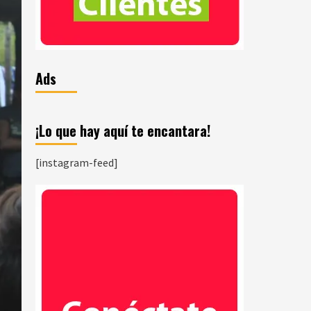
Ads
¡Lo que hay aquí te encantara!
[instagram-feed]