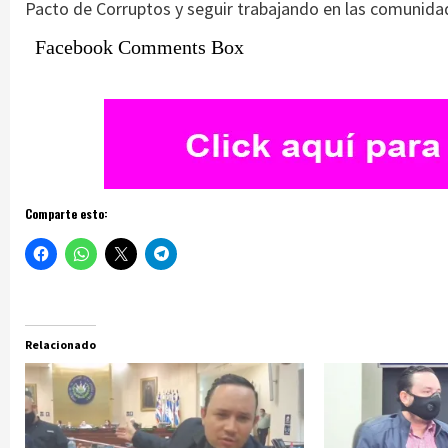
Pacto de Corruptos y seguir trabajando en las comunida
Facebook Comments Box
Comparte esto:
Relacionado