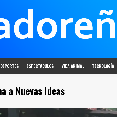
DEPORTES
ESPECTACULOS
VIDA ANIMAL
TECNOLOGÍA
a a Nuevas Ideas