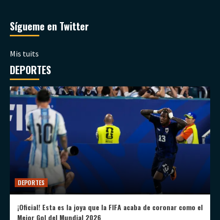
Sígueme en Twitter
Mis tuits
DEPORTES
DEPORTES
¡Oficial! Esta es la joya que la FIFA acaba de coronar como el
Mejor Gol del Mundial 2026