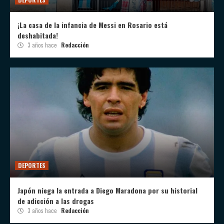
¡La casa de la infancia de Messi en Rosario está
deshabitada!
3 años hace
Redacción
DEPORTES
Japón niega la entrada a Diego Maradona por su historial
de adicción a las drogas
3 años hace
Redacción