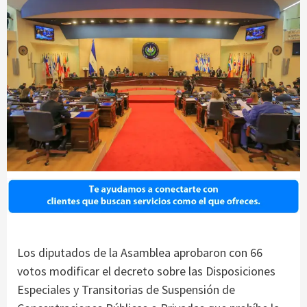
Los diputados de la Asamblea aprobaron con 66
votos modificar el decreto sobre las Disposiciones
Especiales y Transitorias de Suspensión de