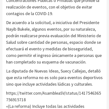
Concentraciones Públicas o Privadas que prohíbe la
realización de eventos, con el objetivo de evitar
contagios de la COVID-19.
De acuerdo a la solicitud, a iniciativa del Presidente
Nayib Bukele, algunos eventos, por su naturaleza,
podrán realizarse previa evaluación del Ministerio de
Salud sobre cantidad de personas, espacio donde se
efectuará el evento y medidas de bioseguridad,
como permitir el ingreso únicamente a personas que
han completado su esquema de vacunación.
La diputada de Nuevas Ideas, Suecy Callejas, detalló
que esta reforma no es solo para eventos deportivos
sino que incluye actividades lúdicas y culturales.
https://twitter.com/AsambleaSV/status/1417546365
756915718
«(La reforma) Incluye todas las actividades