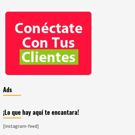
Ads
¡Lo que hay aquí te encantara!
[instagram-feed]