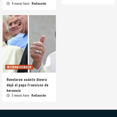
4 meses hace
Redacción
INTERNACIONALES
Revelaron cuánto dinero
dejó el papa Francisco de
herencia
5 meses hace
Redacción