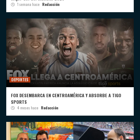
1 semana hace
Redacción
DEPORTES
FOX DESEMBARCA EN CENTROAMÉRICA Y ABSORBE A TIGO
SPORTS
4 meses hace
Redacción