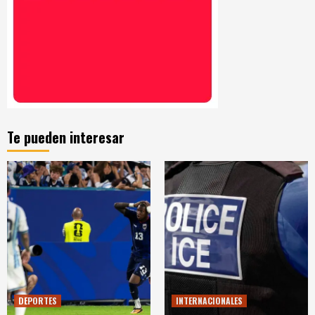
Te pueden interesar
DEPORTES
INTERNACIONALES