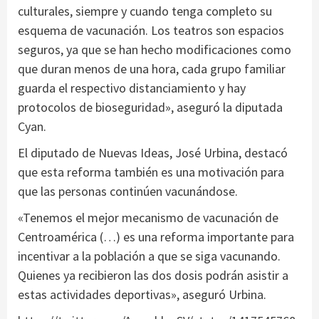
culturales, siempre y cuando tenga completo su
esquema de vacunación. Los teatros son espacios
seguros, ya que se han hecho modificaciones como
que duran menos de una hora, cada grupo familiar
guarda el respectivo distanciamiento y hay
protocolos de bioseguridad», aseguró la diputada
Cyan.
El diputado de Nuevas Ideas, José Urbina, destacó
que esta reforma también es una motivación para
que las personas continúen vacunándose.
«Tenemos el mejor mecanismo de vacunación de
Centroamérica (…) es una reforma importante para
incentivar a la población a que se siga vacunando.
Quienes ya recibieron las dos dosis podrán asistir a
estas actividades deportivas», aseguró Urbina.