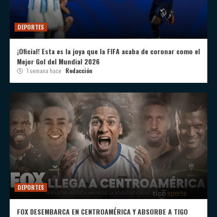
DEPORTES
¡Oficial! Esta es la joya que la FIFA acaba de coronar como el
Mejor Gol del Mundial 2026
1 semana hace
Redacción
DEPORTES
FOX DESEMBARCA EN CENTROAMÉRICA Y ABSORBE A TIGO