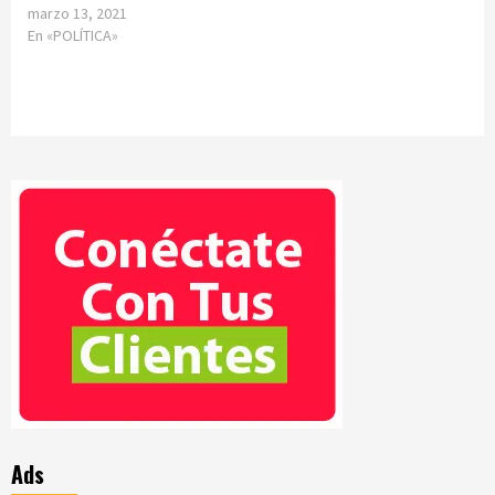
marzo 13, 2021
En «POLÍTICA»
Ads