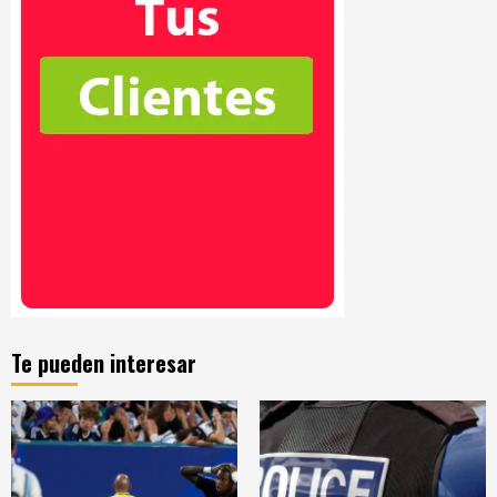
Te pueden interesar