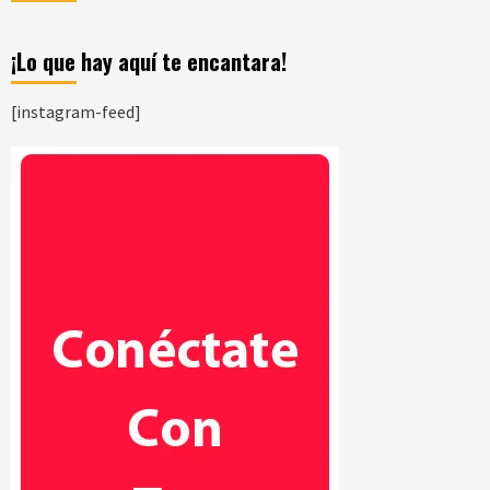
¡Lo que hay aquí te encantara!
[instagram-feed]