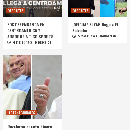
DEPORTES
DEPORTES
FOX DESEMBARCA EN
¡OFICIAL! El VAR llega a El
CENTROAMÉRICA Y
Salvador
ABSORBE A TIGO SPORTS
5 meses hace
Redacción
4 meses hace
Redacción
INTERNACIONALES
Revelaron cuánto dinero