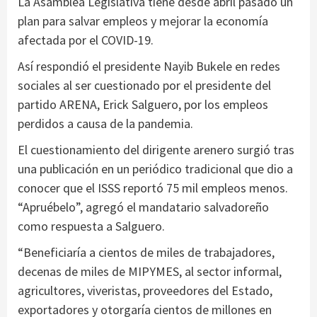
La Asamblea Legislativa tiene desde abril pasado un
plan para salvar empleos y mejorar la economía
afectada por el COVID-19.
Así respondió el presidente Nayib Bukele en redes
sociales al ser cuestionado por el presidente del
partido ARENA, Erick Salguero, por los empleos
perdidos a causa de la pandemia.
El cuestionamiento del dirigente arenero surgió tras
una publicación en un periódico tradicional que dio a
conocer que el ISSS reportó 75 mil empleos menos.
“Apruébelo”, agregó el mandatario salvadoreño
como respuesta a Salguero.
“Beneficiaría a cientos de miles de trabajadores,
decenas de miles de MIPYMES, al sector informal,
agricultores, viveristas, proveedores del Estado,
exportadores y otorgaría cientos de millones en