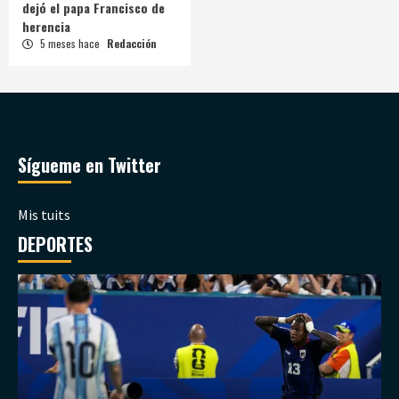
dejó el papa Francisco de
herencia
5 meses hace
Redacción
Sígueme en Twitter
Mis tuits
DEPORTES