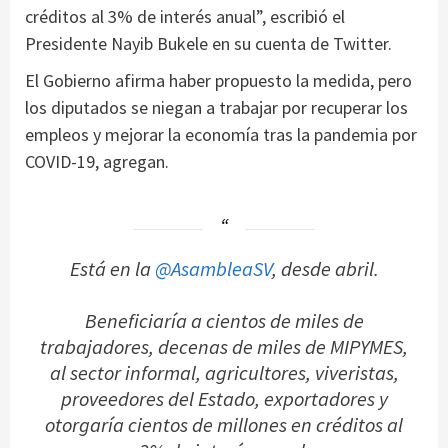
créditos al 3% de interés anual”, escribió el
Presidente Nayib Bukele en su cuenta de Twitter.
El Gobierno afirma haber propuesto la medida, pero
los diputados se niegan a trabajar por recuperar los
empleos y mejorar la economía tras la pandemia por
COVID-19, agregan.
Está en la
@AsambleaSV
, desde abril.
Beneficiaría a cientos de miles de
trabajadores, decenas de miles de MIPYMES,
al sector informal, agricultores, viveristas,
proveedores del Estado, exportadores y
otorgaría cientos de millones en créditos al