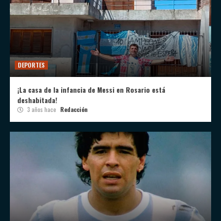
DEPORTES
¡La casa de la infancia de Messi en Rosario está
deshabitada!
3 años hace
Redacción