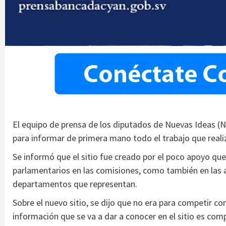
El equipo de prensa de los diputados de Nuevas Ideas (NI
para informar de primera mano todo el trabajo que real
Se informó que el sitio fue creado por el poco apoyo que 
parlamentarios en las comisiones, como también en las a
departamentos que representan.
Sobre el nuevo sitio, se dijo que no era para competir co
información que se va a dar a conocer en el sitio es com