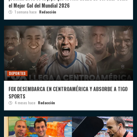
el Mejor Gol del Mundial 2026
1 semana hace
Redacción
DEPORTES
FOX DESEMBARCA EN CENTROAMÉRICA Y ABSORBE A TIGO
SPORTS
4 meses hace
Redacción