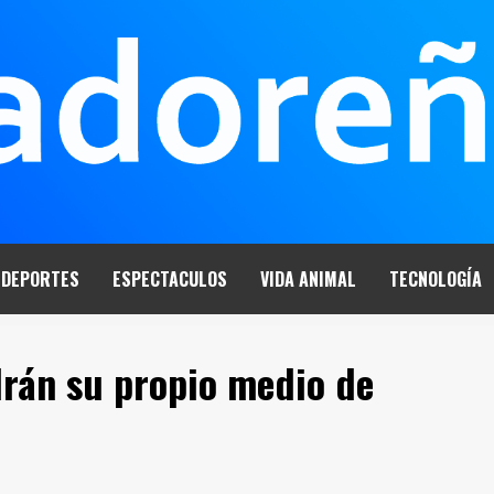
DEPORTES
ESPECTACULOS
VIDA ANIMAL
TECNOLOGÍA
rán su propio medio de