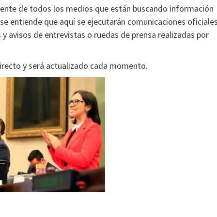
erente de todos los medios que están buscando información
 se entiende que aquí se ejecutarán comunicaciones oficiales
 y avisos de entrevistas o ruedas de prensa realizadas por
directo y será actualizado cada momento.