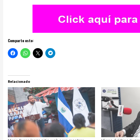
Comparte esto:
Relacionado