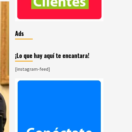
Ads
¡Lo que hay aquí te encantara!
[instagram-feed]