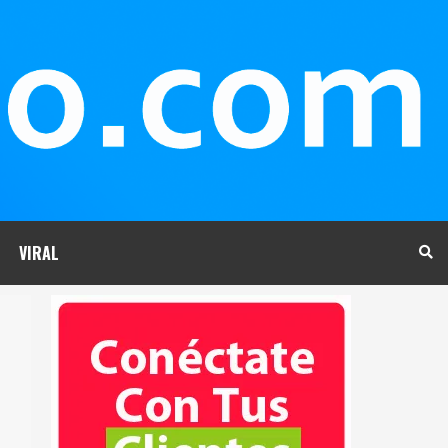
VIRAL