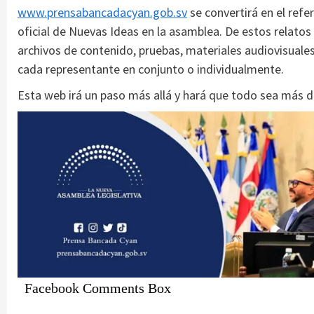
www.prensabancadacyan.gob.sv
se convertirá en el ref
oficial de Nuevas Ideas en la asamblea. De estos relatos
archivos de contenido, pruebas, materiales audiovisuales
cada representante en conjunto o individualmente.
Esta web irá un paso más allá y hará que todo sea más 
Facebook Comments Box