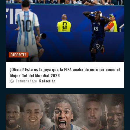
DEPORTES
¡Oficial! Esta es la joya que la FIFA acaba de coronar como el
Mejor Gol del Mundial 2026
1 semana hace
Redacción