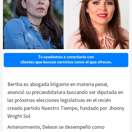
Bertha es abogada litigante en materia penal,
anunció su precandidatura buscando ser diputada en
las próximas elecciones legislativas en el recién
creado partido Nuestro Tiempo, fundado por Jhonny
Wright Sol.
Anteriormente, Deleon se desempeñó como