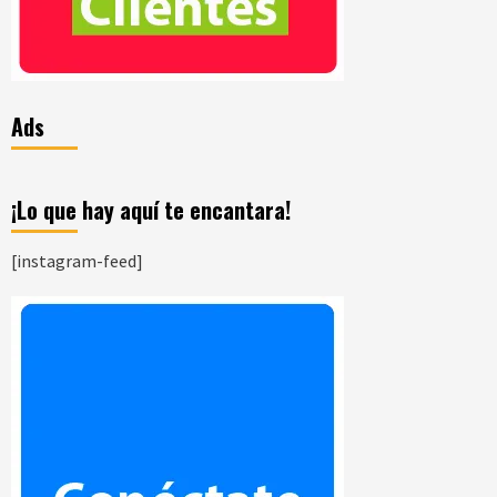
Ads
¡Lo que hay aquí te encantara!
[instagram-feed]