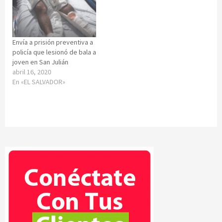
Envía a prisión preventiva a
policía que lesionó de bala a
joven en San Julián
abril 16, 2020
En «EL SALVADOR»