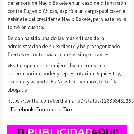
defensora de Nayib Bukele en un caso de difamación
contra Eugenio Chicas, aspiró a un cargo público en el
gabinete del presidente Nayib Bukele, pero este no la
tomó en cuenta.
Deleon ha sido una de las más críticas de la
administración de su excliente y ha protagonizado
fuertes encontronazos con sus simpatizantes.
«Es tiempo que las mujeres busquemos con
determinación, poder y representación. Aquí estoy,
decente y valiente. Es Nuestro Tiempo», tuiteó la
abogada.
https://twitter.com/berthamariaD/status/12835848128
Facebook Comments Box