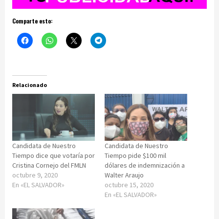
Comparte esto:
Relacionado
Candidata de Nuestro
Candidata de Nuestro
Tiempo dice que votaría por
Tiempo pide $100 mil
Cristina Cornejo del FMLN
dólares de indemnización a
octubre 9, 2020
Walter Araujo
En «EL SALVADOR»
octubre 15, 2020
En «EL SALVADOR»