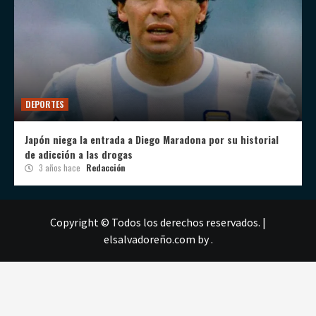
DEPORTES
Japón niega la entrada a Diego Maradona por su historial
de adicción a las drogas
3 años hace
Redacción
Copyright © Todos los derechos reservados.
|
elsalvadoreño.com
by .