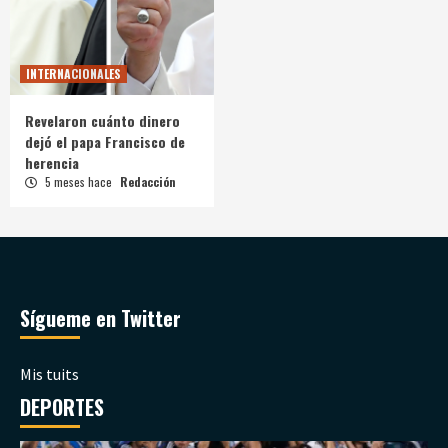
INTERNACIONALES
Revelaron cuánto dinero
dejó el papa Francisco de
herencia
5 meses hace
Redacción
Sígueme en Twitter
Mis tuits
DEPORTES