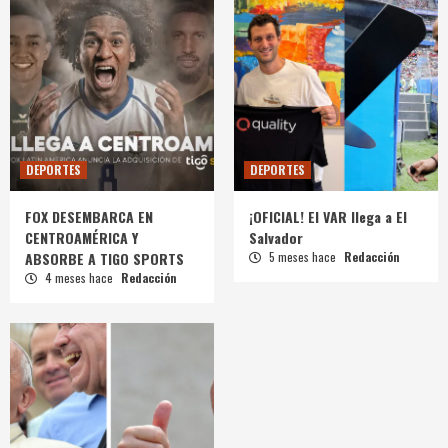
DEPORTES
DEPORTES
FOX DESEMBARCA EN
¡OFICIAL! El VAR llega a El
CENTROAMÉRICA Y
Salvador
ABSORBE A TIGO SPORTS
5 meses hace
Redacción
4 meses hace
Redacción