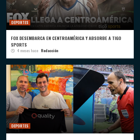
DEPORTES
FOX DESEMBARCA EN CENTROAMÉRICA Y ABSORBE A TIGO
SPORTS
4 meses hace
Redacción
DEPORTES