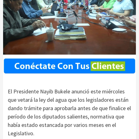
El Presidente Nayib Bukele anunció este miércoles
que vetará la ley del agua que los legisladores están
dando trámite para aprobarla antes de que finalice el
período de los diputados salientes, normativa que
había estado estancada por varios meses en el
Legislativo.