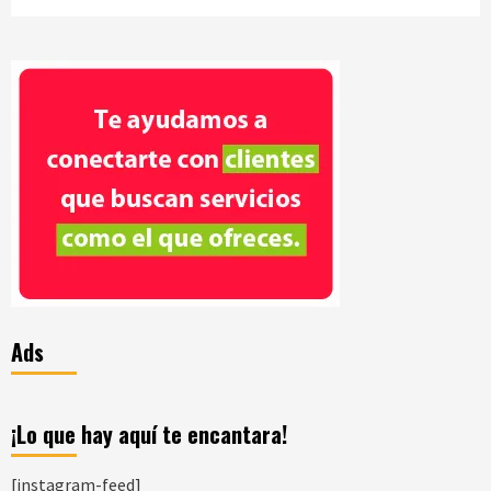
Ads
¡Lo que hay aquí te encantara!
[instagram-feed]