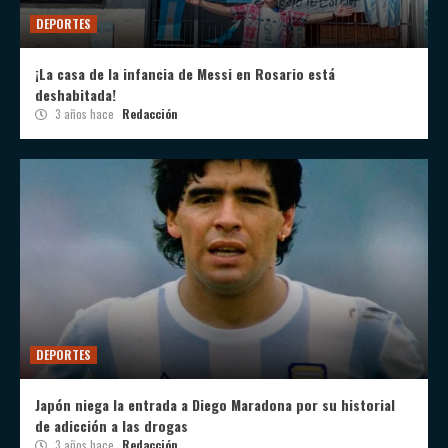
DEPORTES
¡La casa de la infancia de Messi en Rosario está
deshabitada!
3 años hace
Redacción
DEPORTES
Japón niega la entrada a Diego Maradona por su historial
de adicción a las drogas
3 años hace
Redacción