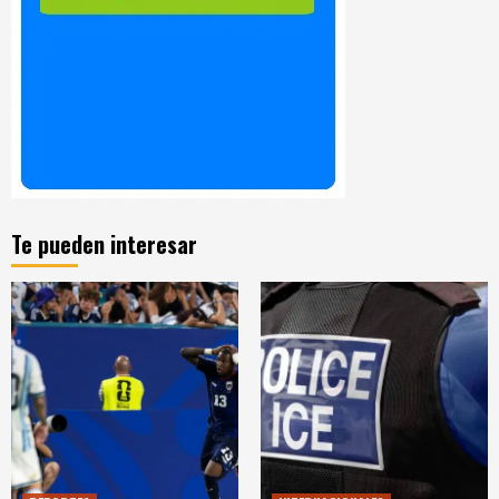
Te pueden interesar