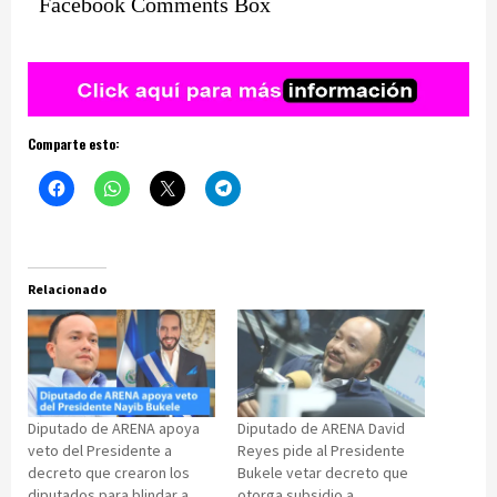
Facebook Comments Box
Comparte esto:
Relacionado
Diputado de ARENA apoya
Diputado de ARENA David
veto del Presidente a
Reyes pide al Presidente
decreto que crearon los
Bukele vetar decreto que
diputados para blindar a
otorga subsidio a