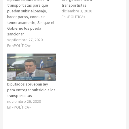
transportistas para que
transportistas
puedan subir el pasaje,
diciembre 3, 2020
hacer paros, conducir
En «POLÍTICA»
temerariamente, Sin que el
Gobierno los pueda
sancionar
septiembre 27, 2020
En «POLÍTICA»
Diputados aprueban ley
para entregar subsidio a los
transportistas
noviembre 26, 2020
En «POLÍTICA»