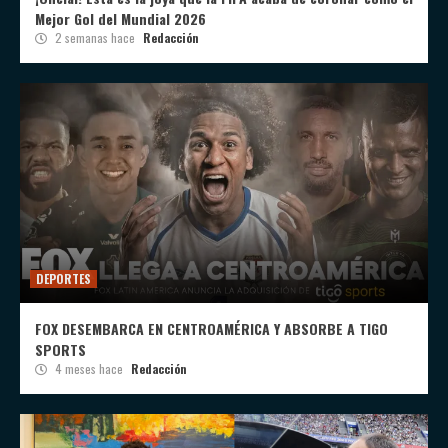
Mejor Gol del Mundial 2026
2 semanas hace
Redacción
DEPORTES
FOX DESEMBARCA EN CENTROAMÉRICA Y ABSORBE A TIGO
SPORTS
4 meses hace
Redacción