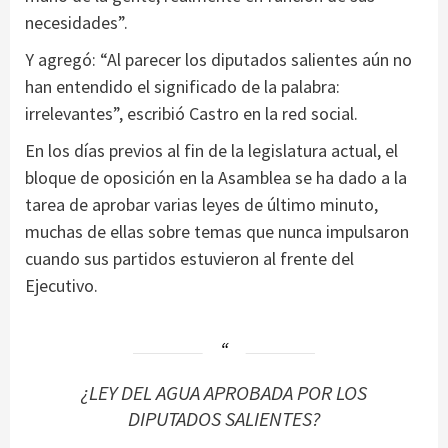
necesidades”.
Y agregó: “Al parecer los diputados salientes aún no
han entendido el significado de la palabra:
irrelevantes”, escribió Castro en la red social.
En los días previos al fin de la legislatura actual, el
bloque de oposición en la Asamblea se ha dado a la
tarea de aprobar varias leyes de último minuto,
muchas de ellas sobre temas que nunca impulsaron
cuando sus partidos estuvieron al frente del
Ejecutivo.
¿LEY DEL AGUA APROBADA POR LOS
DIPUTADOS SALIENTES?