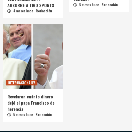
ABSORBE A TIGO SPORTS
5 meses hace
Redacción
4 meses hace
Redacción
INTERNACIONALES
Revelaron cuánto dinero
dejó el papa Francisco de
herencia
5 meses hace
Redacción