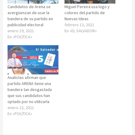
Candidatos de Arena se
Miguel Pereira usa logo y
avergüenzan de usar la
colores del partido de
bandera de su partido en
Nuevas Ideas
publicidad electoral
febrero 13, 2021
enero 19, 2021
En «EL SALVADOR»
En «POLÍTICA»
Analistas afirman que
partido ARENA tiene una
bandera tan desgastada
que sus candidatos han
optado por no utilizarla
enero 22, 2021
En «POLÍTICA»