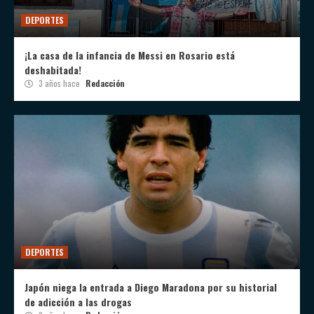
DEPORTES
¡La casa de la infancia de Messi en Rosario está
deshabitada!
3 años hace
Redacción
DEPORTES
Japón niega la entrada a Diego Maradona por su historial
de adicción a las drogas