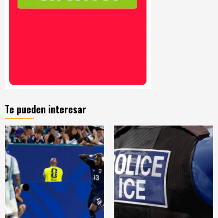
Te pueden interesar