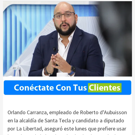
Orlando Carranza, empleado de Roberto d’Aubuisson
en la alcaldía de Santa Tecla y candidato a diputado
por La Libertad, aseguró este lunes que prefiere usar