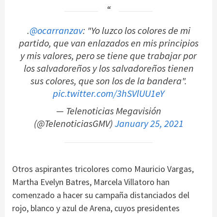
.
@ocarranzav
: "Yo luzco los colores de mi
partido, que van enlazados en mis principios
y mis valores, pero se tiene que trabajar por
los salvadoreños y los salvadoreños tienen
sus colores, que son los de la bandera".
pic.twitter.com/3hSVlUU1eY
— Telenoticias Megavisión
(@TelenoticiasGMV)
January 25, 2021
Otros aspirantes tricolores como Mauricio Vargas,
Martha Evelyn Batres, Marcela Villatoro han
comenzado a hacer su campaña distanciados del
rojo, blanco y azul de Arena, cuyos presidentes