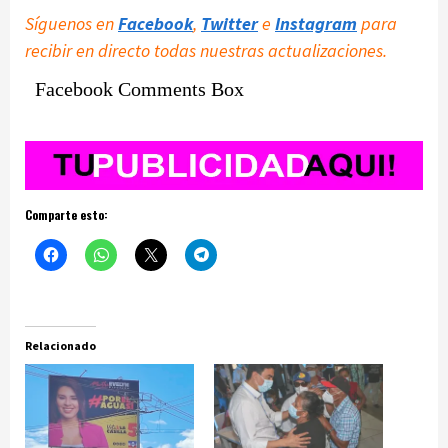
Síguenos en
Facebook
,
Twitter
e
Instagram
para
recibir en directo todas nuestras actualizaciones.
Facebook Comments Box
Comparte esto:
Relacionado