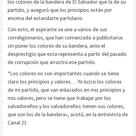
los colores de la bandera de El Salvador que la de su
partido, y aseguró que los principios están por
encima del estandarte partidario.
Con esto, el aspirante se une a varios de sus
correligionarios, que han comenzado a publicitarse
sin poner los colores de su bandera, ante el
desprestigio que esta representa a partir del pasado
de corrupción que arrastra ese partido.
“Los colores no son importantes cuando se tiene
claro los principios y valores… Yo luzco los colores
de mi partido, que van enlazados en mis principios y
mis valores, pero se tiene que trabajar por los
salvadoreños y los salvadoreños tienen sus colores,
que son los de la bandera», acotó, en la entrevista de
Canal 21.