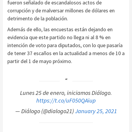
fueron señalado de escandalosos actos de
corrupción y de malversar millones de dólares en
detrimento de la población.
Además de ello, las encuestas están dejando en
evidencia que este partido no llega ni al 8 % en
intención de voto para diputados, con lo que pasaría
de tener 37 escaños en la actualidad a menos de 10 a
partir del 1 de mayo próximo.
Lunes 25 de enero, iniciamos Diálogo.
https://t.co/uF050QAiup
— Diálogo (@dialogo21)
January 25, 2021