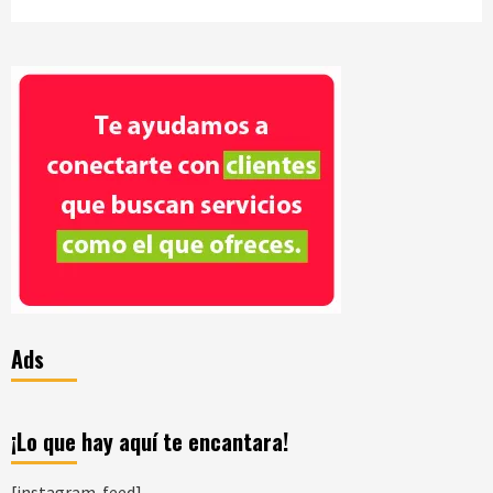
Ads
¡Lo que hay aquí te encantara!
[instagram-feed]