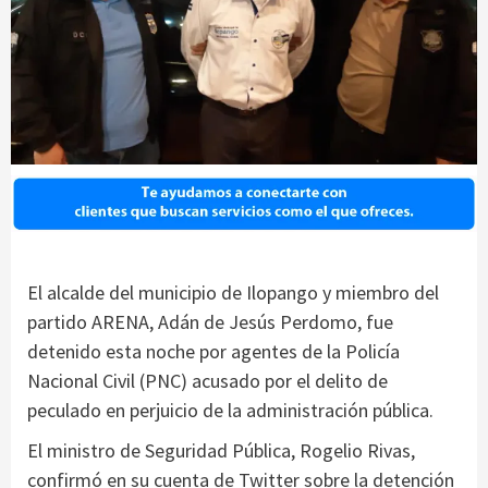
El alcalde del municipio de Ilopango y miembro del
partido ARENA, Adán de Jesús Perdomo, fue
detenido esta noche por agentes de la Policía
Nacional Civil (PNC) acusado por el delito de
peculado en perjuicio de la administración pública.
El ministro de Seguridad Pública, Rogelio Rivas,
confirmó en su cuenta de Twitter sobre la detención