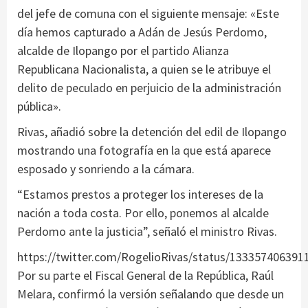
del jefe de comuna con el siguiente mensaje: «Este
día hemos capturado a Adán de Jesús Perdomo,
alcalde de Ilopango por el partido Alianza
Republicana Nacionalista, a quien se le atribuye el
delito de peculado en perjuicio de la administración
pública».
Rivas, añadió sobre la detención del edil de Ilopango
mostrando una fotografía en la que está aparece
esposado y sonriendo a la cámara.
“Estamos prestos a proteger los intereses de la
nación a toda costa. Por ello, ponemos al alcalde
Perdomo ante la justicia”, señaló el ministro Rivas.
https://twitter.com/RogelioRivas/status/13335740639
Por su parte el Fiscal General de la República, Raúl
Melara, confirmó la versión señalando que desde un