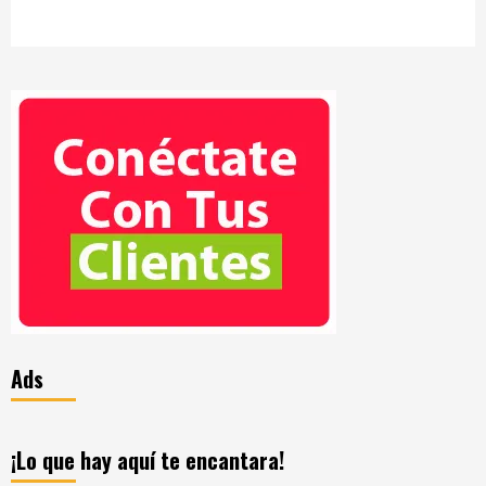
Ads
¡Lo que hay aquí te encantara!