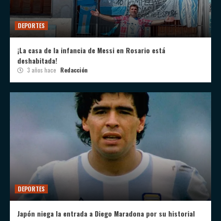
DEPORTES
¡La casa de la infancia de Messi en Rosario está
deshabitada!
3 años hace
Redacción
DEPORTES
Japón niega la entrada a Diego Maradona por su historial