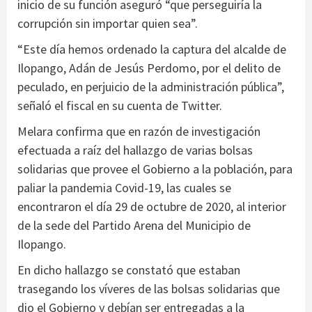
inicio de su función aseguró “que perseguiría la
corrupción sin importar quien sea”.
“Este día hemos ordenado la captura del alcalde de
Ilopango, Adán de Jesús Perdomo, por el delito de
peculado, en perjuicio de la administración pública”,
señaló el fiscal en su cuenta de Twitter.
Melara confirma que en razón de investigación
efectuada a raíz del hallazgo de varias bolsas
solidarias que provee el Gobierno a la población, para
paliar la pandemia Covid-19, las cuales se
encontraron el día 29 de octubre de 2020, al interior
de la sede del Partido Arena del Municipio de
Ilopango.
En dicho hallazgo se constató que estaban
trasegando los víveres de las bolsas solidarias que
dio el Gobierno y debían ser entregadas a la