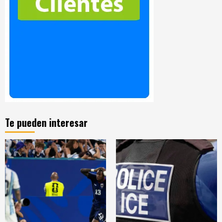
Te pueden interesar