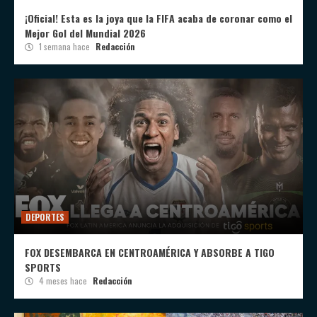
¡Oficial! Esta es la joya que la FIFA acaba de coronar como el
Mejor Gol del Mundial 2026
1 semana hace
Redacción
DEPORTES
FOX DESEMBARCA EN CENTROAMÉRICA Y ABSORBE A TIGO
SPORTS
4 meses hace
Redacción