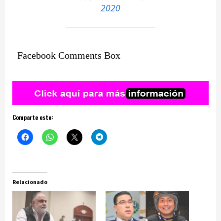
2020
Facebook Comments Box
Comparte esto:
Relacionado