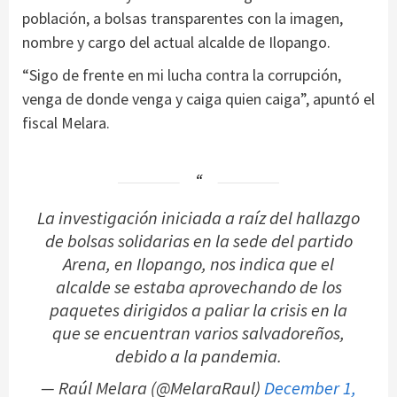
población, a bolsas transparentes con la imagen,
nombre y cargo del actual alcalde de Ilopango.
“Sigo de frente en mi lucha contra la corrupción,
venga de donde venga y caiga quien caiga”, apuntó el
fiscal Melara.
La investigación iniciada a raíz del hallazgo
de bolsas solidarias en la sede del partido
Arena, en Ilopango, nos indica que el
alcalde se estaba aprovechando de los
paquetes dirigidos a paliar la crisis en la
que se encuentran varios salvadoreños,
debido a la pandemia.
— Raúl Melara (@MelaraRaul)
December 1,