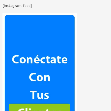
[instagram-feed]