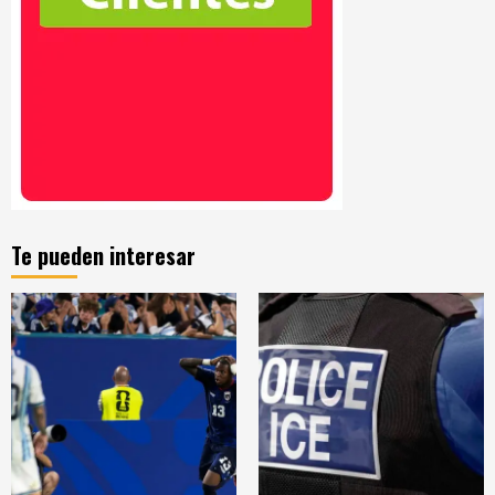
Te pueden interesar