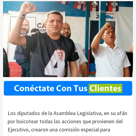
Los diputados de la Asamblea Legislativa, en su afán
por boicotear todas las acciones que provienen del
Ejecutivo, crearon una comisión especial para