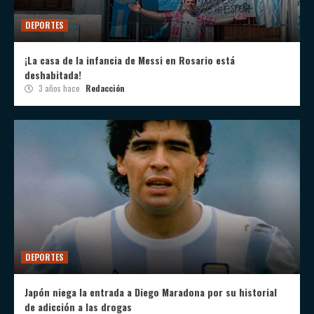
DEPORTES
¡La casa de la infancia de Messi en Rosario está
deshabitada!
3 años hace
Redacción
DEPORTES
Japón niega la entrada a Diego Maradona por su historial
de adicción a las drogas