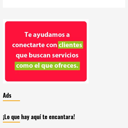
Ads
¡Lo que hay aquí te encantara!