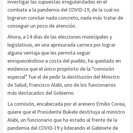
investigar las supuestas irregularidades en el
combate a la pandemia del COVID-19, de la cual no
lograron concluir nada concreto, nada más tratar de
conseguir un poco de atención.
Ahora, a 14 días de las elecciones municipales y
legislativas, en una apresurada carrera por lograr
alguna ventaja que les permita seguir
enriqueciéndose a costa del pueblo, ha quedado en
evidencia que el único propósito de la “comisión
especial” fue el de pedir la destitución del Ministro
de Salud, Francisco Alabi, uno de los funcionarios
más destacados del Gobierno.
La comisión, encabezada por el arenero Emilio Corea,
quiere que el Presidente Bukele destituya al ministro
Alabi, un funcionario que ha estado al frente de la
pandemia del COVID-19 y liderando el Gabinete de