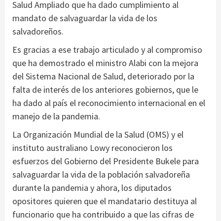
Salud Ampliado que ha dado cumplimiento al
mandato de salvaguardar la vida de los
salvadoreños.
Es gracias a ese trabajo articulado y al compromiso
que ha demostrado el ministro Alabi con la mejora
del Sistema Nacional de Salud, deteriorado por la
falta de interés de los anteriores gobiernos, que le
ha dado al país el reconocimiento internacional en el
manejo de la pandemia.
La Organización Mundial de la Salud (OMS) y el
instituto australiano Lowy reconocieron los
esfuerzos del Gobierno del Presidente Bukele para
salvaguardar la vida de la población salvadoreña
durante la pandemia y ahora, los diputados
opositores quieren que el mandatario destituya al
funcionario que ha contribuido a que las cifras de