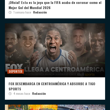
¡Oficial! Esta es la joya que la FIFA acaba de coronar como el
Mejor Gol del Mundial 2026
1 semana hace
Redacción
DEPORTES
FOX DESEMBARCA EN CENTROAMÉRICA Y ABSORBE A TIGO
SPORTS
4 meses hace
Redacción