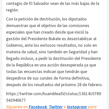
contagio de El Salvador sean de las más bajas de la
región.
Con la petición de destitución, los diputados
demuestran que el objetivo de las comisiones
especiales que han creado desde que inició la
gestión del Presidente Bukele es desestabilizar al
Gobierno, ante los exitosos resultados, no solo en
materia de salud, sino también en Seguridad y han
llegado incluso, a pedir la destitución del Presidente
de la República en una acción desesperada ya que
todas las encuestas indican que tendrán que
despedirse de sus curules de forma definitiva,
después de los resultados del próximo 28 de febrero.
https://twitter.com/AsambleaSV/status/1361410789
542940677
Síguenos en
Facebook
,
Twitter
e
Instagram
para