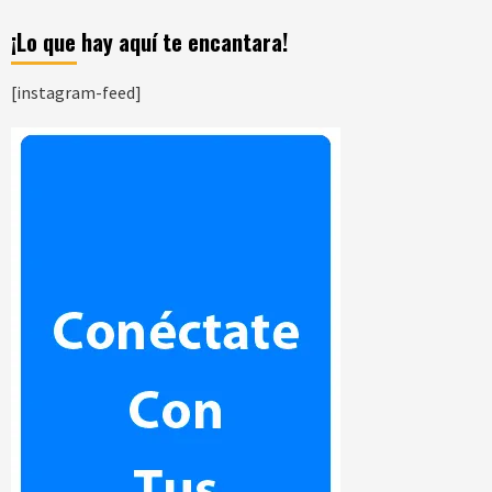
¡Lo que hay aquí te encantara!
[instagram-feed]