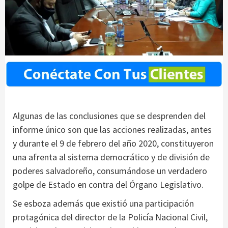
Algunas de las conclusiones que se desprenden del
informe único son que las acciones realizadas, antes
y durante el 9 de febrero del año 2020, constituyeron
una afrenta al sistema democrático y de división de
poderes salvadoreño, consumándose un verdadero
golpe de Estado en contra del Órgano Legislativo.
Se esboza además que existió una participación
protagónica del director de la Policía Nacional Civil,