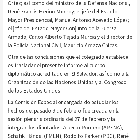
Ortez; así como del ministro de la Defensa Nacional,
René Francis Merino Monroy; el jefe del Estado
Mayor Presidencial, Manuel Antonio Acevedo López;
el jefe del Estado Mayor Conjunto de la Fuerza
Armada, Carlos Alberto Tejada Murcia y el director de
la Policía Nacional Civil, Mauricio Arriaza Chicas.
Otra de las conclusiones que el colegiado establece
es trasladar el presente informe al cuerpo
diplomático acreditado en El Salvador, así como a la
Organización de las Naciones Unidas y al Congreso
de los Estados Unidos.
La Comisión Especial encargada de estudiar los
hechos del pasado 9 de febrero fue creada en la
sesión plenaria ordinaria del 27 de febrero y la
integran los diputados: Alberto Romero (ARENA),
Schafik Hándal (FMLN), Rodolfo Parker (PDC), René