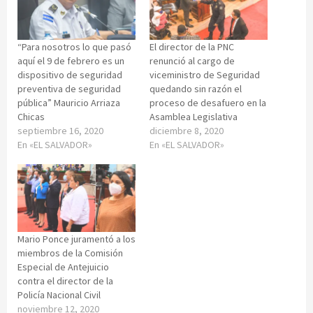
“Para nosotros lo que pasó
El director de la PNC
aquí el 9 de febrero es un
renunció al cargo de
dispositivo de seguridad
viceministro de Seguridad
preventiva de seguridad
quedando sin razón el
pública” Mauricio Arriaza
proceso de desafuero en la
Chicas
Asamblea Legislativa
septiembre 16, 2020
diciembre 8, 2020
En «EL SALVADOR»
En «EL SALVADOR»
Mario Ponce juramentó a los
miembros de la Comisión
Especial de Antejuicio
contra el director de la
Policía Nacional Civil
noviembre 12, 2020