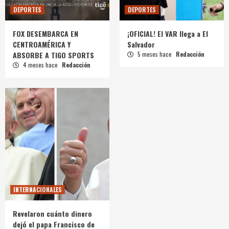
DEPORTES
DEPORTES
FOX DESEMBARCA EN
¡OFICIAL! El VAR llega a El
CENTROAMÉRICA Y
Salvador
ABSORBE A TIGO SPORTS
5 meses hace
Redacción
4 meses hace
Redacción
INTERNACIONALES
Revelaron cuánto dinero
dejó el papa Francisco de