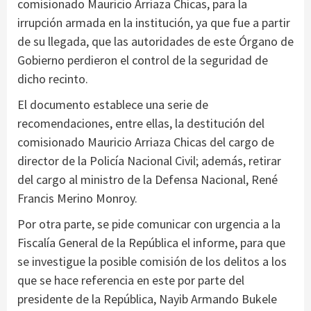
comisionado Mauricio Arriaza Chicas, para la
irrupción armada en la institución, ya que fue a partir
de su llegada, que las autoridades de este Órgano de
Gobierno perdieron el control de la seguridad de
dicho recinto.
El documento establece una serie de
recomendaciones, entre ellas, la destitución del
comisionado Mauricio Arriaza Chicas del cargo de
director de la Policía Nacional Civil; además, retirar
del cargo al ministro de la Defensa Nacional, René
Francis Merino Monroy.
Por otra parte, se pide comunicar con urgencia a la
Fiscalía General de la República el informe, para que
se investigue la posible comisión de los delitos a los
que se hace referencia en este por parte del
presidente de la República, Nayib Armando Bukele