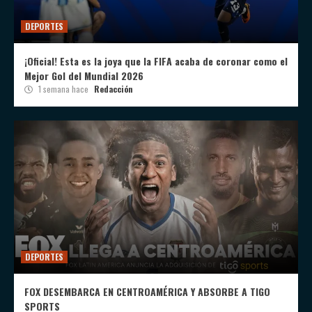
DEPORTES
¡Oficial! Esta es la joya que la FIFA acaba de coronar como el
Mejor Gol del Mundial 2026
1 semana hace
Redacción
DEPORTES
FOX DESEMBARCA EN CENTROAMÉRICA Y ABSORBE A TIGO
SPORTS