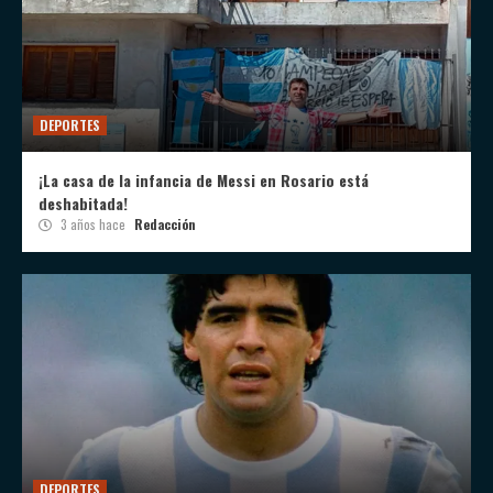
DEPORTES
¡La casa de la infancia de Messi en Rosario está
deshabitada!
3 años hace
Redacción
DEPORTES