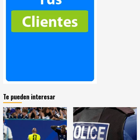
Te pueden interesar