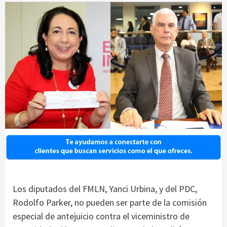
Los diputados del FMLN, Yanci Urbina, y del PDC,
Rodolfo Parker, no pueden ser parte de la comisión
especial de antejuicio contra el viceministro de