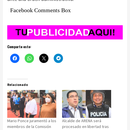
Facebook Comments Box
Comparte esto:
Relacionado
Mario Ponce juramentó a los
Alcalde de ARENA será
miembros de la Comisión
procesado en libertad tras