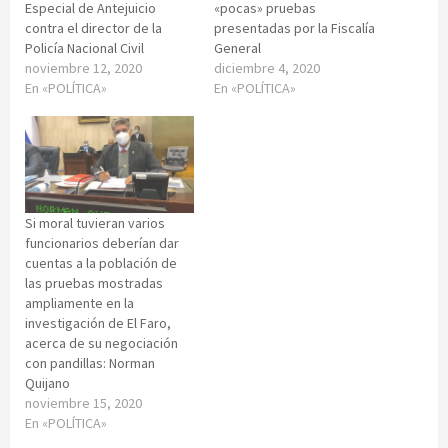
Especial de Antejuicio
«pocas» pruebas
contra el director de la
presentadas por la Fiscalía
Policía Nacional Civil
General
noviembre 12, 2020
diciembre 4, 2020
En «POLÍTICA»
En «POLÍTICA»
Si moral tuvieran varios
funcionarios deberían dar
cuentas a la población de
las pruebas mostradas
ampliamente en la
investigación de El Faro,
acerca de su negociación
con pandillas: Norman
Quijano
noviembre 15, 2020
En «POLÍTICA»