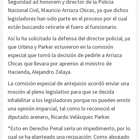
Seguridad ad honorem y director de la Policía
Nacional Civil, Mauricio Arriaza Chicas, ya que dichos
legisladores han sido parte en el proceso por el cual
están buscando retirarle el fuero al funcionario.
Así lo ha solicitado la defensa del director policial, ya
que Urbina y Parker estuvieron en la comisión
especial que tomó la decisión de pedirle a Arriaza
Chicas que llevara por apremio al ministro de
Hacienda, Alejandro Zelaya.
La comisión especial de antejuicio acordó enviar una
moción al pleno legislativo para que se decida
inhabilitar a los legisladores porque no pueden emitir
una opinión imparcial, tal como lo reconoció el
diputado arenero, Ricardo Velásquez Parker.
“Esto en Derecho Penal sería un impedimento, por lo
cual se ha planteado una recusación. Como abogado