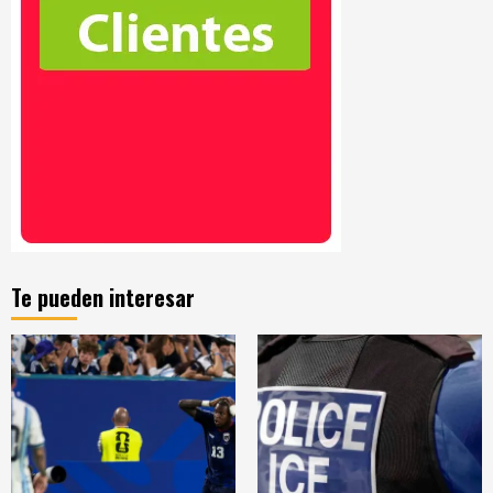
Te pueden interesar