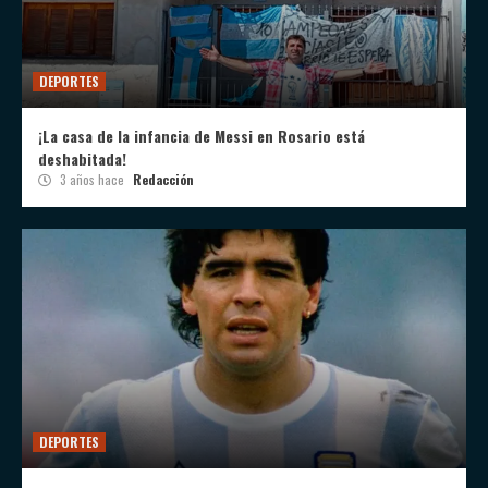
DEPORTES
¡La casa de la infancia de Messi en Rosario está
deshabitada!
3 años hace
Redacción
DEPORTES