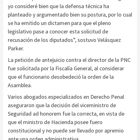
yo consideré bien que la defensa técnica ha
planteado y argumentado bien su postura, por lo cual
se ha emitido un dictamen para que el pleno
legislativo pase a conocer esta solicitud de
recusación de los diputados”, sostuvo Velásquez
Parker.
La petición de antejuicio contra el director de la PNC
fue solicitada por la Fiscalía General, al considerar
que el funcionario desobedeció la orden de la
Asamblea.
Varios abogados especializados en Derecho Penal
aseguraron que la decisión del viceministro de
Seguridad ad honorem fue la correcta, en vista de
que el ministro de Hacienda posee fuero
constitucional y no puede ser llevado por apremio
ante una orden administrativa.