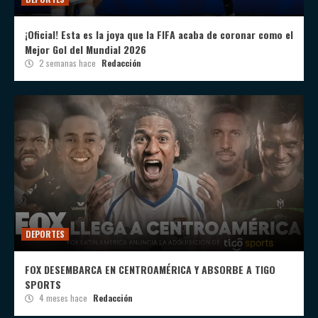
¡Oficial! Esta es la joya que la FIFA acaba de coronar como el
Mejor Gol del Mundial 2026
2 semanas hace
Redacción
DEPORTES
FOX DESEMBARCA EN CENTROAMÉRICA Y ABSORBE A TIGO
SPORTS
4 meses hace
Redacción