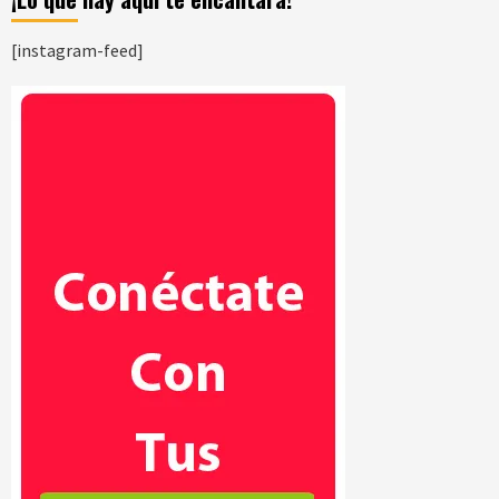
[instagram-feed]