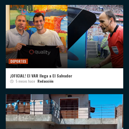
DEPORTES
¡OFICIAL! El VAR llega a El Salvador
5 meses hace
Redacción