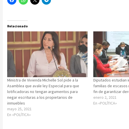
Relacionado
Ministra de Vivienda Michelle Sol pide a la
Diputados estudian i
Asamblea que avale ley Especial para que
familias de escasos
lotificadoras no tengan argumentos para
fin de garantizar der
negar escrituras a los propietarios de
enero 2, 2021
inmuebles
En «POLÍTICA»
mayo 25, 2021
En «POLÍTICA»