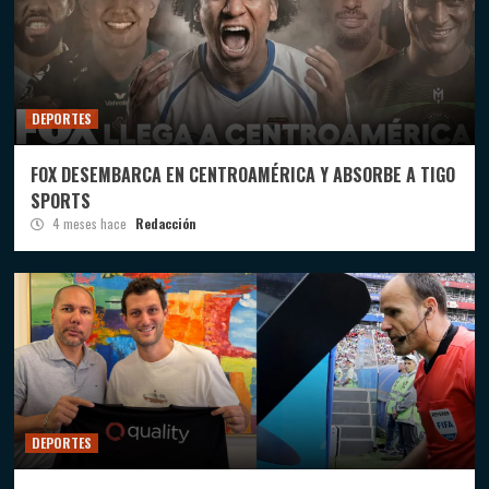
DEPORTES
FOX DESEMBARCA EN CENTROAMÉRICA Y ABSORBE A TIGO
SPORTS
4 meses hace
Redacción
DEPORTES