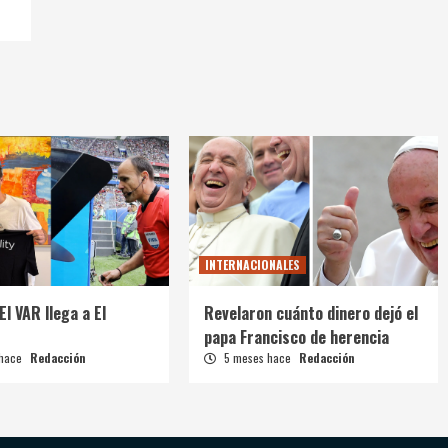
INTERNACIONALES
El VAR llega a El
Revelaron cuánto dinero dejó el
papa Francisco de herencia
 hace
Redacción
5 meses hace
Redacción