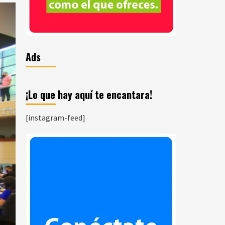
Ads
¡Lo que hay aquí te encantara!
[instagram-feed]