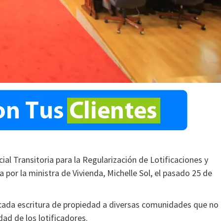
al Transitoria para la Regularización de Lotificaciones y
por la ministra de Vivienda, Michelle Sol, el pasado 25 de
r cada escritura de propiedad a diversas comunidades que no
ad de los lotificadores.