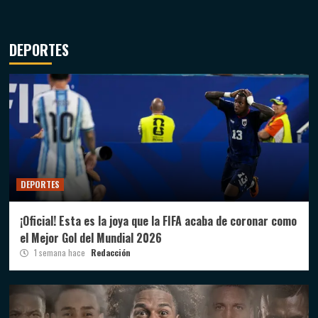
DEPORTES
DEPORTES
¡Oficial! Esta es la joya que la FIFA acaba de coronar como
el Mejor Gol del Mundial 2026
1 semana hace
Redacción