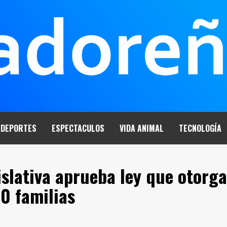
DEPORTES
ESPECTACULOS
VIDA ANIMAL
TECNOLOGÍA
slativa aprueba ley que otorga
0 familias