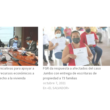
niciativas para apoyar a
FGR da respuesta a afectados del caso
 recursos económicos a
Jumbo con entrega de escrituras de
echo a la vivienda
propiedad a 73 familias
octubre 7, 2021
En «EL SALVADOR»