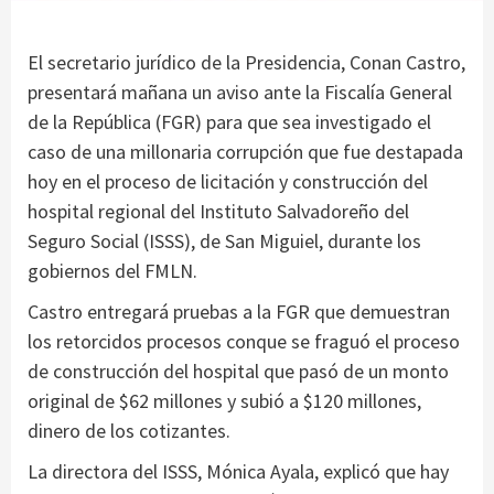
El secretario jurídico de la Presidencia, Conan Castro,
presentará mañana un aviso ante la Fiscalía General
de la República (FGR) para que sea investigado el
caso de una millonaria corrupción que fue destapada
hoy en el proceso de licitación y construcción del
hospital regional del Instituto Salvadoreño del
Seguro Social (ISSS), de San Miguiel, durante los
gobiernos del FMLN.
Castro entregará pruebas a la FGR que demuestran
los retorcidos procesos conque se fraguó el proceso
de construcción del hospital que pasó de un monto
original de $62 millones y subió a $120 millones,
dinero de los cotizantes.
La directora del ISSS, Mónica Ayala, explicó que hay