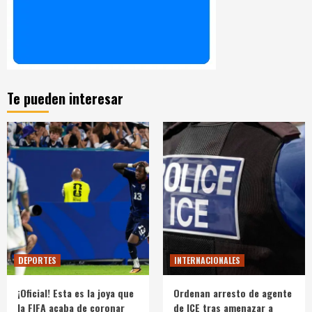
Te pueden interesar
DEPORTES
INTERNACIONALES
¡Oficial! Esta es la joya que
Ordenan arresto de agente
la FIFA acaba de coronar
de ICE tras amenazar a