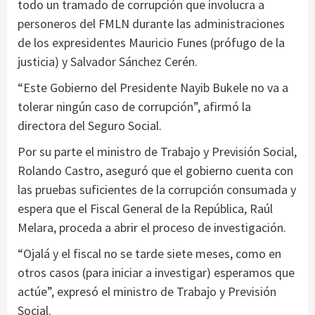
todo un tramado de corrupción que involucra a
personeros del FMLN durante las administraciones
de los expresidentes Mauricio Funes (prófugo de la
justicia) y Salvador Sánchez Cerén.
“Este Gobierno del Presidente Nayib Bukele no va a
tolerar ningún caso de corrupción”, afirmó la
directora del Seguro Social.
Por su parte el ministro de Trabajo y Previsión Social,
Rolando Castro, aseguró que el gobierno cuenta con
las pruebas suficientes de la corrupción consumada y
espera que el Fiscal General de la República, Raúl
Melara, proceda a abrir el proceso de investigación.
“Ojalá y el fiscal no se tarde siete meses, como en
otros casos (para iniciar a investigar) esperamos que
actúe”, expresó el ministro de Trabajo y Previsión
Social.