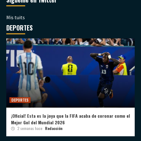
Mis tuits
DEPORTES
DEPORTES
¡Oficial! Esta es la joya que la FIFA acaba de coronar como el
Mejor Gol del Mundial 2026
2 semanas hace
Redacción