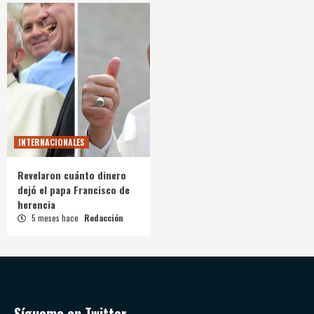
INTERNACIONALES
Revelaron cuánto dinero
dejó el papa Francisco de
herencia
5 meses hace
Redacción
Sígueme en Twitter