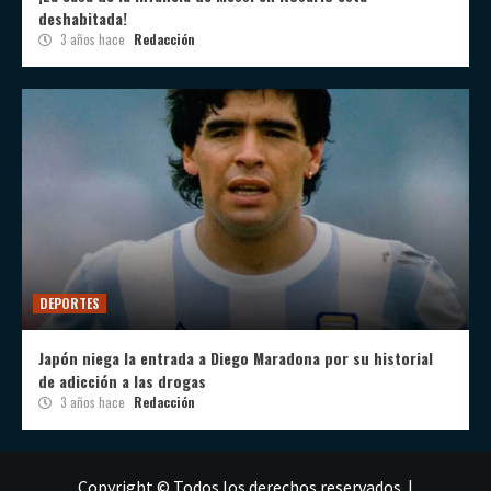
deshabitada!
3 años hace
Redacción
DEPORTES
Japón niega la entrada a Diego Maradona por su historial
de adicción a las drogas
3 años hace
Redacción
Copyright © Todos los derechos reservados.
|