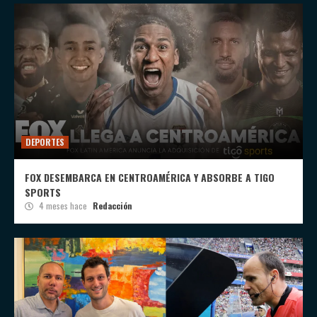
DEPORTES
FOX DESEMBARCA EN CENTROAMÉRICA Y ABSORBE A TIGO
SPORTS
4 meses hace
Redacción