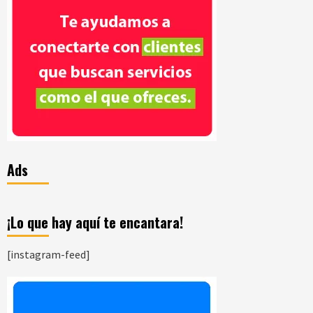
Ads
¡Lo que hay aquí te encantara!
[instagram-feed]