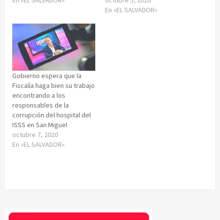
En «EL SALVADOR»
Gobierno espera que la
Fiscalía haga bien su trabajo
encontrando a los
responsables de la
corrupción del hospital del
ISSS en San Miguel
octubre 7, 2020
En «EL SALVADOR»