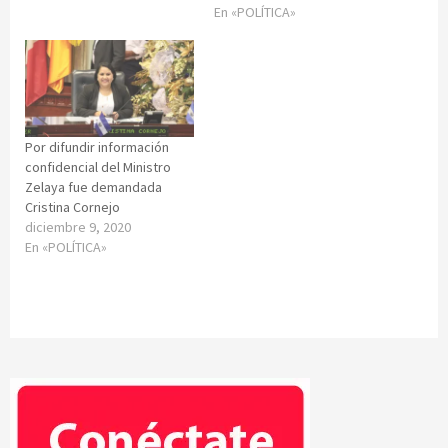
En «POLÍTICA»
Por difundir información
confidencial del Ministro
Zelaya fue demandada
Cristina Cornejo
diciembre 9, 2020
En «POLÍTICA»