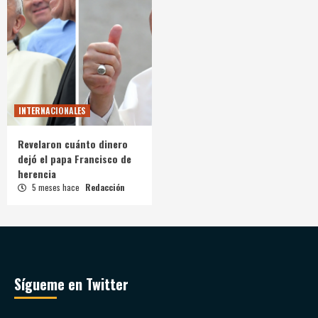
INTERNACIONALES
Revelaron cuánto dinero
dejó el papa Francisco de
herencia
5 meses hace
Redacción
Sígueme en Twitter