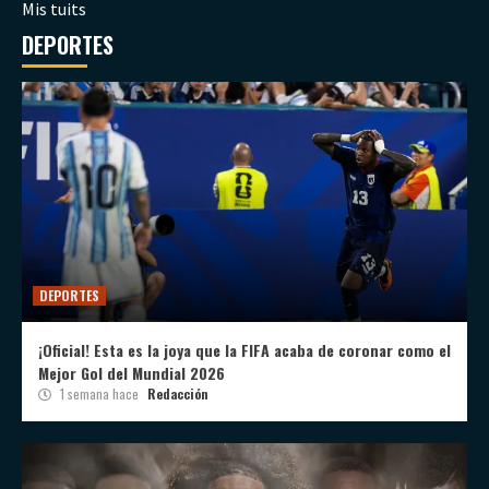
Mis tuits
DEPORTES
DEPORTES
¡Oficial! Esta es la joya que la FIFA acaba de coronar como el
Mejor Gol del Mundial 2026
1 semana hace
Redacción