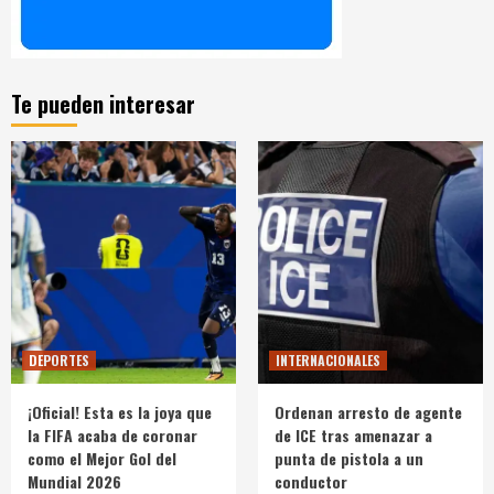
Te pueden interesar
DEPORTES
INTERNACIONALES
¡Oficial! Esta es la joya que
Ordenan arresto de agente
la FIFA acaba de coronar
de ICE tras amenazar a
como el Mejor Gol del
punta de pistola a un
Mundial 2026
conductor