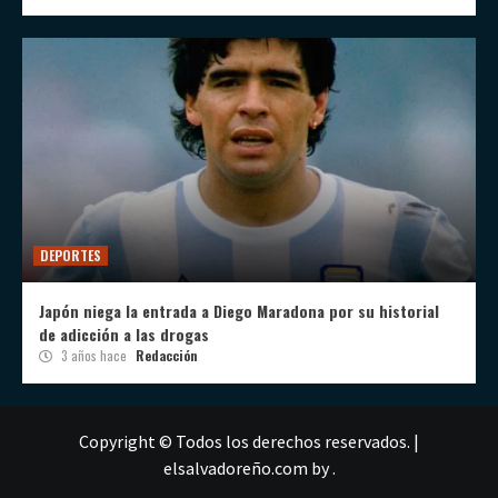
DEPORTES
Japón niega la entrada a Diego Maradona por su historial
de adicción a las drogas
3 años hace
Redacción
Copyright © Todos los derechos reservados.
|
elsalvadoreño.com
by .