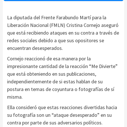
La diputada del Frente Farabundo Martí para la
Liberación Nacional (FMLN) Cristina Cornejo aseguró
que está recibiendo ataques en su contra a través de
redes sociales debido a que sus opositores se
encuentran desesperados.
Cornejo reaccionó de esa manera por la
impresionante cantidad de la reacción “Me Divierte”
que está obteniendo en sus publicaciones,
independientemente de si estas hablan de su
postura en temas de coyuntura o fotografías de sí
misma.
Ella consideró que estas reacciones divertidas hacia
su fotografía son un “ataque desesperado” en su
contra por parte de sus adversarios políticos.