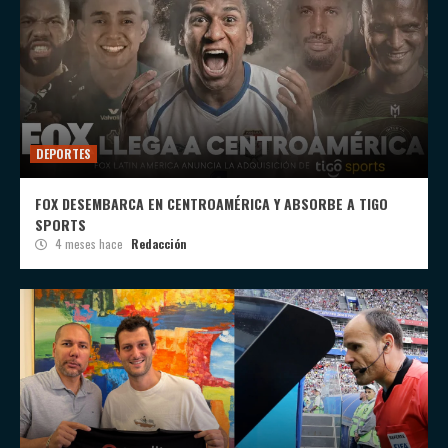
DEPORTES
FOX DESEMBARCA EN CENTROAMÉRICA Y ABSORBE A TIGO
SPORTS
4 meses hace
Redacción