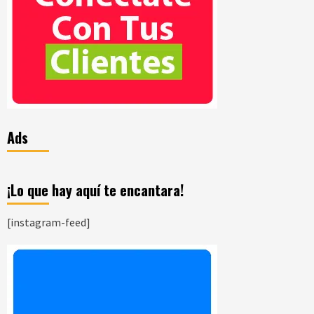
Ads
¡Lo que hay aquí te encantara!
[instagram-feed]