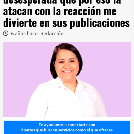
atacan con la reacción me
divierte en sus publicaciones
6 años hace
Redacción