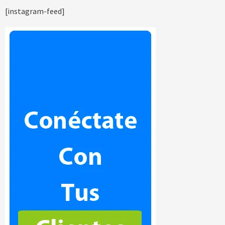
[instagram-feed]