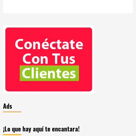
Ads
¡Lo que hay aquí te encantara!