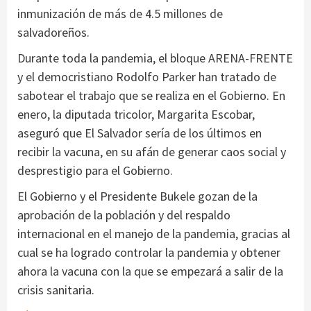
inmunización de más de 4.5 millones de
salvadoreños.
Durante toda la pandemia, el bloque ARENA-FRENTE
y el democristiano Rodolfo Parker han tratado de
sabotear el trabajo que se realiza en el Gobierno. En
enero, la diputada tricolor, Margarita Escobar,
aseguró que El Salvador sería de los últimos en
recibir la vacuna, en su afán de generar caos social y
desprestigio para el Gobierno.
El Gobierno y el Presidente Bukele gozan de la
aprobación de la población y del respaldo
internacional en el manejo de la pandemia, gracias al
cual se ha logrado controlar la pandemia y obtener
ahora la vacuna con la que se empezará a salir de la
crisis sanitaria.