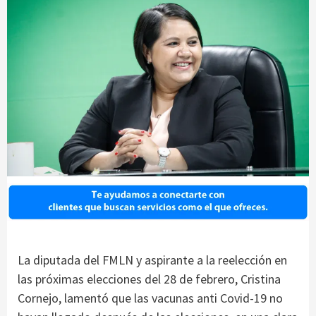
La diputada del FMLN y aspirante a la reelección en
las próximas elecciones del 28 de febrero, Cristina
Cornejo, lamentó que las vacunas anti Covid-19 no