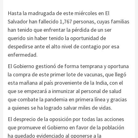
Hasta la madrugada de este miércoles en El
Salvador han fallecido 1,767 personas, cuyas familias
han tenido que enfrentar la pérdida de un ser
querido sin haber tenido la oportunidad de
despedirse ante el alto nivel de contagio por esa
enfermedad.
El Gobierno gestionó de forma temprana y oportuna
la compra de este primer lote de vacunas, que llegó
esta mañana al país proveniente de la India, con el
que se empezará a inmunizar al personal de salud
que combate la pandemia en primera línea y gracias
a quienes se ha logrado salvar miles de vidas.
El desprecio de la oposición por todas las acciones
que promueve el Gobierno en favor de la población
ha quedado evidenciado al oponerse a la