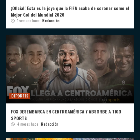
¡Oficial! Esta es la joya que la FIFA acaba de coronar como el
Mejor Gol del Mundial 2026
1 semana hace
Redacción
DEPORTES
FOX DESEMBARCA EN CENTROAMÉRICA Y ABSORBE A TIGO
SPORTS
4 meses hace
Redacción