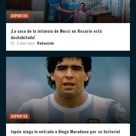
DEPORTES
¡La casa de la infancia de Messi en Rosario está
deshabitada!
3 años hace
Redacción
DEPORTES
Japón niega la entrada a Diego Maradona por su historial