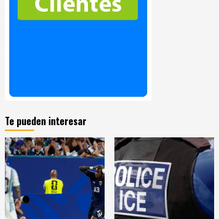
Te pueden interesar