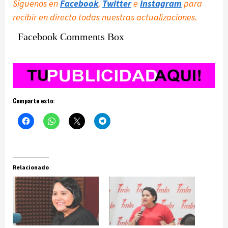
Síguenos en
Facebook
,
Twitter
e
Instagram
para
recibir en directo todas nuestras actualizaciones.
Facebook Comments Box
Comparte esto:
Relacionado