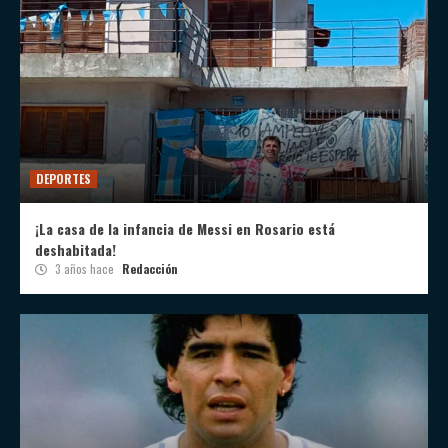
DEPORTES
¡La casa de la infancia de Messi en Rosario está
deshabitada!
3 años hace
Redacción