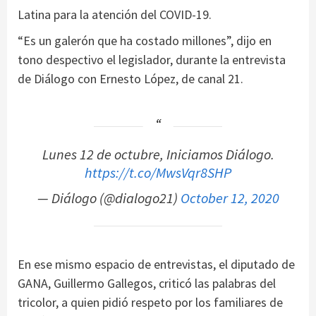
Latina para la atención del COVID-19.
“Es un galerón que ha costado millones”, dijo en
tono despectivo el legislador, durante la entrevista
de Diálogo con Ernesto López, de canal 21.
Lunes 12 de octubre, Iniciamos Diálogo.
https://t.co/MwsVqr8SHP
— Diálogo (@dialogo21)
October 12, 2020
En ese mismo espacio de entrevistas, el diputado de
GANA, Guillermo Gallegos, criticó las palabras del
tricolor, a quien pidió respeto por los familiares de