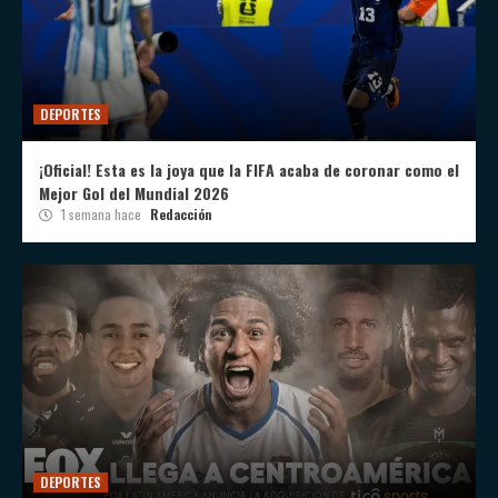
DEPORTES
¡Oficial! Esta es la joya que la FIFA acaba de coronar como el
Mejor Gol del Mundial 2026
1 semana hace
Redacción
DEPORTES