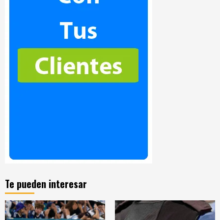
Te pueden interesar