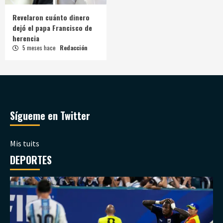
Revelaron cuánto dinero
dejó el papa Francisco de
herencia
5 meses hace
Redacción
Sígueme en Twitter
Mis tuits
DEPORTES