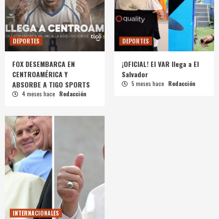
DEPORTES
DEPORTES
FOX DESEMBARCA EN
¡OFICIAL! El VAR llega a El
CENTROAMÉRICA Y
Salvador
ABSORBE A TIGO SPORTS
5 meses hace
Redacción
4 meses hace
Redacción
INTERNACIONALES