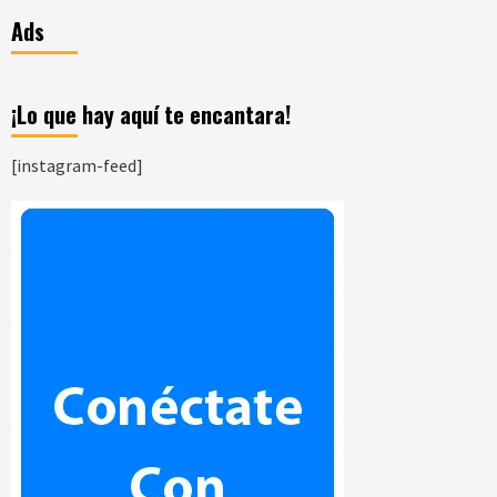
Ads
¡Lo que hay aquí te encantara!
[instagram-feed]