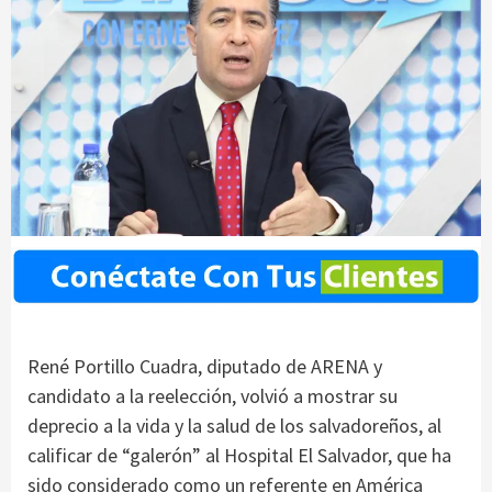
René Portillo Cuadra, diputado de ARENA y
candidato a la reelección, volvió a mostrar su
deprecio a la vida y la salud de los salvadoreños, al
calificar de “galerón” al Hospital El Salvador, que ha
sido considerado como un referente en América