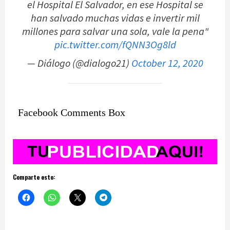
el Hospital El Salvador, en ese Hospital se
han salvado muchas vidas e invertir mil
millones para salvar una sola, vale la pena"
pic.twitter.com/fQNN3Og8ld
— Diálogo (@dialogo21)
October 12, 2020
Facebook Comments Box
Comparte esto: