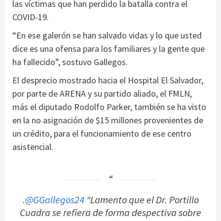
las víctimas que han perdido la batalla contra el
COVID-19.
“En ese galerón se han salvado vidas y lo que usted
dice es una ofensa para los familiares y la gente que
ha fallecido”, sostuvo Gallegos.
El desprecio mostrado hacia el Hospital El Salvador,
por parte de ARENA y su partido aliado, el FMLN,
más el diputado Rodolfo Parker, también se ha visto
en la no asignación de $15 millones provenientes de
un crédito, para el funcionamiento de ese centro
asistencial.
.
@GGallegos24
"Lamento que el Dr. Portillo
Cuadra se refiera de forma despectiva sobre