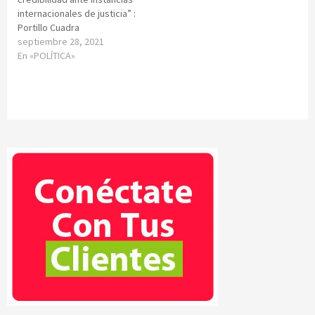
internacionales de justicia” :
Portillo Cuadra
septiembre 28, 2021
En «POLÍTICA»