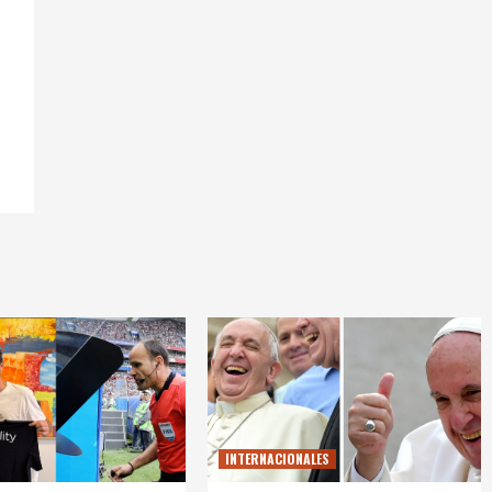
INTERNACIONALES