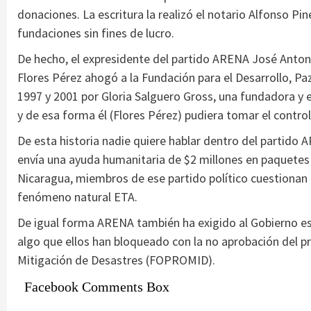
donaciones. La escritura la realizó el notario Alfonso Pin
fundaciones sin fines de lucro.
De hecho, el expresidente del partido ARENA José Anton
Flores Pérez ahogó a la Fundación para el Desarrollo, Paz
1997 y 2001 por Gloria Salguero Gross, una fundadora y 
y de esa forma él (Flores Pérez) pudiera tomar el control 
De esta historia nadie quiere hablar dentro del partido 
envía una ayuda humanitaria de $2 millones en paquetes
Nicaragua, miembros de ese partido político cuestionan 
fenómeno natural ETA.
De igual forma ARENA también ha exigido al Gobierno es
algo que ellos han bloqueado con la no aprobación del p
Mitigación de Desastres (FOPROMID).
Facebook Comments Box