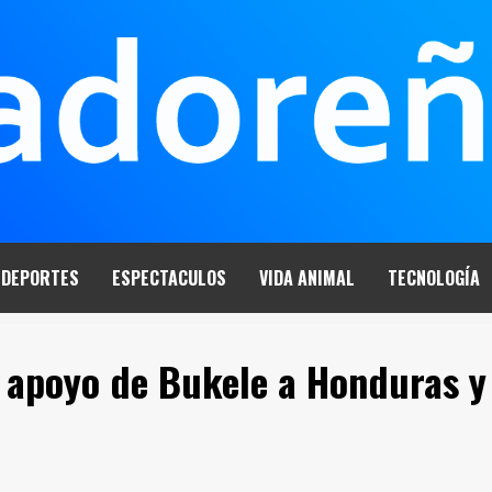
DEPORTES
ESPECTACULOS
VIDA ANIMAL
TECNOLOGÍA
 apoyo de Bukele a Honduras y