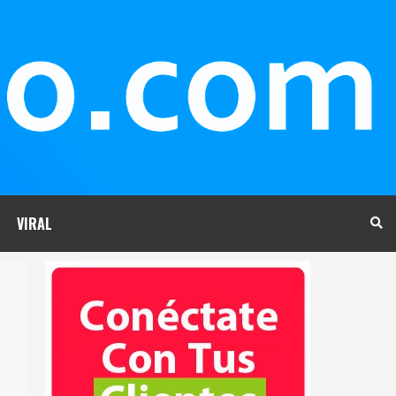
VIRAL