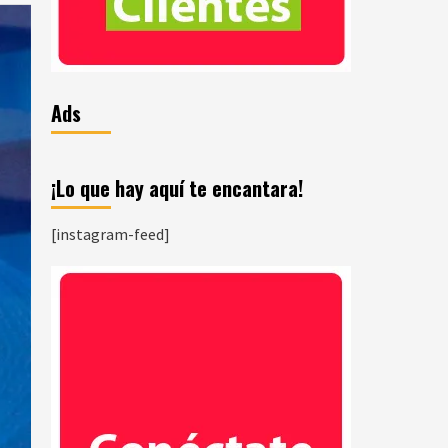
Ads
¡Lo que hay aquí te encantara!
[instagram-feed]