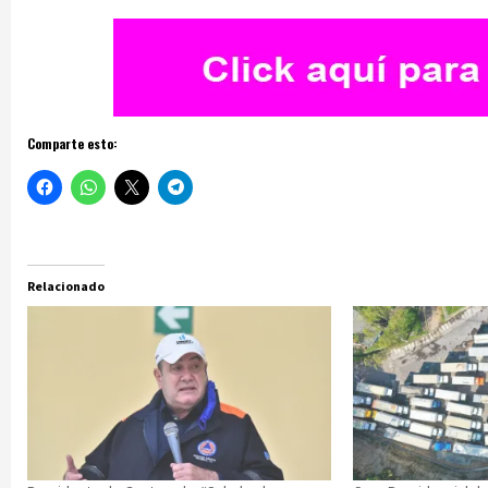
Comparte esto:
Relacionado