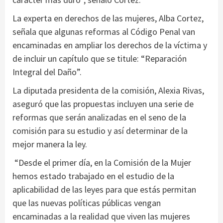
La experta en derechos de las mujeres, Alba Cortez,
señala que algunas reformas al Código Penal van
encaminadas en ampliar los derechos de la víctima y
de incluir un capítulo que se titule: “Reparación
Integral del Daño”.
La diputada presidenta de la comisión, Alexia Rivas,
aseguró que las propuestas incluyen una serie de
reformas que serán analizadas en el seno de la
comisión para su estudio y así determinar de la
mejor manera la ley.
“Desde el primer día, en la Comisión de la Mujer
hemos estado trabajado en el estudio de la
aplicabilidad de las leyes para que estás permitan
que las nuevas políticas públicas vengan
encaminadas a la realidad que viven las mujeres