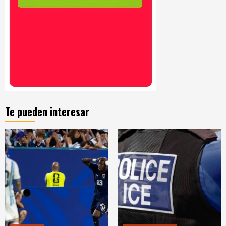
Te pueden interesar