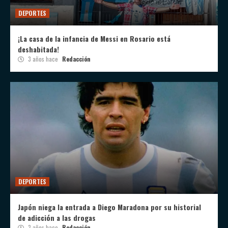
DEPORTES
¡La casa de la infancia de Messi en Rosario está
deshabitada!
3 años hace
Redacción
DEPORTES
Japón niega la entrada a Diego Maradona por su historial
de adicción a las drogas
3 años hace
Redacción