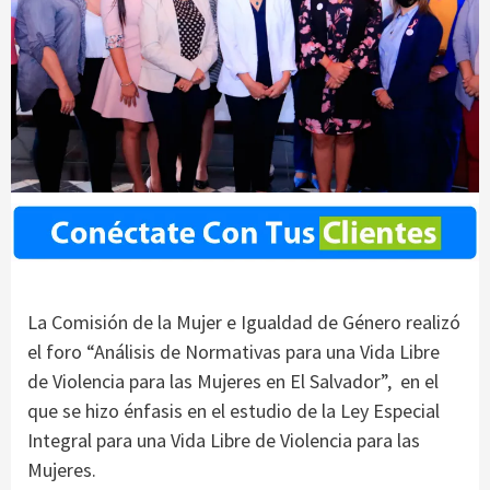
La Comisión de la Mujer e Igualdad de Género realizó
el foro “Análisis de Normativas para una Vida Libre
de Violencia para las Mujeres en El Salvador”, en el
que se hizo énfasis en el estudio de la Ley Especial
Integral para una Vida Libre de Violencia para las
Mujeres.