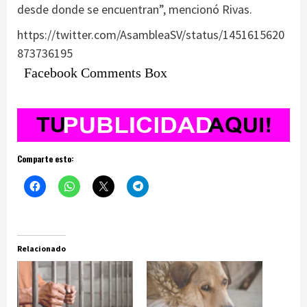
desde donde se encuentran”, mencionó Rivas.
https://twitter.com/AsambleaSV/status/1451615620
873736195
Facebook Comments Box
Comparte esto:
Relacionado