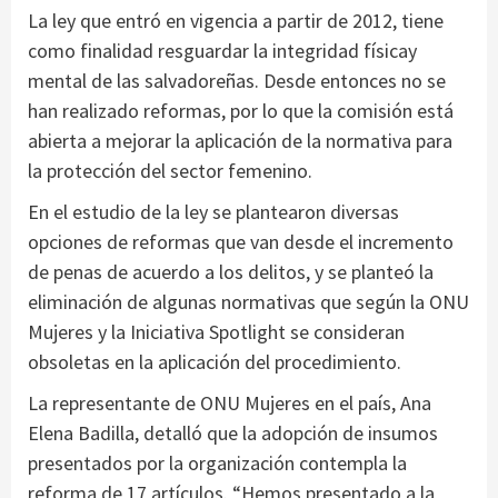
La ley que entró en vigencia a partir de 2012, tiene
como finalidad resguardar la integridad físicay
mental de las salvadoreñas. Desde entonces no se
han realizado reformas, por lo que la comisión está
abierta a mejorar la aplicación de la normativa para
la protección del sector femenino.
En el estudio de la ley se plantearon diversas
opciones de reformas que van desde el incremento
de penas de acuerdo a los delitos, y se planteó la
eliminación de algunas normativas que según la ONU
Mujeres y la Iniciativa Spotlight se consideran
obsoletas en la aplicación del procedimiento.
La representante de ONU Mujeres en el país, Ana
Elena Badilla, detalló que la adopción de insumos
presentados por la organización contempla la
reforma de 17 artículos. “Hemos presentado a la