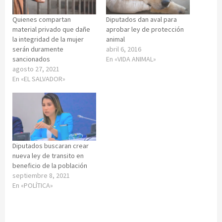
Quienes compartan
Diputados dan aval para
material privado que dañe
aprobar ley de protección
la integridad de la mujer
animal
serán duramente
abril 6, 2016
sancionados
En «VIDA ANIMAL»
agosto 27, 2021
En «EL SALVADOR»
Diputados buscaran crear
nueva ley de transito en
beneficio de la población
septiembre 8, 2021
En «POLÍTICA»