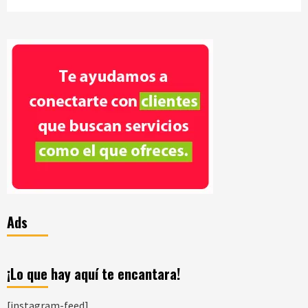
Ads
¡Lo que hay aquí te encantara!
[instagram-feed]