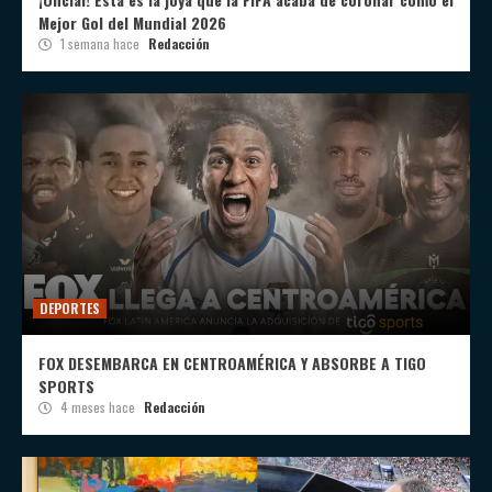
Mejor Gol del Mundial 2026
1 semana hace
Redacción
DEPORTES
FOX DESEMBARCA EN CENTROAMÉRICA Y ABSORBE A TIGO
SPORTS
4 meses hace
Redacción