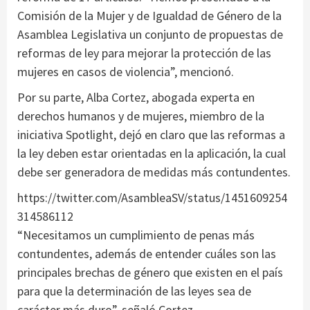
Comisión de la Mujer y de Igualdad de Género de la
Asamblea Legislativa un conjunto de propuestas de
reformas de ley para mejorar la protección de las
mujeres en casos de violencia”, mencionó.
Por su parte, Alba Cortez, abogada experta en
derechos humanos y de mujeres, miembro de la
iniciativa Spotlight, dejó en claro que las reformas a
la ley deben estar orientadas en la aplicación, la cual
debe ser generadora de medidas más contundentes.
https://twitter.com/AsambleaSV/status/1451609254
314586112
“Necesitamos un cumplimiento de penas más
contundentes, además de entender cuáles son las
principales brechas de género que existen en el país
para que la determinación de las leyes sea de
carácter más duro”, señaló Cortez.