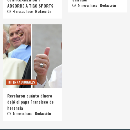
ABSORBE A TIGO SPORTS
5 meses hace
Redacción
4 meses hace
Redacción
INTERNACIONALES
Revelaron cuánto dinero
dejó el papa Francisco de
herencia
5 meses hace
Redacción