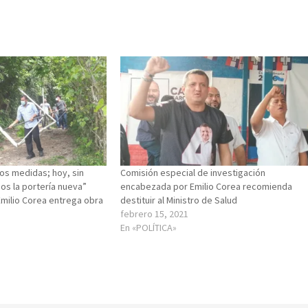
os medidas; hoy, sin
Comisión especial de investigación
os la portería nueva”
encabezada por Emilio Corea recomienda
milio Corea entrega obra
destituir al Ministro de Salud
febrero 15, 2021
En «POLÍTICA»