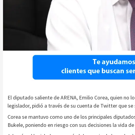
El diputado saliente de ARENA, Emilio Corea, quien no lo
legislador, pidió a través de su cuenta de Twitter que se
Corea se mantuvo como uno de los principales diputados
Bukele, poniendo en riesgo con sus decisiones la vida d