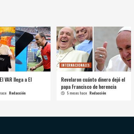
INTERNACIONALES
El VAR llega a El
Revelaron cuánto dinero dejó el
papa Francisco de herencia
 hace
Redacción
5 meses hace
Redacción