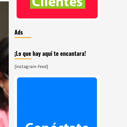
Ads
¡Lo que hay aquí te encantara!
[instagram-feed]