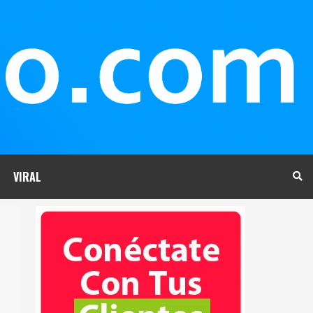
VIRAL