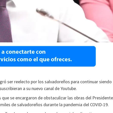
gró ser reelecto por los salvadoreños para continuar siendo
 suscribieran a su nuevo canal de Youtube.
 que se encargaron de obstaculizar las obras del Presidente
e miles de salvadoreños durante la pandemia del COVID-19.