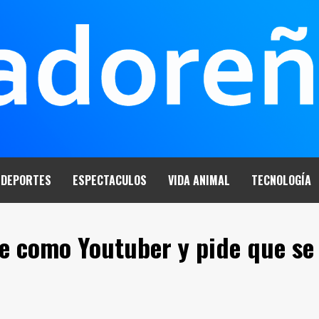
DEPORTES
ESPECTACULOS
VIDA ANIMAL
TECNOLOGÍA
e como Youtuber y pide que se