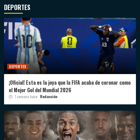
DEPORTES
DEPORTES
¡Oficial! Esta es la joya que la FIFA acaba de coronar como
el Mejor Gol del Mundial 2026
1 semana hace
Redacción