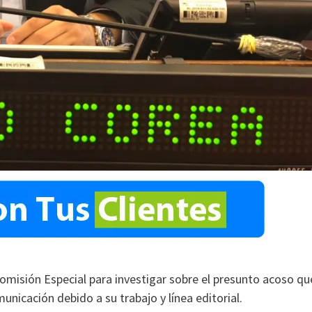
omisión Especial para investigar sobre el presunto acoso qu
nicación debido a su trabajo y línea editorial.