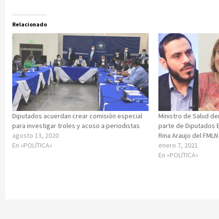
Relacionado
Diputados acuerdan crear comisión especial
Ministro de Salud d
para investigar troles y acoso a periodistas
parte de Diputados 
agosto 13, 2020
Rina Araujo del FMLN
En «POLÍTICA»
enero 7, 2021
En «POLÍTICA»