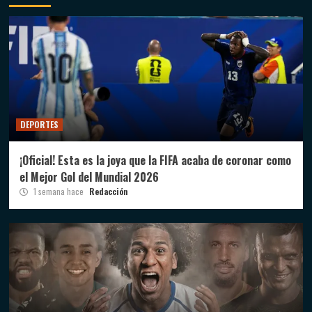
DEPORTES
¡Oficial! Esta es la joya que la FIFA acaba de coronar como
el Mejor Gol del Mundial 2026
1 semana hace
Redacción