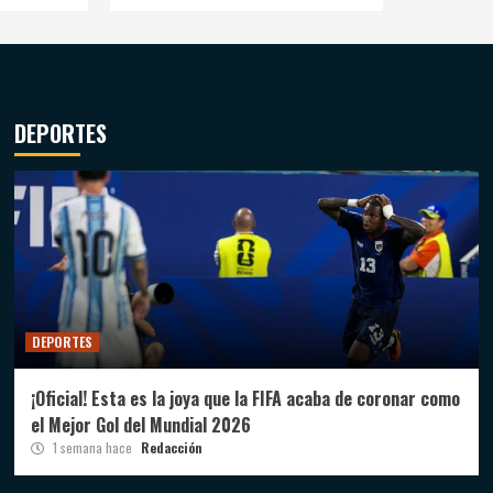
DEPORTES
DEPORTES
¡Oficial! Esta es la joya que la FIFA acaba de coronar como
el Mejor Gol del Mundial 2026
1 semana hace
Redacción