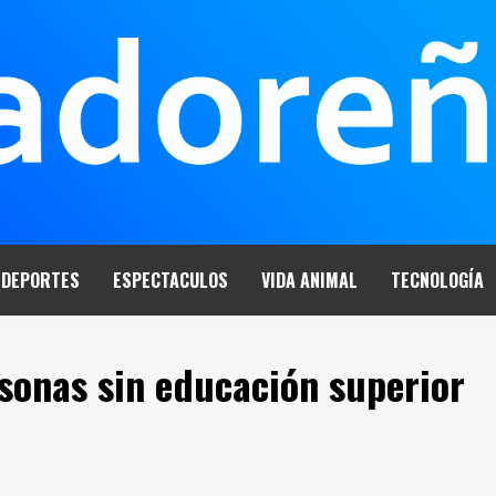
DEPORTES
ESPECTACULOS
VIDA ANIMAL
TECNOLOGÍA
sonas sin educación superior