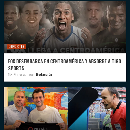
DEPORTES
FOX DESEMBARCA EN CENTROAMÉRICA Y ABSORBE A TIGO
SPORTS
4 meses hace
Redacción