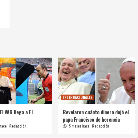
INTERNACIONALES
El VAR llega a El
Revelaron cuánto dinero dejó el
papa Francisco de herencia
 hace
Redacción
5 meses hace
Redacción