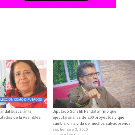
Hándal buscarán la
Diputado Schafik Hándal afirmo que
utados de la Asamblea
ejecutaron más de 200 proyectos y que
cambiaron la vida de muchos salvadoreños
septiembre 3, 2020