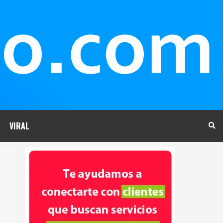
VIRAL