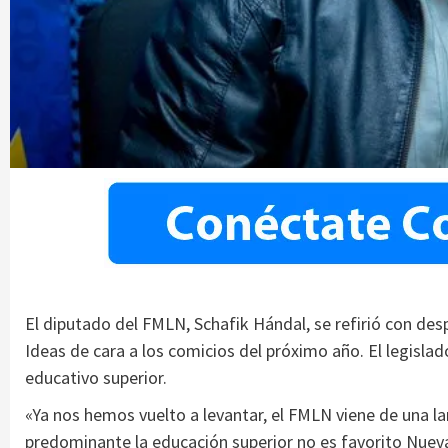
El diputado del FMLN, Schafik Hándal, se refirió con de
Ideas de cara a los comicios del próximo año. El legislad
educativo superior.
«Ya nos hemos vuelto a levantar, el FMLN viene de una la
predominante la educación superior no es favorito Nuevas