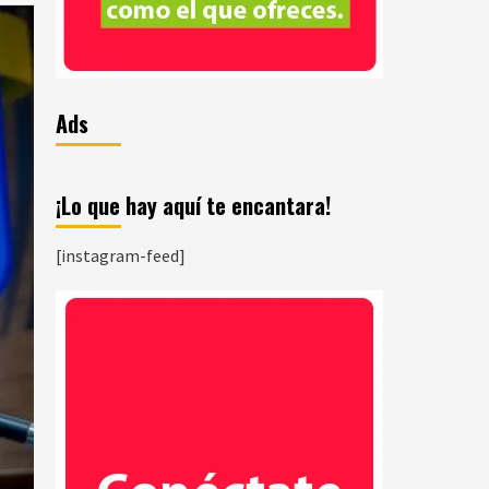
Ads
¡Lo que hay aquí te encantara!
[instagram-feed]