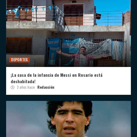
DEPORTES
¡La casa de la infancia de Messi en Rosario está
deshabitada!
3 años hace
Redacción