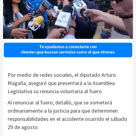
Por medio de redes sociales, el diputado Arturo
Magaña, aseguró que presentará a la Asamblea
Legislativa su renuncia voluntaria al fuero.
Al renunciar al fuero, detalló, que se someterá
ordinariamente a la justicia para que determinen
responsabilidades en el accidente ocurrido el sábado
29 de agosto.