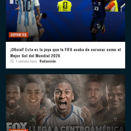
DEPORTES
¡Oficial! Esta es la joya que la FIFA acaba de coronar como el
Mejor Gol del Mundial 2026
1 semana hace
Redacción