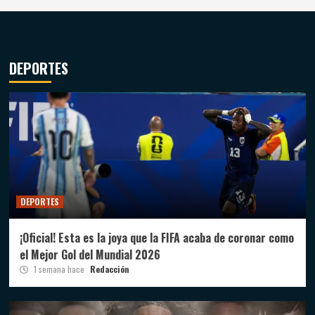
DEPORTES
DEPORTES
¡Oficial! Esta es la joya que la FIFA acaba de coronar como
el Mejor Gol del Mundial 2026
1 semana hace
Redacción