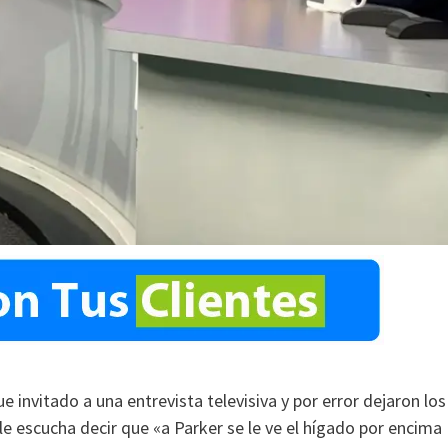
e invitado a una entrevista televisiva y por error dejaron los
le escucha decir que «a Parker se le ve el hígado por encima