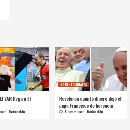
INTERNACIONALES
El VAR llega a El
Revelaron cuánto dinero dejó el
papa Francisco de herencia
 hace
Redacción
5 meses hace
Redacción