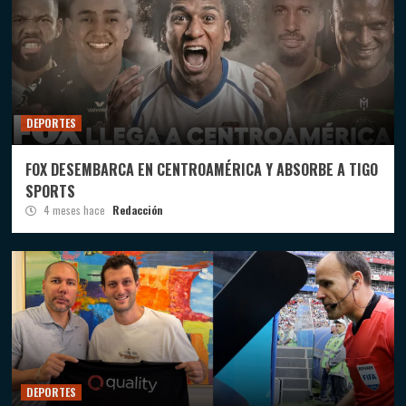
DEPORTES
FOX DESEMBARCA EN CENTROAMÉRICA Y ABSORBE A TIGO
SPORTS
4 meses hace
Redacción
DEPORTES