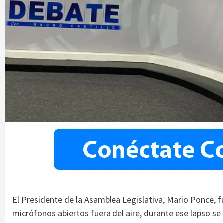
El Presidente de la Asamblea Legislativa, Mario Ponce, fu
micrófonos abiertos fuera del aire, durante ese lapso se 