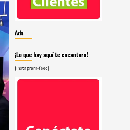
Ads
¡Lo que hay aquí te encantara!
[instagram-feed]