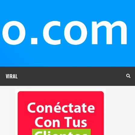
VIRAL