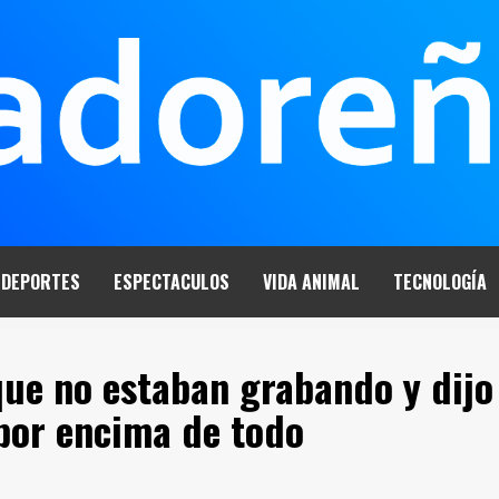
DEPORTES
ESPECTACULOS
VIDA ANIMAL
TECNOLOGÍA
ue no estaban grabando y dijo
 por encima de todo