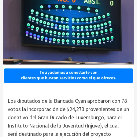
Los diputados de la Bancada Cyan aprobaron con 78
votos la incorporación de $24,273 provenientes de un
donativo del Gran Ducado de Luxemburgo, para el
Instituto Nacional de la Juventud (Injuve), el cual
será destinado para la ejecución del proyecto