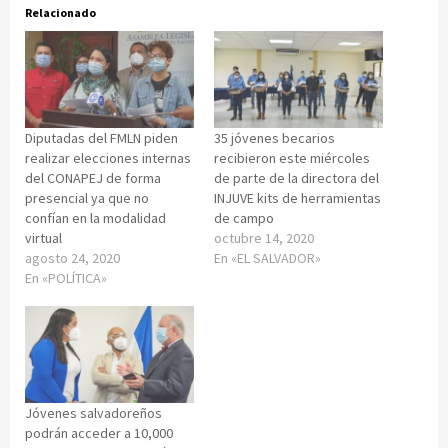
Relacionado
Diputadas del FMLN piden
35 jóvenes becarios
realizar elecciones internas
recibieron este miércoles
del CONAPEJ de forma
de parte de la directora del
presencial ya que no
INJUVE kits de herramientas
confían en la modalidad
de campo
virtual
octubre 14, 2020
agosto 24, 2020
En «EL SALVADOR»
En «POLÍTICA»
Jóvenes salvadoreños
podrán acceder a 10,000