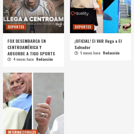
DEPORTES
DEPORTES
FOX DESEMBARCA EN
¡OFICIAL! El VAR llega a El
CENTROAMÉRICA Y
Salvador
ABSORBE A TIGO SPORTS
5 meses hace
Redacción
4 meses hace
Redacción
INTERNACIONALES