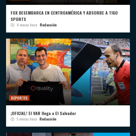
FOX DESEMBARCA EN CENTROAMÉRICA Y ABSORBE A TIGO
SPORTS
4 meses hace
Redacción
DEPORTES
¡OFICIAL! El VAR llega a El Salvador
5 meses hace
Redacción