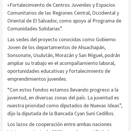
«Fortalecimiento de Centros Juveniles y Espacios
Comunitarios de Ias Regiones Central, Occidental y
Oriental de El Salvador, como apoyo al Programa de
Comunidades Solidarias”.
Las sedes del proyecto conocidas como Gobierno
Joven de los departamentos de Ahuachapán,
Sonsonate, Usulután, Morazán y San Miguel, podrán
ampliar su trabajo en el acompañamiento laboral,
oportunidades educativas y fortalecimiento de
emprendimientos juveniles.
“Con estos fondos estamos llevando progreso a la
juventud, en diversas zonas del país. La juventud es
nuestra prioridad como diputados de Nuevas Ideas”,
dijo la diputada de la Bancada Cyan Suni Cedillos.
Los lazos de cooperación entre ambas naciones