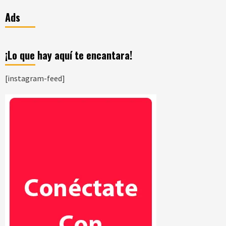
Ads
¡Lo que hay aquí te encantara!
[instagram-feed]