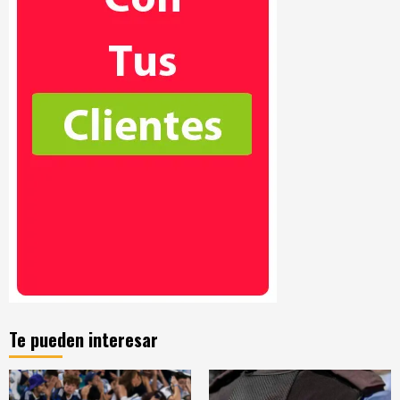
Te pueden interesar