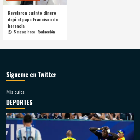
Revelaron cuánto dinero
dejó el papa Francisco de
herencia
5 meses hace
Redacción
Sígueme en Twitter
Mis tuits
DEPORTES