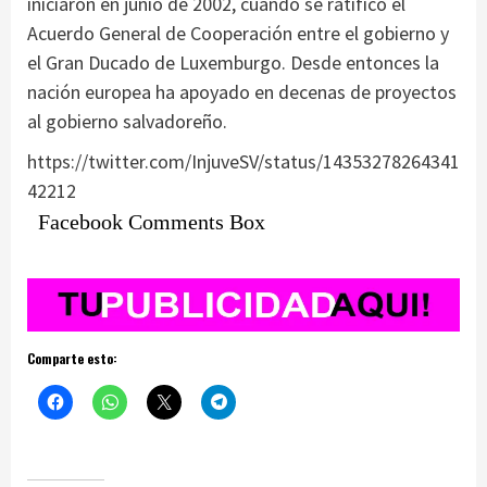
iniciaron en junio de 2002, cuando se ratificó el
Acuerdo General de Cooperación entre el gobierno y
el Gran Ducado de Luxemburgo. Desde entonces la
nación europea ha apoyado en decenas de proyectos
al gobierno salvadoreño.
https://twitter.com/InjuveSV/status/14353278264341
42212
Facebook Comments Box
Comparte esto: