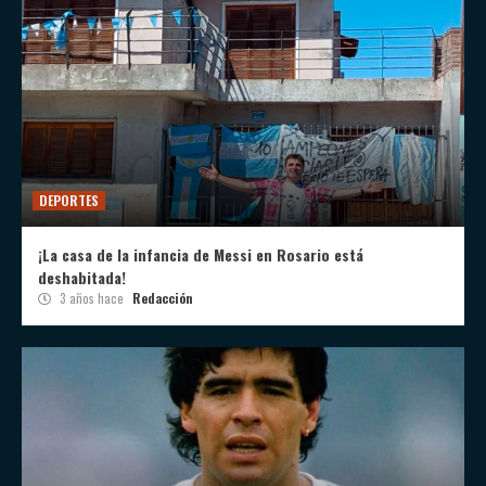
DEPORTES
¡La casa de la infancia de Messi en Rosario está
deshabitada!
3 años hace
Redacción