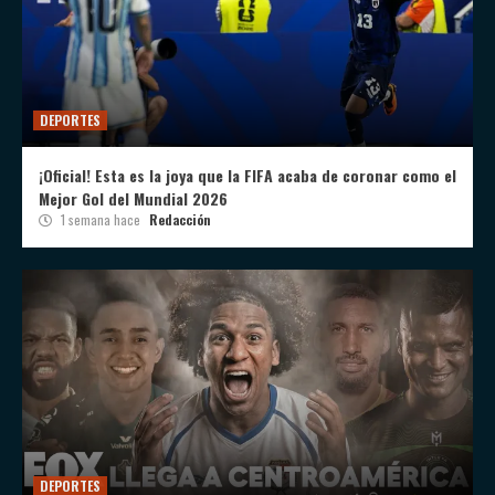
DEPORTES
¡Oficial! Esta es la joya que la FIFA acaba de coronar como el
Mejor Gol del Mundial 2026
1 semana hace
Redacción
DEPORTES