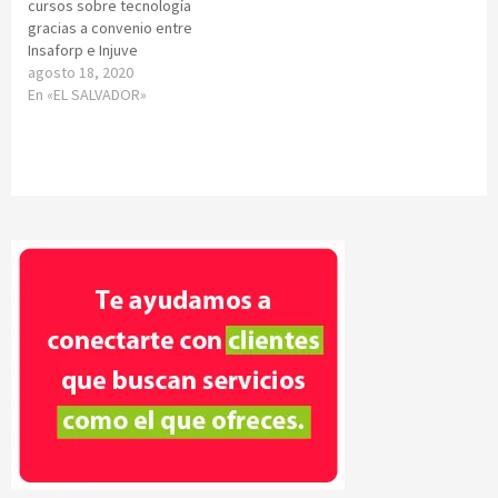
cursos sobre tecnología
gracias a convenio entre
Insaforp e Injuve
agosto 18, 2020
En «EL SALVADOR»