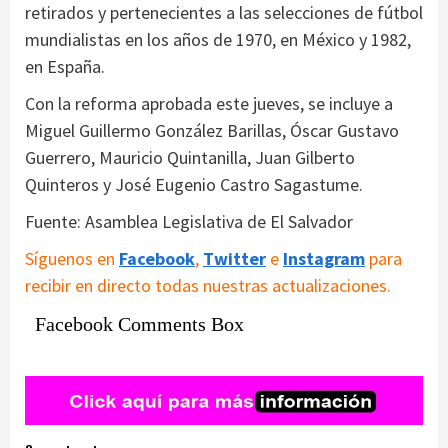
retirados y pertenecientes a las selecciones de fútbol
mundialistas en los años de 1970, en México y 1982,
en España.
Con la reforma aprobada este jueves, se incluye a
Miguel Guillermo González Barillas, Óscar Gustavo
Guerrero, Mauricio Quintanilla, Juan Gilberto
Quinteros y José Eugenio Castro Sagastume.
Fuente: Asamblea Legislativa de El Salvador
Síguenos en
Facebook
,
Twitter
e
Instagram
para
recibir en directo todas nuestras actualizaciones.
Facebook Comments Box