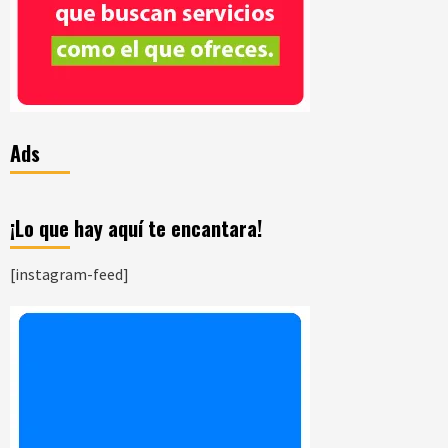
Ads
¡Lo que hay aquí te encantara!
[instagram-feed]