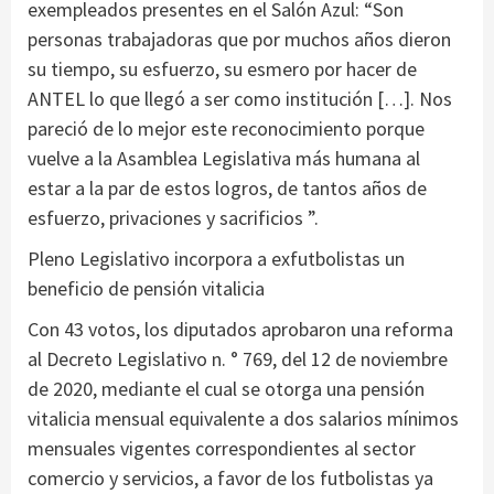
exempleados presentes en el Salón Azul: “Son
personas trabajadoras que por muchos años dieron
su tiempo, su esfuerzo, su esmero por hacer de
ANTEL lo que llegó a ser como institución […]. Nos
pareció de lo mejor este reconocimiento porque
vuelve a la Asamblea Legislativa más humana al
estar a la par de estos logros, de tantos años de
esfuerzo, privaciones y sacrificios ”.
Pleno Legislativo incorpora a exfutbolistas un
beneficio de pensión vitalicia
Con 43 votos, los diputados aprobaron una reforma
al Decreto Legislativo n. ° 769, del 12 de noviembre
de 2020, mediante el cual se otorga una pensión
vitalicia mensual equivalente a dos salarios mínimos
mensuales vigentes correspondientes al sector
comercio y servicios, a favor de los futbolistas ya