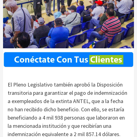
El Pleno Legislativo también aprobó la Disposición
transitoria para garantizar el pago de indemnización
a exempleados de la extinta ANTEL, que a la fecha
no han recibido dicho beneficio. Con ello, se estaría
beneficiando a 4 mil 938 personas que laboraron en
la mencionada institución y que recibirían una
indemnización equivalente a 2 mil 857.14 dólares.