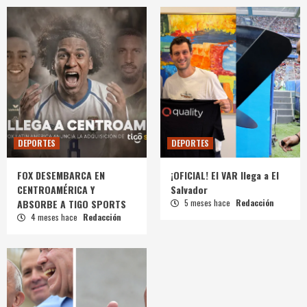
DEPORTES
DEPORTES
FOX DESEMBARCA EN
¡OFICIAL! El VAR llega a El
CENTROAMÉRICA Y
Salvador
ABSORBE A TIGO SPORTS
5 meses hace
Redacción
4 meses hace
Redacción