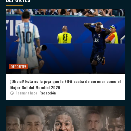
DEPORTES
¡Oficial! Esta es la joya que la FIFA acaba de coronar como el
Mejor Gol del Mundial 2026
1 semana hace
Redacción