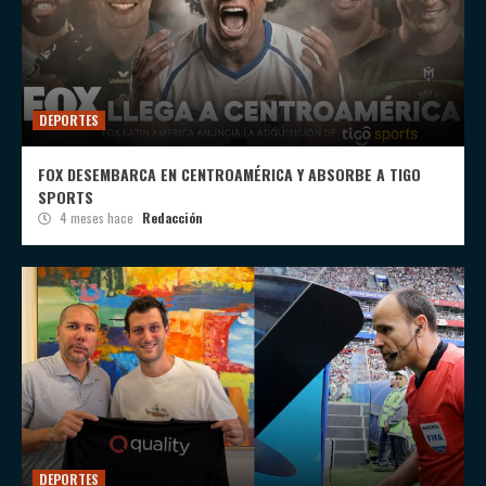
DEPORTES
FOX DESEMBARCA EN CENTROAMÉRICA Y ABSORBE A TIGO
SPORTS
4 meses hace
Redacción
DEPORTES