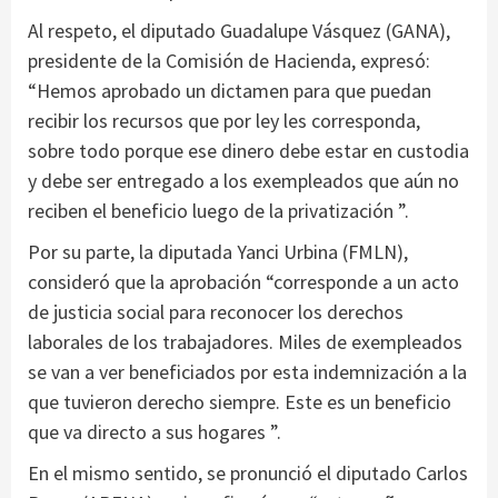
Al respeto, el diputado Guadalupe Vásquez (GANA),
presidente de la Comisión de Hacienda, expresó:
“Hemos aprobado un dictamen para que puedan
recibir los recursos que por ley les corresponda,
sobre todo porque ese dinero debe estar en custodia
y debe ser entregado a los exempleados que aún no
reciben el beneficio luego de la privatización ”.
Por su parte, la diputada Yanci Urbina (FMLN),
consideró que la aprobación “corresponde a un acto
de justicia social para reconocer los derechos
laborales de los trabajadores. Miles de exempleados
se van a ver beneficiados por esta indemnización a la
que tuvieron derecho siempre. Este es un beneficio
que va directo a sus hogares ”.
En el mismo sentido, se pronunció el diputado Carlos