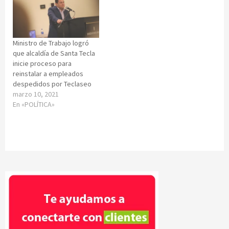
Ministro de Trabajo logró
que alcaldía de Santa Tecla
inicie proceso para
reinstalar a empleados
despedidos por Teclaseo
marzo 10, 2021
En «POLÍTICA»