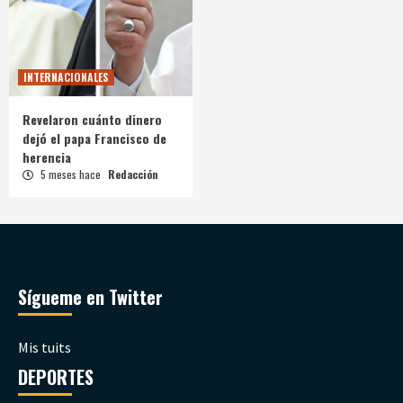
INTERNACIONALES
Revelaron cuánto dinero
dejó el papa Francisco de
herencia
5 meses hace
Redacción
Sígueme en Twitter
Mis tuits
DEPORTES