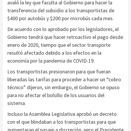
avaló la ley que faculta al Gobierno para hacer la
transferencia del subsidio a los transportistas de
$400 por autobús y $200 por microbús cada mes.
De acuerdo con lo aprobado por los legisladores, el
Gobierno tendrá que hacer retroactivo el pago desde
enero de 2020, tiempo que el sector transporte
resultó afectado debido a los efectos en la
economía por la pandemia de COVID-19.
Los transportistas presionaron para que fueran
liberadas las tarifas para proceder a hacer un “cobro
técnico” dijeron, sin embargo, el Gobierno se opuso
para no afectar el bolsillo de los usuarios del
sistema.
Incluso la Asamblea Legislativa aprobó un decreto
con el que blindaban a los transportistas para que
aumentaran el pasaje a discreción, pero el Presidente