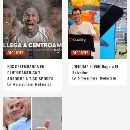
DEPORTES
DEPORTES
FOX DESEMBARCA EN
¡OFICIAL! El VAR llega a El
CENTROAMÉRICA Y
Salvador
ABSORBE A TIGO SPORTS
5 meses hace
Redacción
4 meses hace
Redacción