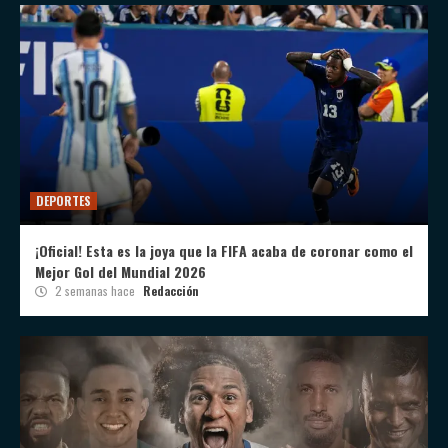
DEPORTES
¡Oficial! Esta es la joya que la FIFA acaba de coronar como el
Mejor Gol del Mundial 2026
2 semanas hace
Redacción