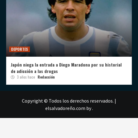
DEPORTES
Japón niega la entrada a Diego Maradona por su historial
de adicción a las drogas
3 años hace
Redacción
Copyright © Todos los derechos reservados.
|
elsalvadoreño.com
by .