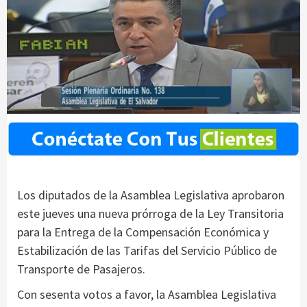
Los diputados de la Asamblea Legislativa aprobaron
este jueves una nueva prórroga de la Ley Transitoria
para la Entrega de la Compensación Económica y
Estabilización de las Tarifas del Servicio Público de
Transporte de Pasajeros.
Con sesenta votos a favor, la Asamblea Legislativa