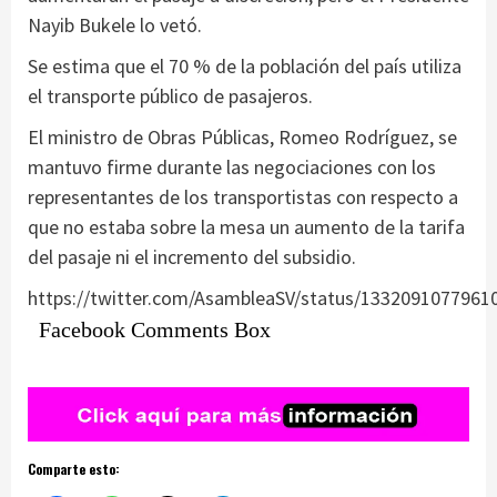
Nayib Bukele lo vetó.
Se estima que el 70 % de la población del país utiliza
el transporte público de pasajeros.
El ministro de Obras Públicas, Romeo Rodríguez, se
mantuvo firme durante las negociaciones con los
representantes de los transportistas con respecto a
que no estaba sobre la mesa un aumento de la tarifa
del pasaje ni el incremento del subsidio.
https://twitter.com/AsambleaSV/status/1332091077961
Facebook Comments Box
Comparte esto: