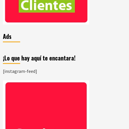
Ads
¡Lo que hay aquí te encantara!
[instagram-feed]