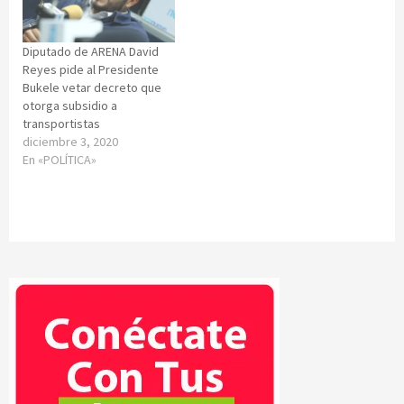
Diputado de ARENA David
Reyes pide al Presidente
Bukele vetar decreto que
otorga subsidio a
transportistas
diciembre 3, 2020
En «POLÍTICA»