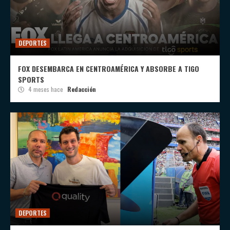
DEPORTES
FOX DESEMBARCA EN CENTROAMÉRICA Y ABSORBE A TIGO
SPORTS
4 meses hace
Redacción
DEPORTES