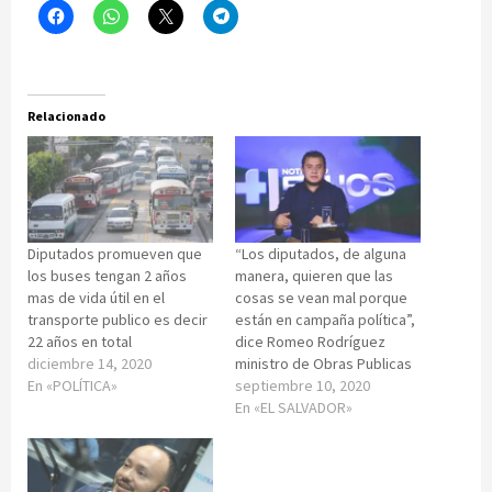
Relacionado
Diputados promueven que
“Los diputados, de alguna
los buses tengan 2 años
manera, quieren que las
mas de vida útil en el
cosas se vean mal porque
transporte publico es decir
están en campaña política”,
22 años en total
dice Romeo Rodríguez
diciembre 14, 2020
ministro de Obras Publicas
En «POLÍTICA»
septiembre 10, 2020
En «EL SALVADOR»