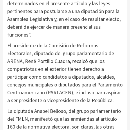
determinados en el presente artículo y las leyes
pertinentes para postularse a una diputación para la
Asamblea Legislativa y, en el caso de resultar electo,
deberá de ejercer de manera presencial sus
funciones”.
El presidente de la Comisión de Reformas
Electorales, diputado del grupo parlamentario de
ARENA, René Portillo Cuadra, recalcó que los
compatriotas en el exterior tienen derecho a
participar como candidatos a diputados, alcaldes,
concejos municipales o diputados para el Parlamento
Centroamericano (PARLACEN), e incluso para aspirar
a ser presidente o vicepresidente de la República.
La diputada Anabel Belloso, del grupo parlamentario
del FMLN, manifestó que las enmiendas al artículo
160 de la normativa electoral son claras; las otras