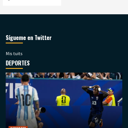
Sígueme en Twitter
Mis tuits
DEPORTES