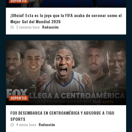
DEPORTES
¡Oficial! Esta es la joya que la FIFA acaba de coronar como el
Mejor Gol del Mundial 2026
2 semanas hace
Redacción
DEPORTES
FOX DESEMBARCA EN CENTROAMÉRICA Y ABSORBE A TIGO
SPORTS
4 meses hace
Redacción