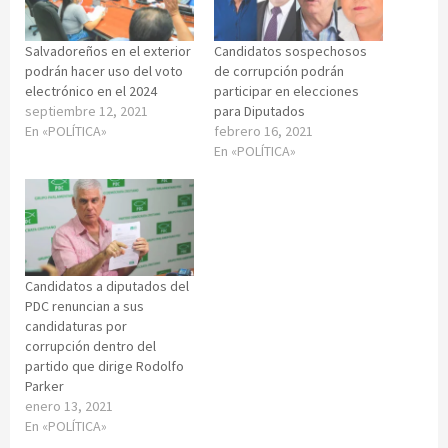
Salvadoreños en el exterior
Candidatos sospechosos
podrán hacer uso del voto
de corrupción podrán
electrónico en el 2024
participar en elecciones
septiembre 12, 2021
para Diputados
En «POLÍTICA»
febrero 16, 2021
En «POLÍTICA»
Candidatos a diputados del
PDC renuncian a sus
candidaturas por
corrupción dentro del
partido que dirige Rodolfo
Parker
enero 13, 2021
En «POLÍTICA»