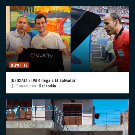
DEPORTES
¡OFICIAL! El VAR llega a El Salvador
5 meses hace
Redacción