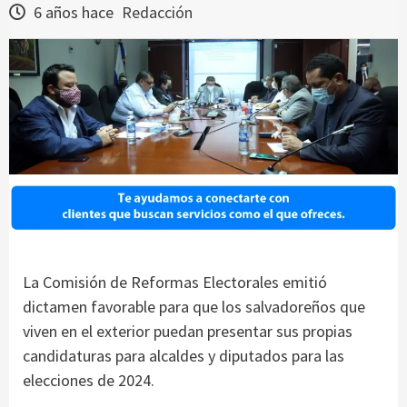
6 años hace
Redacción
La Comisión de Reformas Electorales emitió
dictamen favorable para que los salvadoreños que
viven en el exterior puedan presentar sus propias
candidaturas para alcaldes y diputados para las
elecciones de 2024.