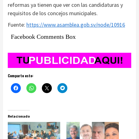
reformas ya tienen que ver con las candidaturas y
requisitos de los concejos municipales.
Fuente:
https://www.asamblea.gob.sv/node/10916
Facebook Comments Box
Comparte esto:
Relacionado