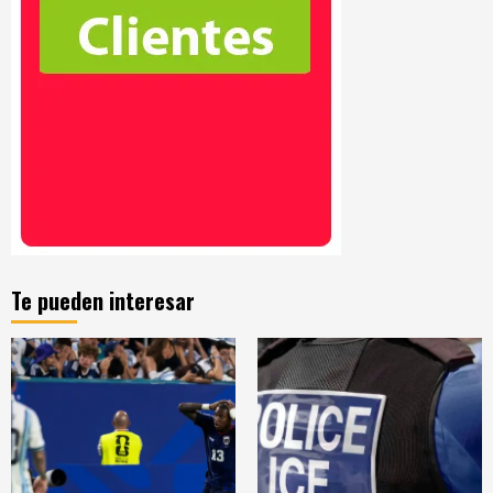
Te pueden interesar