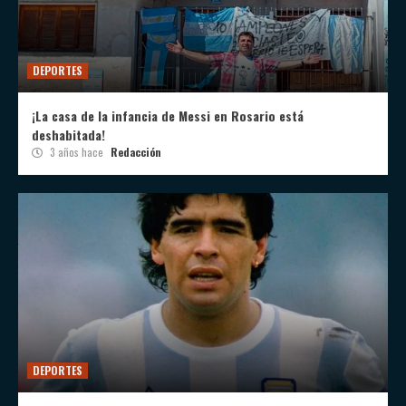
DEPORTES
¡La casa de la infancia de Messi en Rosario está
deshabitada!
3 años hace
Redacción
DEPORTES