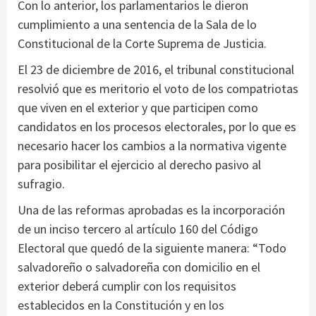
Con lo anterior, los parlamentarios le dieron
cumplimiento a una sentencia de la Sala de lo
Constitucional de la Corte Suprema de Justicia.
El 23 de diciembre de 2016, el tribunal constitucional
resolvió que es meritorio el voto de los compatriotas
que viven en el exterior y que participen como
candidatos en los procesos electorales, por lo que es
necesario hacer los cambios a la normativa vigente
para posibilitar el ejercicio al derecho pasivo al
sufragio.
Una de las reformas aprobadas es la incorporación
de un inciso tercero al artículo 160 del Código
Electoral que quedó de la siguiente manera: “Todo
salvadoreño o salvadoreña con domicilio en el
exterior deberá cumplir con los requisitos
establecidos en la Constitución y en los