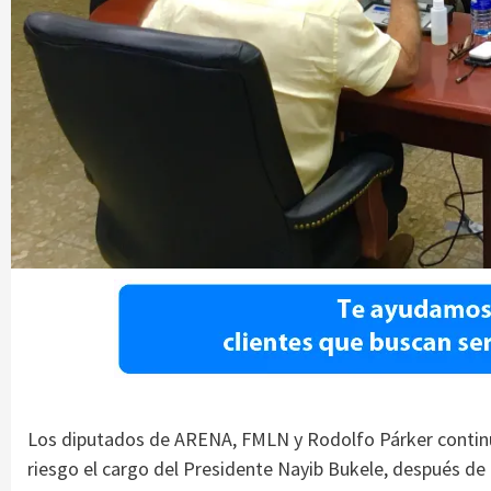
Los diputados de ARENA, FMLN y Rodolfo Párker continu
riesgo el cargo del Presidente Nayib Bukele, después de