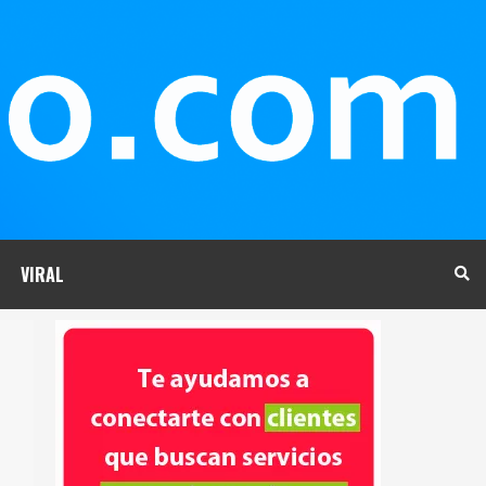
VIRAL