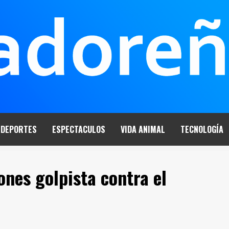
DEPORTES
ESPECTACULOS
VIDA ANIMAL
TECNOLOGÍA
nes golpista contra el