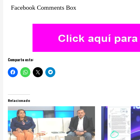
Facebook Comments Box
Comparte esto:
Relacionado