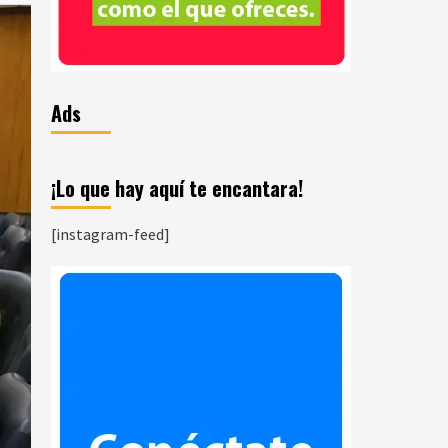
Ads
¡Lo que hay aquí te encantara!
[instagram-feed]