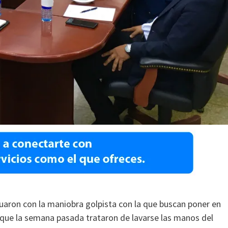
aron con la maniobra golpista con la que buscan poner en
 que la semana pasada trataron de lavarse las manos del