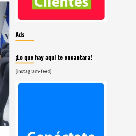
Ads
¡Lo que hay aquí te encantara!
[instagram-feed]