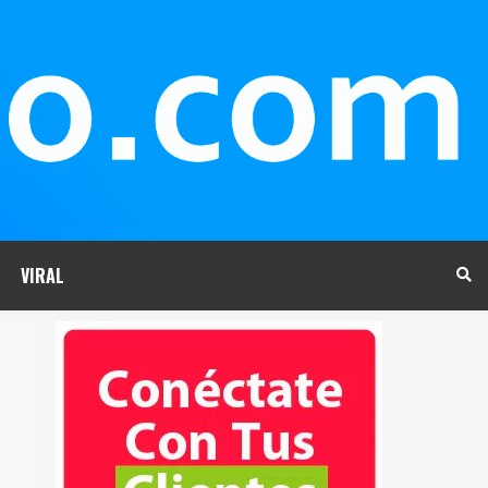
VIRAL