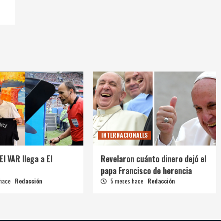
INTERNACIONALES
El VAR llega a El
Revelaron cuánto dinero dejó el
papa Francisco de herencia
 hace
Redacción
5 meses hace
Redacción