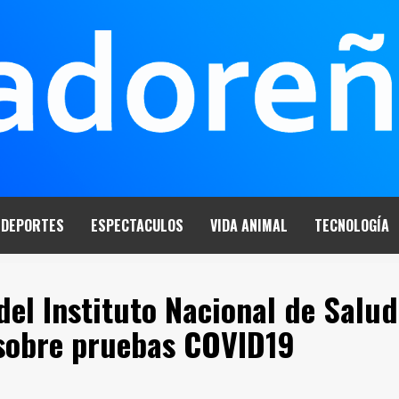
DEPORTES
ESPECTACULOS
VIDA ANIMAL
TECNOLOGÍA
del Instituto Nacional de Salud
 sobre pruebas COVID19