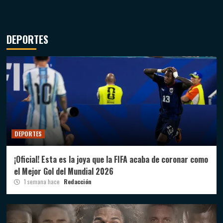
DEPORTES
DEPORTES
¡Oficial! Esta es la joya que la FIFA acaba de coronar como
el Mejor Gol del Mundial 2026
1 semana hace
Redacción