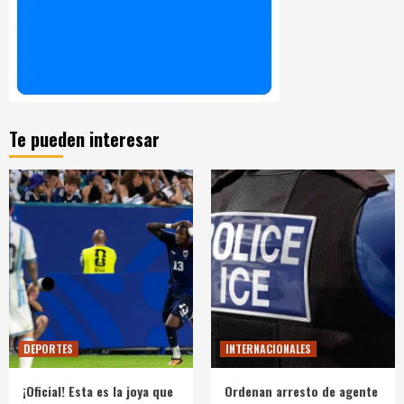
Te pueden interesar
DEPORTES
INTERNACIONALES
¡Oficial! Esta es la joya que
Ordenan arresto de agente