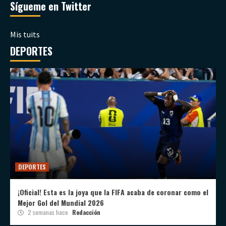
Sígueme en Twitter
Mis tuits
DEPORTES
DEPORTES
¡Oficial! Esta es la joya que la FIFA acaba de coronar como el
Mejor Gol del Mundial 2026
2 semanas hace
Redacción