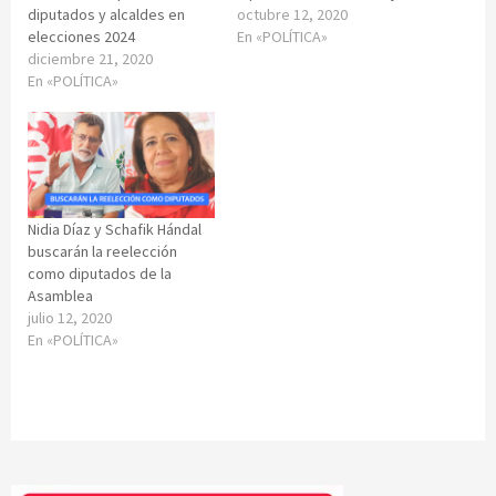
diputados y alcaldes en
octubre 12, 2020
elecciones 2024
En «POLÍTICA»
diciembre 21, 2020
En «POLÍTICA»
Nidia Díaz y Schafik Hándal
buscarán la reelección
como diputados de la
Asamblea
julio 12, 2020
En «POLÍTICA»