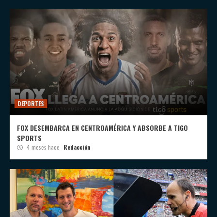
DEPORTES
FOX DESEMBARCA EN CENTROAMÉRICA Y ABSORBE A TIGO
SPORTS
4 meses hace
Redacción