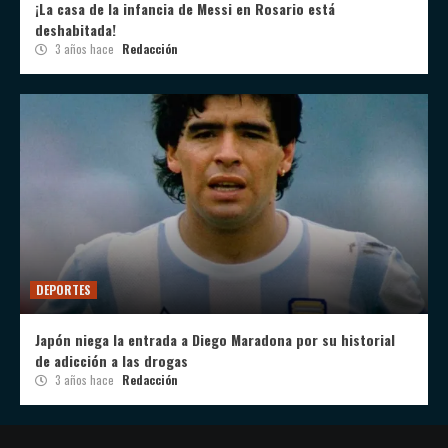
¡La casa de la infancia de Messi en Rosario está
deshabitada!
3 años hace
Redacción
DEPORTES
Japón niega la entrada a Diego Maradona por su historial
de adicción a las drogas
3 años hace
Redacción