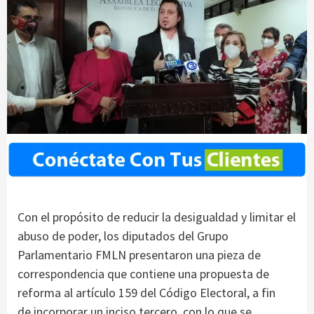
Con el propósito de reducir la desigualdad y limitar el
abuso de poder, los diputados del Grupo
Parlamentario FMLN presentaron una pieza de
correspondencia que contiene una propuesta de
reforma al artículo 159 del Código Electoral, a fin
de incorporar un inciso tercero, con lo que se