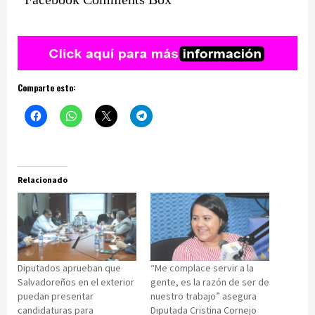
Comparte esto:
Relacionado
Diputados aprueban que
“Me complace servir a la
Salvadoreños en el exterior
gente, es la razón de ser de
puedan presentar
nuestro trabajo” asegura
candidaturas para
Diputada Cristina Cornejo