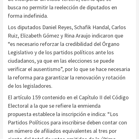
busca no permitir la reelección de diputados en
forma indefinida.
Los diputados Daniel Reyes, Schafik Handal, Carlos
Ruiz, Elizabeth Gómez y Rina Araujo indicaron que
“es necesario reforzar la credibilidad del Órgano
Legislativo y de los partidos políticos ante los
ciudadanos, ya que en las elecciones se puede
verificar el ausentismo”, por lo que se hace necesaria
la reforma para garantizar la renovación y rotación
de los legisladores.
El artículo 159 contenido en el Capítulo II del Código
Electoral a la que se refiere la enmienda
propuesta establece la inscripción e indica: “Los
Partidos Políticos para inscribirse deben contar con
un número de afiliados equivalentes al tres por