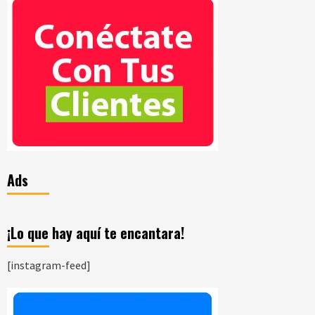
Ads
¡Lo que hay aquí te encantara!
[instagram-feed]