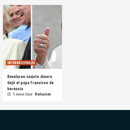
INTERNACIONALES
Revelaron cuánto dinero
dejó el papa Francisco de
herencia
5 meses hace
Redacción