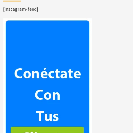
[instagram-feed]