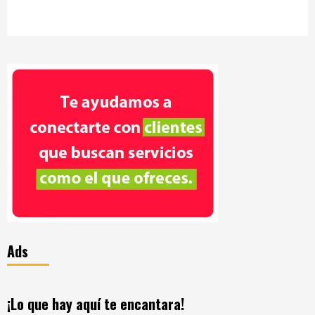
Ads
¡Lo que hay aquí te encantara!