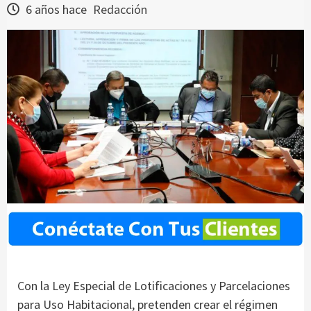
6 años hace
Redacción
Con la Ley Especial de Lotificaciones y Parcelaciones
para Uso Habitacional, pretenden crear el régimen