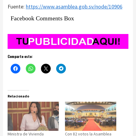
Fuente:
https://www.asamblea.gob.sv/node/10906
Facebook Comments Box
Comparte esto:
Relacionado
Ministra de Vivienda
Con 82 votos la Asamblea