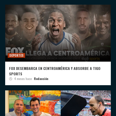
DEPORTES
FOX DESEMBARCA EN CENTROAMÉRICA Y ABSORBE A TIGO
SPORTS
4 meses hace
Redacción