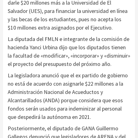
darle $20 millones más a la Universidad de El
Salvador (UES), para financiar la universidad en línea
y las becas de los estudiantes, pues no acepta los
$10 millones extra asignados por el Ejecutivo.
La diputada del FMLN e integrante de la comisión de
hacienda Yanci Urbina dijo que los diputados tienen
la facultad de «modificar», «incorporar» y «disminuir»
el proyecto del presupuesto del próximo año.
La legisladora anunció que el ex partido de gobierno
no está de acuerdo con asignarle $22 millones a la
Administración Nacional de Acueductos y
Alcantarillados (ANDA) porque considera que esos
fondos serán usados para indeminizar al personal
que despedirá la autónoma en 2021.
Posteriormente, el diputado de GANA Guillermo
Gallegos denunció que legisladores de ARENA y del