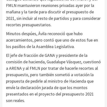
FMLN mantuvieron reuniones privadas ayer por la
mañana y la tarde para discutir el presupuesto de
2021, sin incluir al resto de partidos y para considerar
recortes presupuestarios.
Minutos despúes, Ávila reconoció que hubo
acercamientos, pero contó que uno de estos fue en
los pasillos de la Asamblea Legislativa.
El jefe de fracción de GANA y presidente de la
comisión de hacienda, Guadalupe Vásquez, cuestionó
a ARENA y al FMLN por tratar de hacerle recortes al
presupuesto, pero también sometió a votación la
propuesta de pedirle al ministro de Hacienda que
envíe la declaración jurada de que los montos
presentados en el proyecto del presupuesto 2021
son reales.