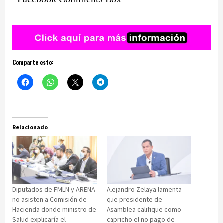
Comparte esto:
Relacionado
Diputados de FMLN y ARENA
Alejandro Zelaya lamenta
no asisten a Comisión de
que presidente de
Hacienda donde ministro de
Asamblea califique como
Salud explicaría el
capricho el no pago de