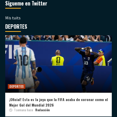
Sígueme en Twitter
Mis tuits
DEPORTES
DEPORTES
¡Oficial! Esta es la joya que la FIFA acaba de coronar como el
Mejor Gol del Mundial 2026
1 semana hace
Redacción