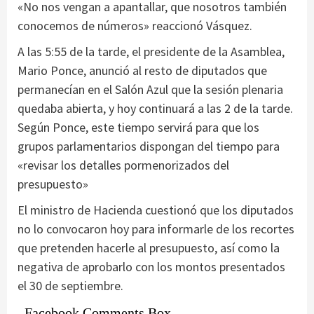
«No nos vengan a apantallar, que nosotros también
conocemos de números» reaccionó Vásquez.
A las 5:55 de la tarde, el presidente de la Asamblea,
Mario Ponce, anunció al resto de diputados que
permanecían en el Salón Azul que la sesión plenaria
quedaba abierta, y hoy continuará a las 2 de la tarde.
Según Ponce, este tiempo servirá para que los
grupos parlamentarios dispongan del tiempo para
«revisar los detalles pormenorizados del
presupuesto»
El ministro de Hacienda cuestionó que los diputados
no lo convocaron hoy para informarle de los recortes
que pretenden hacerle al presupuesto, así como la
negativa de aprobarlo con los montos presentados
el 30 de septiembre.
Facebook Comments Box