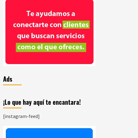
Ads
¡Lo que hay aquí te encantara!
[instagram-feed]