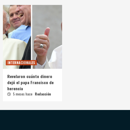
INTERNACIONALES
Revelaron cuánto dinero
dejó el papa Francisco de
herencia
5 meses hace
Redacción