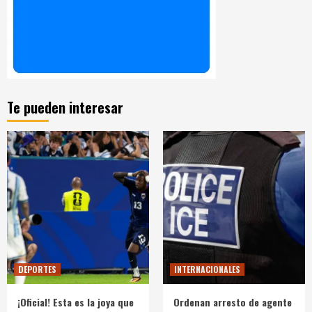
Te pueden interesar
DEPORTES
INTERNACIONALES
¡Oficial! Esta es la joya que
Ordenan arresto de agente