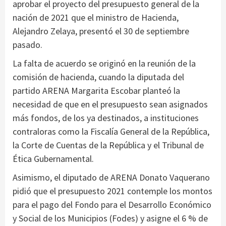
aprobar el proyecto del presupuesto general de la
nación de 2021 que el ministro de Hacienda,
Alejandro Zelaya, presentó el 30 de septiembre
pasado.
La falta de acuerdo se originó en la reunión de la
comisión de hacienda, cuando la diputada del
partido ARENA Margarita Escobar planteó la
necesidad de que en el presupuesto sean asignados
más fondos, de los ya destinados, a instituciones
contraloras como la Fiscalía General de la República,
la Corte de Cuentas de la República y el Tribunal de
Ética Gubernamental.
Asimismo, el diputado de ARENA Donato Vaquerano
pidió que el presupuesto 2021 contemple los montos
para el pago del Fondo para el Desarrollo Económico
y Social de los Municipios (Fodes) y asigne el 6 % de