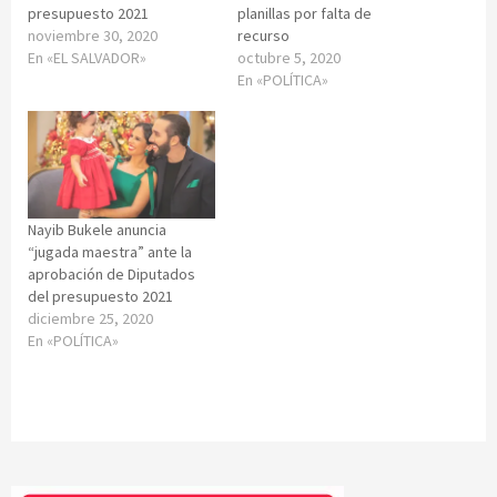
presupuesto 2021
planillas por falta de
noviembre 30, 2020
recurso
En «EL SALVADOR»
octubre 5, 2020
En «POLÍTICA»
Nayib Bukele anuncia
“jugada maestra” ante la
aprobación de Diputados
del presupuesto 2021
diciembre 25, 2020
En «POLÍTICA»