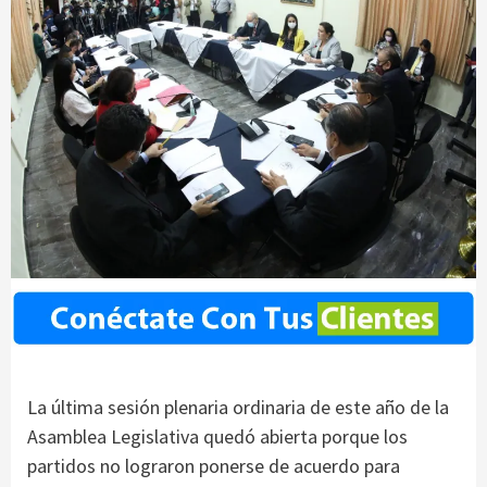
La última sesión plenaria ordinaria de este año de la
Asamblea Legislativa quedó abierta porque los
partidos no lograron ponerse de acuerdo para