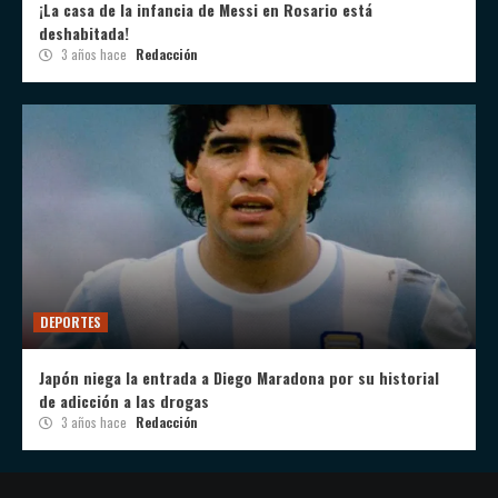
¡La casa de la infancia de Messi en Rosario está
deshabitada!
3 años hace
Redacción
DEPORTES
Japón niega la entrada a Diego Maradona por su historial
de adicción a las drogas
3 años hace
Redacción