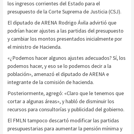
los ingresos corrientes del Estado para el
presupuesto de la Corte Suprema de Justicia (CSJ).
El diputado de ARENA Rodrigo Ávila advirtió que
podrían hacer ajustes a las partidas del presupuesto
y cambiar los montos presentados inicialmente por
el ministro de Hacienda.
«¿Podemos hacer algunos ajustes adecuados? Sí, los
podemos hacer, y eso se lo podemos decir a la
población», amenazó el diputado de ARENA e
integrante de la comisión de hacienda.
Posteriormente, agregó: «Claro que le tenemos que
cortar a algunas áreas», y habló de disminuir los
recursos para consultorías y publicidad del gobierno.
El FMLN tampoco descartó modificar las partidas
presupuestarias para aumentar la pensión mínima y