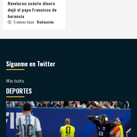
Revelaron cuánto dinero
dejó el papa Francisco de
herencia
5 meses hace
Redacción
Sígueme en Twitter
Mis tuits
DEPORTES