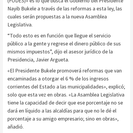
(FODES)» es lo que busca el Gobierno del Presidente
Nayib Bukele a través de las reformas a esta ley, las
cuales serán propuestas a la nueva Asamblea
Legislativa.
“Todo esto es en función que llegue el servicio
público a la gente y regrese el dinero público de sus
mismos impuestos”, dijo el asesor jurídico de la
Presidencia, Javier Argueta.
«El Presidente Bukele promoverá reformas que van
encaminadas a otorgar el 6 % de los ingresos
corrientes del Estado a las municipalidades», explicó;
solo que esta vez en obras. «La Asamblea Legislativa
tiene la capacidad de decir que ese porcentaje no se
dará en líquido a las alcaldías para que no le dé el
porcentaje a su amigo empresario; sino en obras»,
añadió.