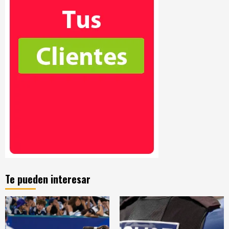
Te pueden interesar