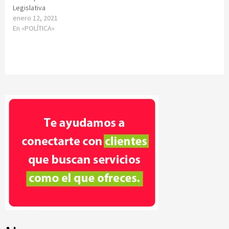
Legislativa
enero 12, 2021
En «POLÍTICA»