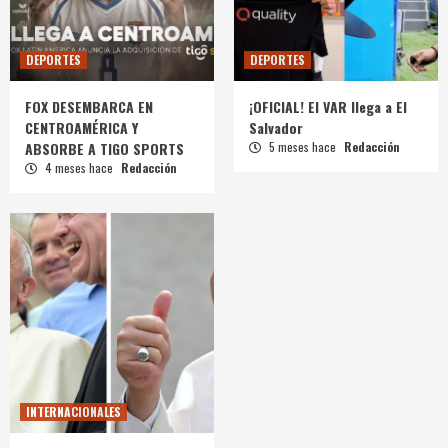
DEPORTES
DEPORTES
FOX DESEMBARCA EN
¡OFICIAL! El VAR llega a El
CENTROAMÉRICA Y
Salvador
ABSORBE A TIGO SPORTS
5 meses hace
Redacción
4 meses hace
Redacción
INTERNACIONALES