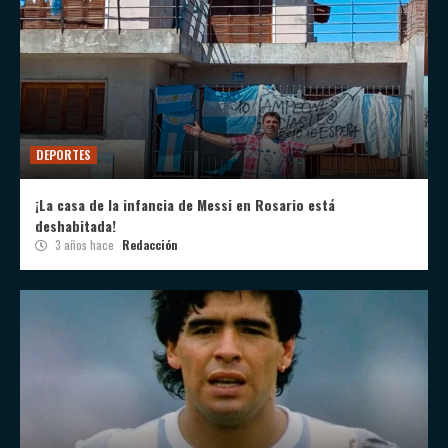
DEPORTES
¡La casa de la infancia de Messi en Rosario está
deshabitada!
3 años hace
Redacción