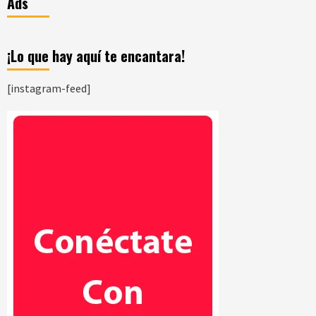
Ads
¡Lo que hay aquí te encantara!
[instagram-feed]