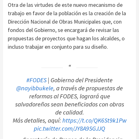
Otra de las virtudes de este nuevo mecanismo de
trabajo en favor de la población es la creación de la
Dirección Nacional de Obras Municipales que, con
fondos del Gobierno, se encargará de revisar las
propuestas de proyectos que hagan los alcaldes, o
incluso trabajar en conjunto para su diseño.
#FODES
| Gobierno del Presidente
@nayibbukele
, a través de propuestas de
reformas al FODES, logrará que
salvadoreños sean beneficiados con obras
de calidad.
Más detalles, aquí:
https://t.co/QK6St9k1Pw
pic.twitter.com/JY8A9SGJJQ