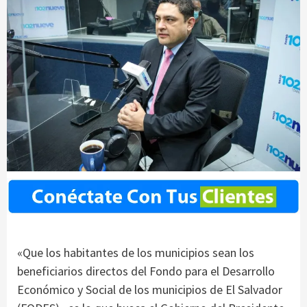
«Que los habitantes de los municipios sean los
beneficiarios directos del Fondo para el Desarrollo
Económico y Social de los municipios de El Salvador