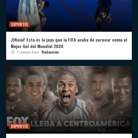
DEPORTES
¡Oficial! Esta es la joya que la FIFA acaba de coronar como el
Mejor Gol del Mundial 2026
1 semana hace
Redacción
DEPORTES