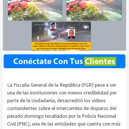
La Fiscalía General de la República (FGR) pese a ser
una de las instituciones con menos credibilidad por
parte de la ciudadanía, desacreditó los videos
contundentes sobre el intercambio de disparos del
pasado domingo recabados por la Policía Nacional
Civil (PNC), una de las entidades que cuenta con más