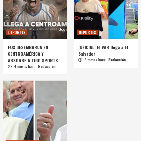
DEPORTES
DEPORTES
FOX DESEMBARCA EN
¡OFICIAL! El VAR llega a El
CENTROAMÉRICA Y
Salvador
ABSORBE A TIGO SPORTS
5 meses hace
Redacción
4 meses hace
Redacción