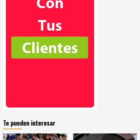
Te pueden interesar