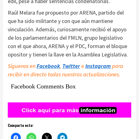
edil, pese a haber sentencias condenatorias.
Raúl Melara fue propuesto por ARENA, partido del
que ha sido militante y con que aún mantiene
vinculación. Además, curiosamente recibió el apoyo
de los parlamentarios del FMLN, grupo legislativo
con el que ahora, ARENA y el PDC, forman el bloque
opositor y tienen la llave en la Asamblea Legislativa.
Síguenos en
Facebook
,
Twitter
e
Instagram
para
recibir en directo todas nuestras actualizaciones.
Facebook Comments Box
Comparte esto: