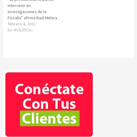
intervenir en
investigaciones de la
Fiscalía” afirma Raúl Melara
febrero 4, 2021
En «POLÍTICA»