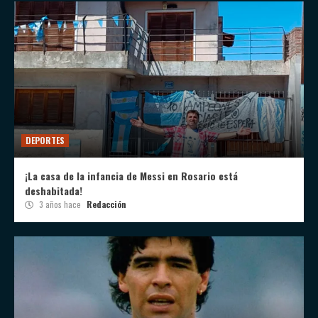
DEPORTES
¡La casa de la infancia de Messi en Rosario está
deshabitada!
3 años hace
Redacción