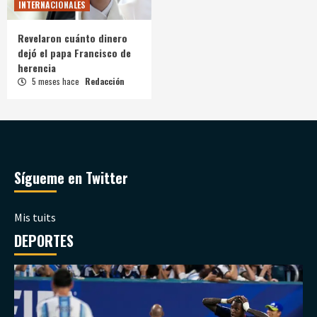
INTERNACIONALES
Revelaron cuánto dinero
dejó el papa Francisco de
herencia
5 meses hace
Redacción
Sígueme en Twitter
Mis tuits
DEPORTES