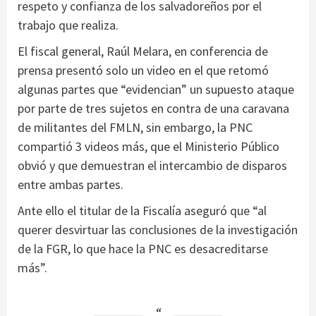
respeto y confianza de los salvadoreños por el
trabajo que realiza.
El fiscal general, Raúl Melara, en conferencia de
prensa presentó solo un video en el que retomó
algunas partes que “evidencian” un supuesto ataque
por parte de tres sujetos en contra de una caravana
de militantes del FMLN, sin embargo, la PNC
compartió 3 videos más, que el Ministerio Público
obvió y que demuestran el intercambio de disparos
entre ambas partes.
Ante ello el titular de la Fiscalía aseguró que “al
querer desvirtuar las conclusiones de la investigación
de la FGR, lo que hace la PNC es desacreditarse
más”.