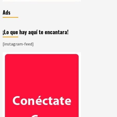
Ads
¡Lo que hay aquí te encantara!
[instagram-feed]