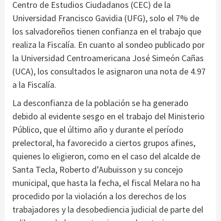
Centro de Estudios Ciudadanos (CEC) de la
Universidad Francisco Gavidia (UFG), solo el 7% de
los salvadoreños tienen confianza en el trabajo que
realiza la Fiscalía. En cuanto al sondeo publicado por
la Universidad Centroamericana José Simeón Cañas
(UCA), los consultados le asignaron una nota de 4.97
a la Fiscalía.
La desconfianza de la población se ha generado
debido al evidente sesgo en el trabajo del Ministerio
Público, que el último año y durante el período
prelectoral, ha favorecido a ciertos grupos afines,
quienes lo eligieron, como en el caso del alcalde de
Santa Tecla, Roberto d’Aubuisson y su concejo
municipal, que hasta la fecha, el fiscal Melara no ha
procedido por la violación a los derechos de los
trabajadores y la desobediencia judicial de parte del