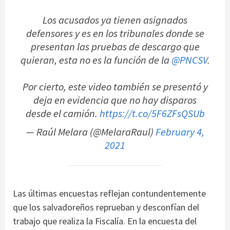
Los acusados ya tienen asignados
defensores y es en los tribunales donde se
presentan las pruebas de descargo que
quieran, esta no es la función de la
@PNCSV
.
Por cierto, este video también se presentó y
deja en evidencia que no hay disparos
desde el camión.
https://t.co/5F6ZFsQSUb
— Raúl Melara (@MelaraRaul)
February 4,
2021
Las últimas encuestas reflejan contundentemente
que los salvadoreños reprueban y desconfían del
trabajo que realiza la Fiscalía. En la encuesta del