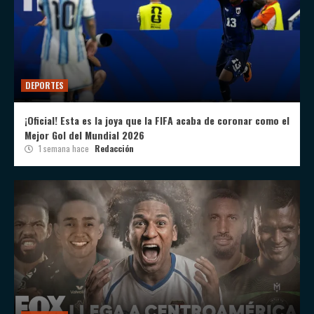
DEPORTES
¡Oficial! Esta es la joya que la FIFA acaba de coronar como el
Mejor Gol del Mundial 2026
1 semana hace
Redacción