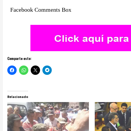
Facebook Comments Box
Comparte esto:
Relacionado