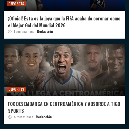
DEPORTES
¡Oficial! Esta es la joya que la FIFA acaba de coronar como
el Mejor Gol del Mundial 2026
1 semana hace
Redacción
DEPORTES
FOX DESEMBARCA EN CENTROAMÉRICA Y ABSORBE A TIGO
SPORTS
4 meses hace
Redacción