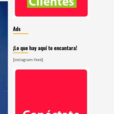
Ads
¡Lo que hay aquí te encantara!
[instagram-feed]