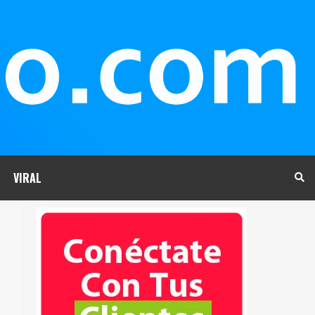
VIRAL