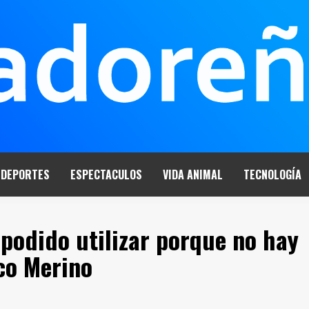
DEPORTES
ESPECTACULOS
VIDA ANIMAL
TECNOLOGÍA
 podido utilizar porque no hay
co Merino