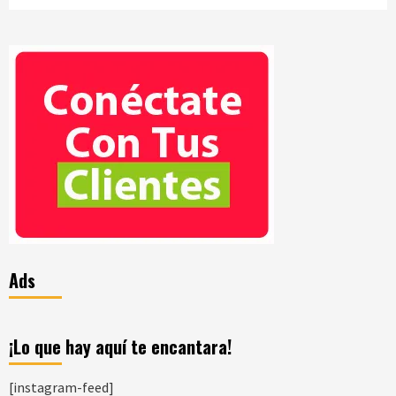
Ads
¡Lo que hay aquí te encantara!
[instagram-feed]