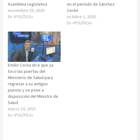
Asamblea Legislativa
en el periodo de Sánchez
noviembre 29, 2020
Cerén
En «POLÍTICA»
octubre 1, 2020
En «POLÍTICA»
Emilio Corea dice que ya
toco las puertas del
Ministerio de Salud para
regresar a su antiguo
puesto y se pone a
disposición del Ministro de
Salud
marzo 10, 2021
En «POLÍTICA»