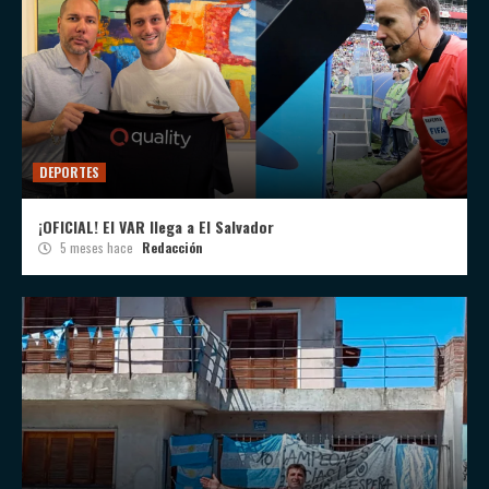
DEPORTES
¡OFICIAL! El VAR llega a El Salvador
5 meses hace
Redacción