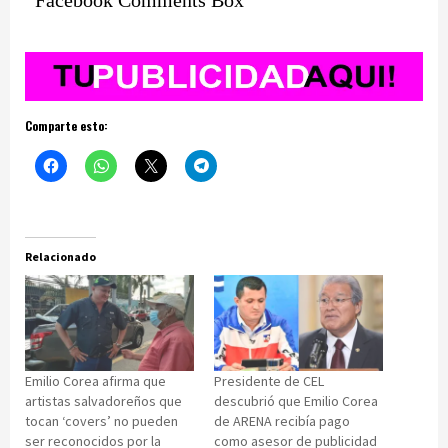
Comparte esto:
Relacionado
Emilio Corea afirma que
Presidente de CEL
artistas salvadoreños que
descubrió que Emilio Corea
tocan ‘covers’ no pueden
de ARENA recibía pago
ser reconocidos por la
como asesor de publicidad