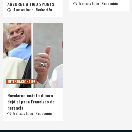
ABSORBE A TIGO SPORTS
5 meses hace
Redacción
4 meses hace
Redacción
INTERNACIONALES
Revelaron cuánto dinero
dejó el papa Francisco de
herencia
5 meses hace
Redacción