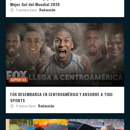
Mejor Gol del Mundial 2026
1 semana hace
Redacción
DEPORTES
FOX DESEMBARCA EN CENTROAMÉRICA Y ABSORBE A TIGO
SPORTS
4 meses hace
Redacción