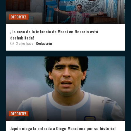
DEPORTES
¡La casa de la infancia de Messi en Rosario está
deshabitada!
3 años hace
Redacción
DEPORTES
Japón niega la entrada a Diego Maradona por su historial