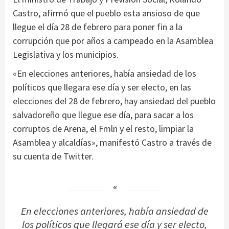
Castro, afirmó que el pueblo esta ansioso de que
llegue el día 28 de febrero para poner fin a la
corrupción que por años a campeado en la Asamblea
Legislativa y los municipios.
«En elecciones anteriores, había ansiedad de los
políticos que llegara ese día y ser electo, en las
elecciones del 28 de febrero, hay ansiedad del pueblo
salvadoreño que llegue ese día, para sacar a los
corruptos de Arena, el Fmln y el resto, limpiar la
Asamblea y alcaldías», manifestó Castro a través de
su cuenta de Twitter.
En elecciones anteriores, había ansiedad de
los políticos que llegará ese día y ser electo,