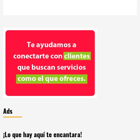
Ads
¡Lo que hay aquí te encantara!