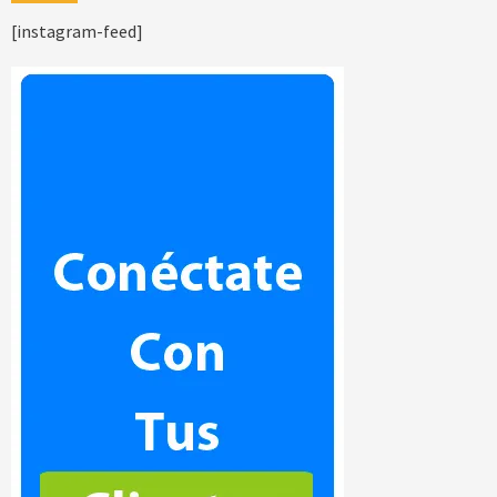
[instagram-feed]