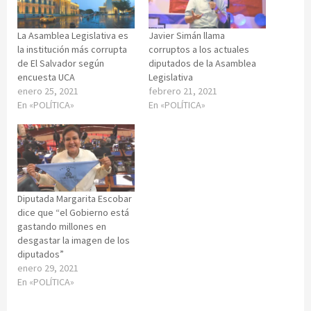
La Asamblea Legislativa es
Javier Simán llama
la institución más corrupta
corruptos a los actuales
de El Salvador según
diputados de la Asamblea
encuesta UCA
Legislativa
enero 25, 2021
febrero 21, 2021
En «POLÍTICA»
En «POLÍTICA»
Diputada Margarita Escobar
dice que “el Gobierno está
gastando millones en
desgastar la imagen de los
diputados”
enero 29, 2021
En «POLÍTICA»