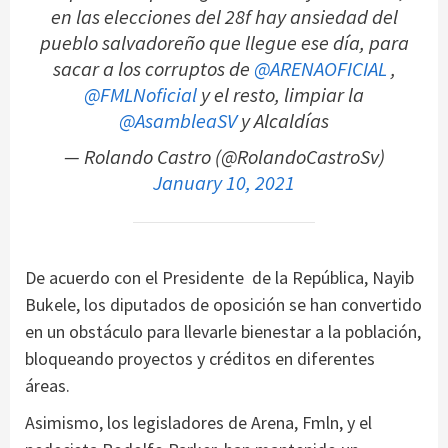
en las elecciones del 28f hay ansiedad del
pueblo salvadoreño que llegue ese día, para
sacar a los corruptos de
@ARENAOFICIAL
,
@FMLNoficial
y el resto, limpiar la
@AsambleaSV
y Alcaldías
— Rolando Castro (@RolandoCastroSv)
January 10, 2021
De acuerdo con el Presidente de la República, Nayib
Bukele, los diputados de oposición se han convertido
en un obstáculo para llevarle bienestar a la población,
bloqueando proyectos y créditos en diferentes
áreas.
Asimismo, los legisladores de Arena, Fmln, y el