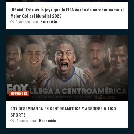
¡Oficial! Esta es la joya que la FIFA acaba de coronar como el
Mejor Gol del Mundial 2026
1 semana hace
Redacción
DEPORTES
FOX DESEMBARCA EN CENTROAMÉRICA Y ABSORBE A TIGO
SPORTS
4 meses hace
Redacción