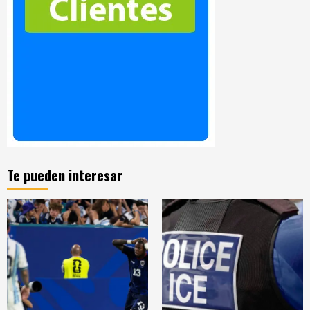
Te pueden interesar