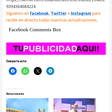
9394364084224
Síguenos en
Facebook
,
Twitter
e
Instagram
para
recibir en directo todas nuestras actualizaciones.
Facebook Comments Box
Comparte esto:
Relacionado