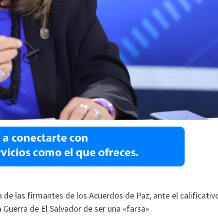
 de las firmantes de los Acuerdos de Paz, ante el calificativ
a Guerra de El Salvador de ser una «farsa»