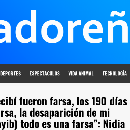
DEPORTES
ESPECTACULOS
VIDA ANIMAL
TECNOLOGÍA
cibí fueron farsa, los 190 días
rsa, la desaparición de mi
yib) todo es una farsa”: Nidia