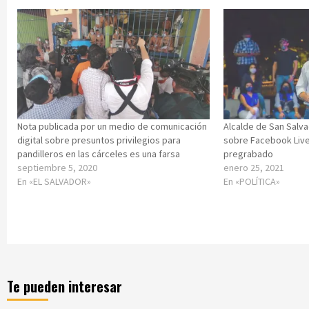
Nota publicada por un medio de comunicación
Alcalde de San Salv
digital sobre presuntos privilegios para
sobre Facebook Live
pandilleros en las cárceles es una farsa
pregrabado
septiembre 5, 2020
enero 25, 2021
En «EL SALVADOR»
En «POLÍTICA»
Te pueden interesar