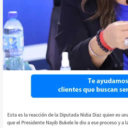
Esta es la reacción de la Diputada Nidia Diaz quien es una
que el Presidente Nayib Bukele le dio a ese proceso y a l