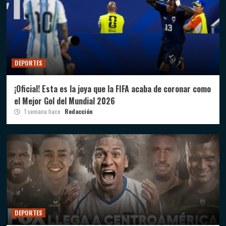
DEPORTES
¡Oficial! Esta es la joya que la FIFA acaba de coronar como
el Mejor Gol del Mundial 2026
1 semana hace
Redacción
DEPORTES