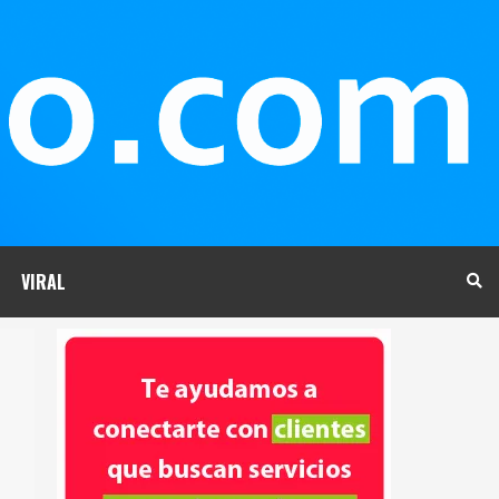
VIRAL