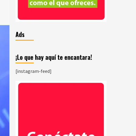
Ads
¡Lo que hay aquí te encantara!
[instagram-feed]