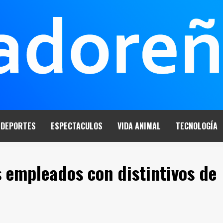
DEPORTES
ESPECTACULOS
VIDA ANIMAL
TECNOLOGÍA
 empleados con distintivos de