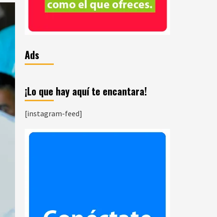
Ads
¡Lo que hay aquí te encantara!
[instagram-feed]