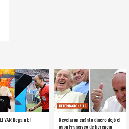
INTERNACIONALES
El VAR llega a El
Revelaron cuánto dinero dejó el
papa Francisco de herencia