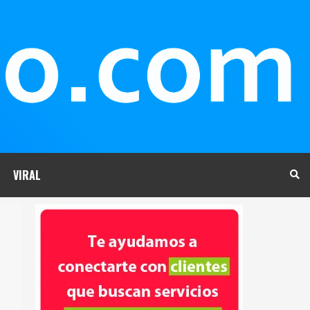
VIRAL