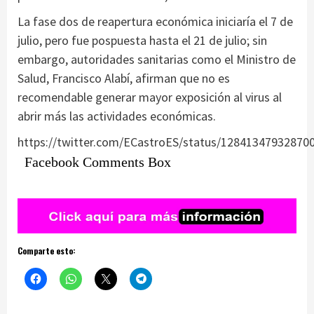
La fase dos de reapertura económica iniciaría el 7 de
julio, pero fue pospuesta hasta el 21 de julio; sin
embargo, autoridades sanitarias como el Ministro de
Salud, Francisco Alabí, afirman que no es
recomendable generar mayor exposición al virus al
abrir más las actividades económicas.
https://twitter.com/ECastroES/status/12841347932870
Facebook Comments Box
Comparte esto: