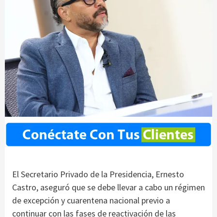
El Secretario Privado de la Presidencia, Ernesto
Castro, aseguró que se debe llevar a cabo un régimen
de excepción y cuarentena nacional previo a
continuar con las fases de reactivación de las