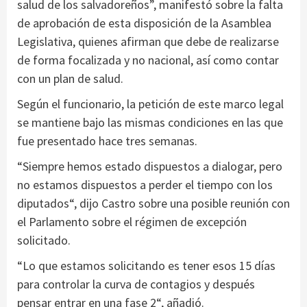
salud de los salvadoreños”, manifestó sobre la falta
de aprobación de esta disposición de la Asamblea
Legislativa, quienes afirman que debe de realizarse
de forma focalizada y no nacional, así como contar
con un plan de salud.
Según el funcionario, la petición de este marco legal
se mantiene bajo las mismas condiciones en las que
fue presentado hace tres semanas.
“Siempre hemos estado dispuestos a dialogar, pero
no estamos dispuestos a perder el tiempo con los
diputados“, dijo Castro sobre una posible reunión con
el Parlamento sobre el régimen de excepción
solicitado.
“Lo que estamos solicitando es tener esos 15 días
para controlar la curva de contagios y después
pensar entrar en una fase 2“, añadió.