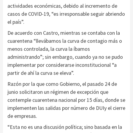
actividades económicas, debido al incremento de
casos de COVID-19, “es irresponsable seguir abriendo
el país”.
De acuerdo con Castro, mientras se contaba con la
cuarentena “llevábamos la curva de contagio más o
menos controlada, la curva la íbamos
administrando”; sin embargo, cuando ya no se pudo
implementar por considerarse inconstitucional “a
partir de ahí la curva se eleva”.
Razón por la que como Gobierno, el pasado 24 de
junio solicitaron un régimen de excepción que
contemple cuarentena nacional por 15 días, donde se
implementen las salidas por número de DUIy el cierre
de empresas.
“Esta no es una discusión política; sino basada en la