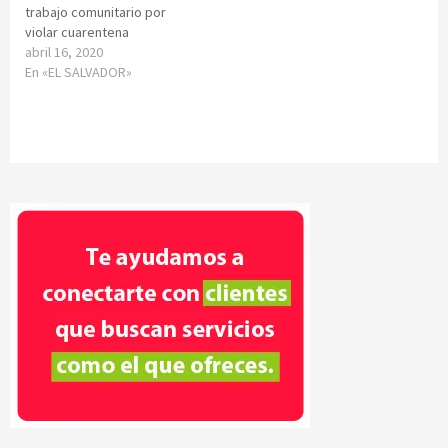
trabajo comunitario por
violar cuarentena
abril 16, 2020
En «EL SALVADOR»