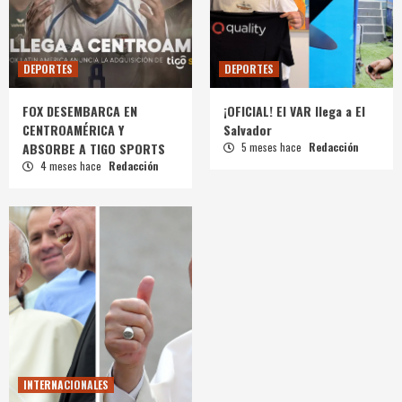
DEPORTES
DEPORTES
FOX DESEMBARCA EN
¡OFICIAL! El VAR llega a El
CENTROAMÉRICA Y
Salvador
ABSORBE A TIGO SPORTS
5 meses hace
Redacción
4 meses hace
Redacción
INTERNACIONALES