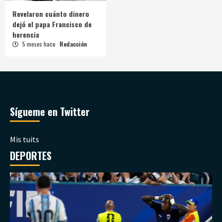
Revelaron cuánto dinero
dejó el papa Francisco de
herencia
5 meses hace
Redacción
Sígueme en Twitter
Mis tuits
DEPORTES