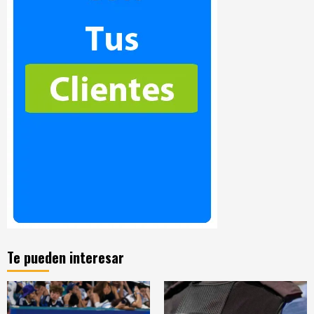
Te pueden interesar