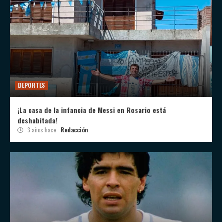
DEPORTES
¡La casa de la infancia de Messi en Rosario está
deshabitada!
3 años hace
Redacción