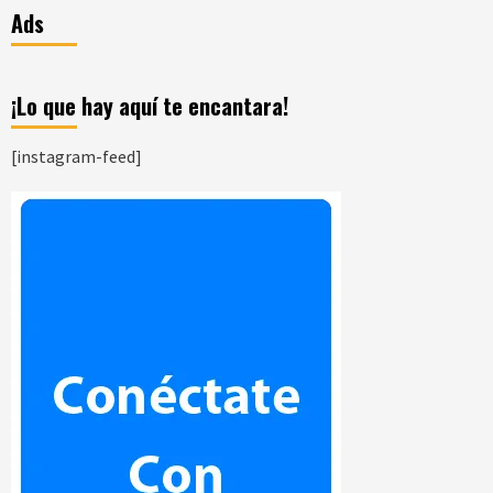
Ads
¡Lo que hay aquí te encantara!
[instagram-feed]