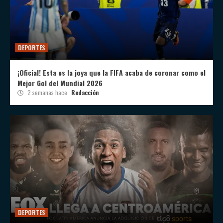
DEPORTES
¡Oficial! Esta es la joya que la FIFA acaba de coronar como el
Mejor Gol del Mundial 2026
2 semanas hace
Redacción
DEPORTES