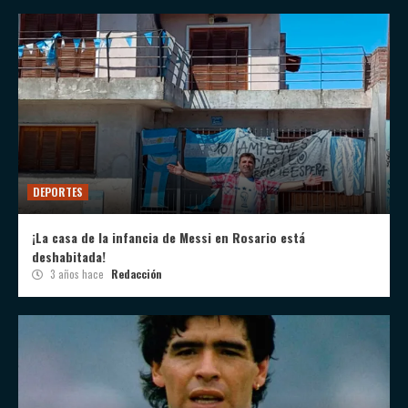
DEPORTES
¡La casa de la infancia de Messi en Rosario está
deshabitada!
3 años hace
Redacción