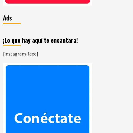
Ads
¡Lo que hay aquí te encantara!
[instagram-feed]