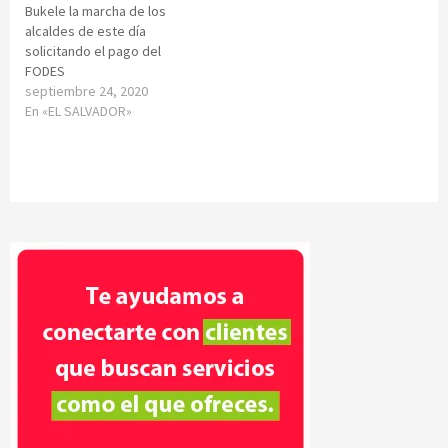
Bukele la marcha de los
alcaldes de este día
solicitando el pago del
FODES
septiembre 24, 2020
En «EL SALVADOR»