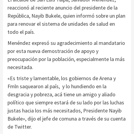
reaccionó al reciente anuncio del presidente de la
República, Nayib Bukele, quien informó sobre un plan
para renovar el sistema de unidades de salud en
todo el país.
Menéndez expresó su agradecimiento al mandatario
por esta nueva demostración de apoyo y
preocupación por la población, especialmente la más
necesitada.
«Es triste y lamentable, los gobiernos de Arena y
Fmln saquearon al país, y lo hundiendo en la
desgracia y pobreza, acá tiene un amigo y aliado
político que siempre estará de su lado por las luchas
justas hacia los más necesitados, Presidente Nayib
Bukele», dijo el jefe de comuna a través de su cuenta
de Twitter.