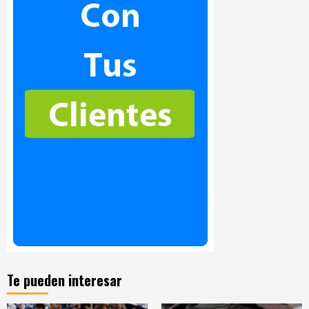
Te pueden interesar