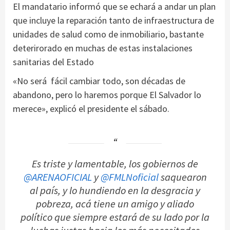
El mandatario informó que se echará a andar un plan
que incluye la reparación tanto de infraestructura de
unidades de salud como de inmobiliario, bastante
deterirorado en muchas de estas instalaciones
sanitarias del Estado
«No será fácil cambiar todo, son décadas de
abandono, pero lo haremos porque El Salvador lo
merece», explicó el presidente el sábado.
Es triste y lamentable, los gobiernos de
@ARENAOFICIAL
y
@FMLNoficial
saquearon
al país, y lo hundiendo en la desgracia y
pobreza, acá tiene un amigo y aliado
político que siempre estará de su lado por la