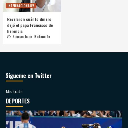
INTERNACIONALES
Revelaron cuánto dinero
dejó el papa Francisco de
herencia
5 meses hace
Redacción
Sígueme en Twitter
Mis tuits
DEPORTES