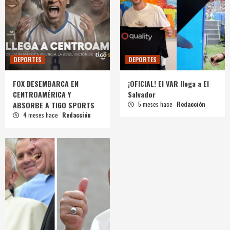
DEPORTES
DEPORTES
FOX DESEMBARCA EN
¡OFICIAL! El VAR llega a El
CENTROAMÉRICA Y
Salvador
ABSORBE A TIGO SPORTS
5 meses hace
Redacción
4 meses hace
Redacción