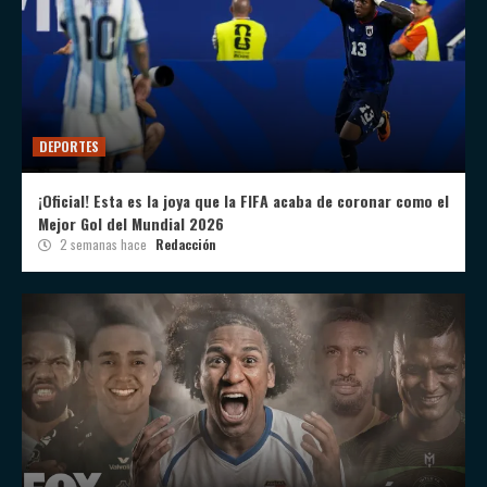
DEPORTES
¡Oficial! Esta es la joya que la FIFA acaba de coronar como el
Mejor Gol del Mundial 2026
2 semanas hace
Redacción