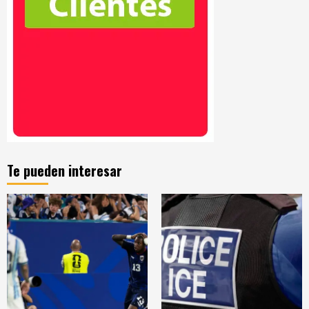
Te pueden interesar