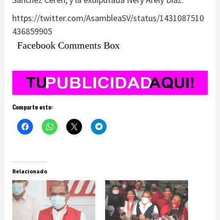
https://twitter.com/AsambleaSV/status/1431087510
436859905
Facebook Comments Box
Comparte esto:
Relacionado