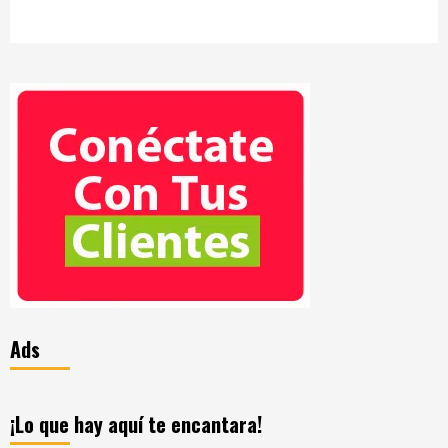
Ads
¡Lo que hay aquí te encantara!