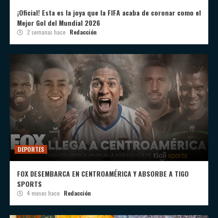
¡Oficial! Esta es la joya que la FIFA acaba de coronar como el
Mejor Gol del Mundial 2026
2 semanas hace
Redacción
DEPORTES
FOX DESEMBARCA EN CENTROAMÉRICA Y ABSORBE A TIGO
SPORTS
4 meses hace
Redacción