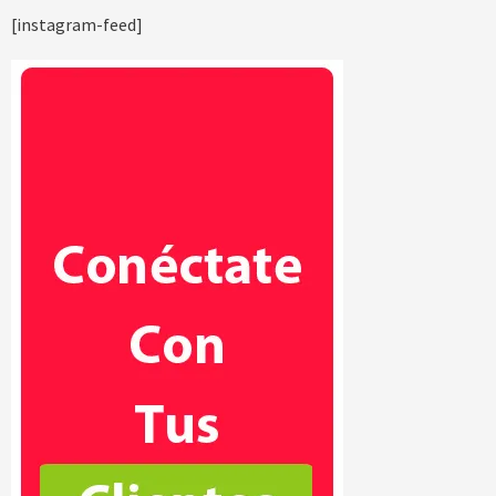
[instagram-feed]