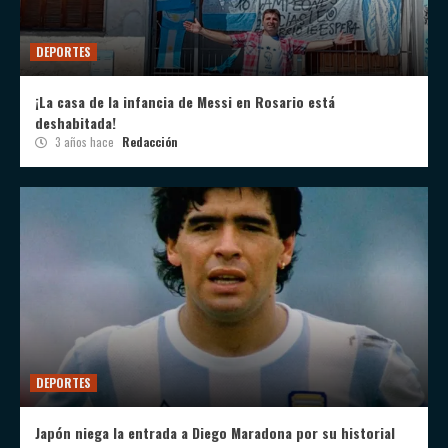
DEPORTES
¡La casa de la infancia de Messi en Rosario está
deshabitada!
3 años hace
Redacción
DEPORTES
Japón niega la entrada a Diego Maradona por su historial