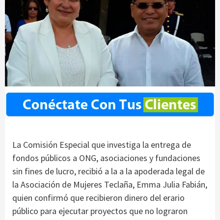
La Comisión Especial que investiga la entrega de
fondos públicos a ONG, asociaciones y fundaciones
sin fines de lucro, recibió a la a la apoderada legal de
la Asociación de Mujeres Teclaña, Emma Julia Fabián,
quien confirmó que recibieron dinero del erario
público para ejecutar proyectos que no lograron