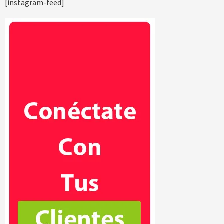
[instagram-feed]