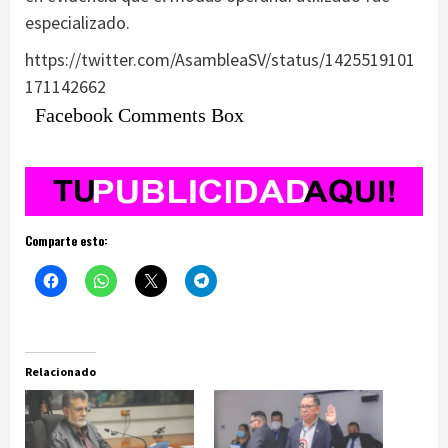
especializado.
https://twitter.com/AsambleaSV/status/1425519101
171142662
Facebook Comments Box
Comparte esto:
Relacionado