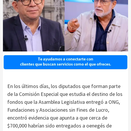
En los últimos días, los diputados que forman parte
de la Comisión Especial que estudia el destino de los
fondos que la Asamblea Legislativa entregó a ONG,
Fundaciones y Asociaciones sin Fines de Lucro,
encontró evidencia que apunta a que cerca de
$700,000 habrían sido entregados a oenegés de