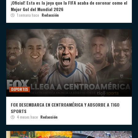
¡Oficial! Esta es la joya que la FIFA acaba de coronar como el
Mejor Gol del Mundial 2026
1 semana hace
Redacción
DEPORTES
FOX DESEMBARCA EN CENTROAMÉRICA Y ABSORBE A TIGO
SPORTS
4 meses hace
Redacción