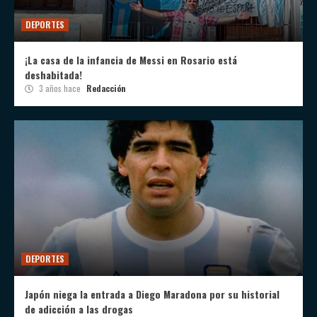
DEPORTES
¡La casa de la infancia de Messi en Rosario está
deshabitada!
3 años hace
Redacción
DEPORTES
Japón niega la entrada a Diego Maradona por su historial
de adicción a las drogas