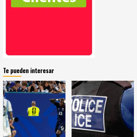
Te pueden interesar