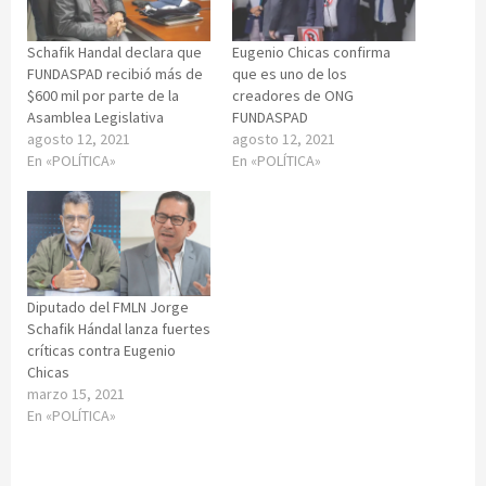
Schafik Handal declara que
Eugenio Chicas confirma
FUNDASPAD recibió más de
que es uno de los
$600 mil por parte de la
creadores de ONG
Asamblea Legislativa
FUNDASPAD
agosto 12, 2021
agosto 12, 2021
En «POLÍTICA»
En «POLÍTICA»
Diputado del FMLN Jorge
Schafik Hándal lanza fuertes
críticas contra Eugenio
Chicas
marzo 15, 2021
En «POLÍTICA»