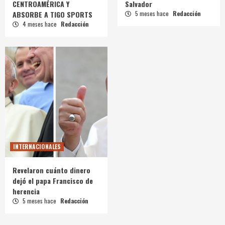
CENTROAMÉRICA Y
Salvador
ABSORBE A TIGO SPORTS
5 meses hace
Redacción
4 meses hace
Redacción
INTERNACIONALES
Revelaron cuánto dinero
dejó el papa Francisco de
herencia
5 meses hace
Redacción