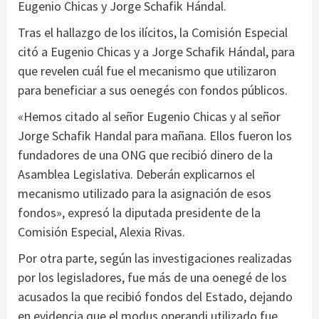
Eugenio Chicas y Jorge Schafik Hándal.
Tras el hallazgo de los ilícitos, la Comisión Especial
citó a Eugenio Chicas y a Jorge Schafik Hándal, para
que revelen cuál fue el mecanismo que utilizaron
para beneficiar a sus oenegés con fondos públicos.
«Hemos citado al señor Eugenio Chicas y al señor
Jorge Schafik Handal para mañana. Ellos fueron los
fundadores de una ONG que recibió dinero de la
Asamblea Legislativa. Deberán explicarnos el
mecanismo utilizado para la asignación de esos
fondos», expresó la diputada presidente de la
Comisión Especial, Alexia Rivas.
Por otra parte, según las investigaciones realizadas
por los legisladores, fue más de una oenegé de los
acusados la que recibió fondos del Estado, dejando
en evidencia que el modus operandi utilizado fue