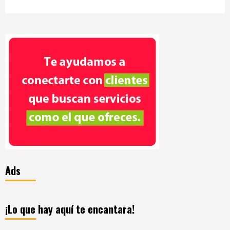
Ads
¡Lo que hay aquí te encantara!