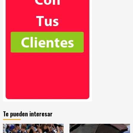
Te pueden interesar