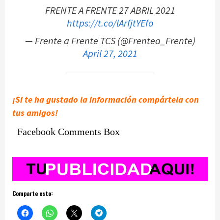
FRENTE A FRENTE 27 ABRIL 2021
https://t.co/lArfjtYEfo
— Frente a Frente TCS (@Frentea_Frente)
April 27, 2021
¡Si te ha gustado la información compártela con
tus amigos!
Facebook Comments Box
Comparte esto: