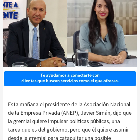
Esta mañana el presidente de la Asociación Nacional
de la Empresa Privada (ANEP), Javier Simán, dijo que
la gremial quiere impulsar políticas públicas, una
tarea que es del gobierno, pero que él quiere asumir
desde la gremial para catapultar una posible