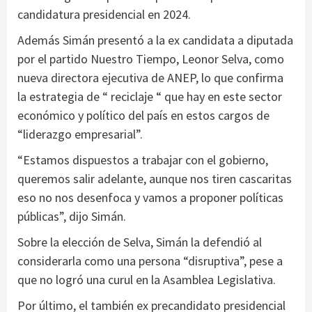
candidatura presidencial en 2024.
Además Simán presentó a la ex candidata a diputada
por el partido Nuestro Tiempo, Leonor Selva, como
nueva directora ejecutiva de ANEP, lo que confirma
la estrategia de “ reciclaje “ que hay en este sector
económico y político del país en estos cargos de
“liderazgo empresarial”.
“Estamos dispuestos a trabajar con el gobierno,
queremos salir adelante, aunque nos tiren cascaritas
eso no nos desenfoca y vamos a proponer políticas
públicas”, dijo Simán.
Sobre la elección de Selva, Simán la defendió al
considerarla como una persona “disruptiva”, pese a
que no logró una curul en la Asamblea Legislativa.
Por último, el también ex precandidato presidencial