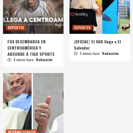
DEPORTES
DEPORTES
FOX DESEMBARCA EN
¡OFICIAL! El VAR llega a El
CENTROAMÉRICA Y
Salvador
ABSORBE A TIGO SPORTS
5 meses hace
Redacción
4 meses hace
Redacción
INTERNACIONALES