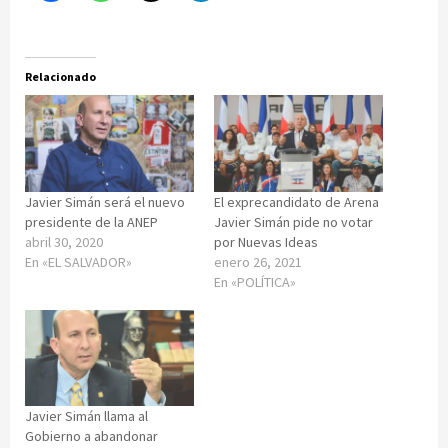
Relacionado
Javier Simán será el nuevo
El exprecandidato de Arena
presidente de la ANEP
Javier Simán pide no votar
abril 30, 2020
por Nuevas Ideas
En «EL SALVADOR»
enero 26, 2021
En «POLÍTICA»
Javier Simán llama al
Gobierno a abandonar