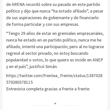
de ARENA recordó sobre su pasado en este partido
político y dijo que nunca “ha estado afiliado”, a pesar
de sus aspiraciones de gobernante y de financiarlo
de forma particular y con sus empresas.
“Tengo 29 años de estar en gremiales empresariales,
nunca he estado en un partido político, nunca me he
afiliado, intenté una participación, pero al no lograrse
regresé al sector privado, no estoy buscando
popularidad o votos, lo que quiero es incidir en ANEP
y en el país”, justificó Simán.
https://twitter.com/Frentea_Frente/status/1387028
570380378115
Entrevista completa gracias a frente a frente: