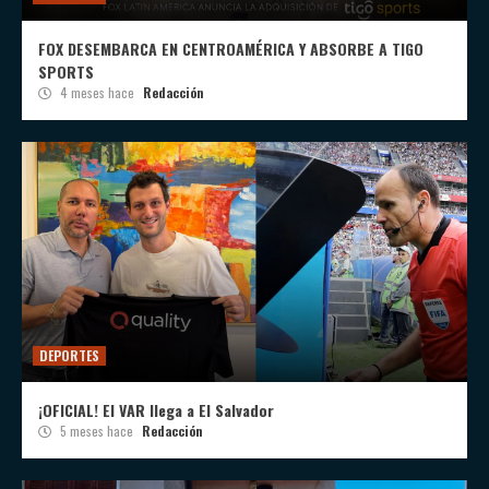
FOX DESEMBARCA EN CENTROAMÉRICA Y ABSORBE A TIGO
SPORTS
4 meses hace
Redacción
DEPORTES
¡OFICIAL! El VAR llega a El Salvador
5 meses hace
Redacción