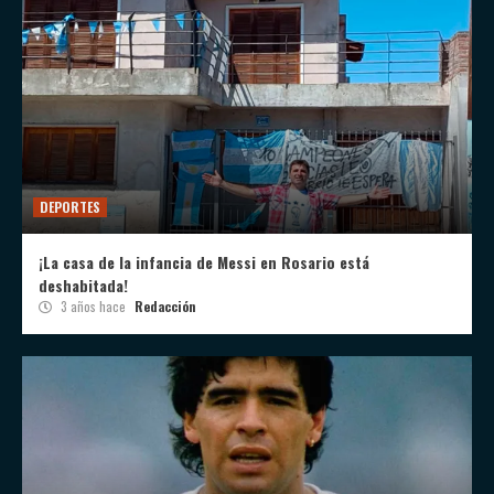
DEPORTES
¡La casa de la infancia de Messi en Rosario está
deshabitada!
3 años hace
Redacción