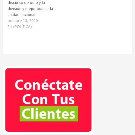
discurso de odio y la
división y mejor buscar la
unidad nacional
octubre 13, 2020
En «POLÍTICA»