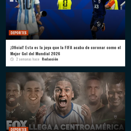
DEPORTES
¡Oficial! Esta es la joya que la FIFA acaba de coronar como el
Mejor Gol del Mundial 2026
2 semanas hace
Redacción
DEPORTES