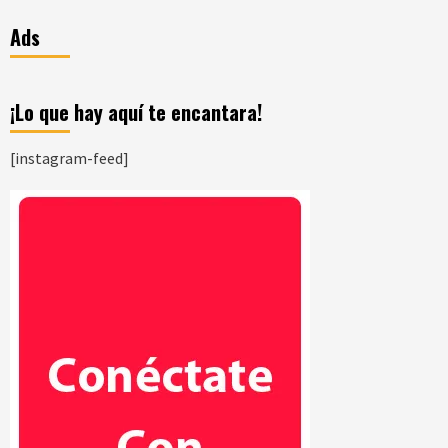
Ads
¡Lo que hay aquí te encantara!
[instagram-feed]