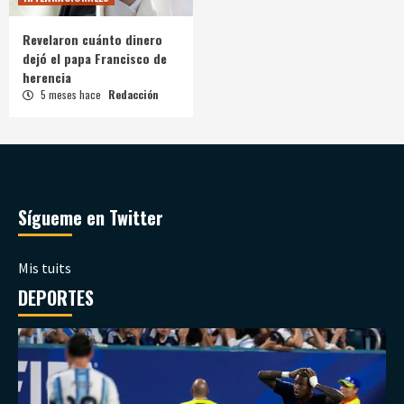
Revelaron cuánto dinero
dejó el papa Francisco de
herencia
5 meses hace
Redacción
Sígueme en Twitter
Mis tuits
DEPORTES