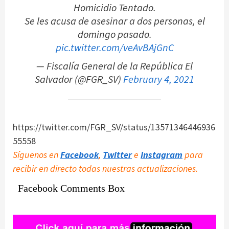
Homicidio Tentado.
Se les acusa de asesinar a dos personas, el
domingo pasado.
pic.twitter.com/veAvBAjGnC
— Fiscalía General de la República El
Salvador (@FGR_SV)
February 4, 2021
https://twitter.com/FGR_SV/status/13571346446936
55558
Síguenos en
Facebook
,
Twitter
e
Instagram
para
recibir en directo todas nuestras actualizaciones.
Facebook Comments Box