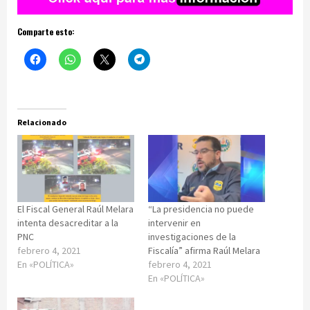
Comparte esto:
Relacionado
El Fiscal General Raúl Melara
“La presidencia no puede
intenta desacreditar a la
intervenir en
PNC
investigaciones de la
febrero 4, 2021
Fiscalía” afirma Raúl Melara
En «POLÍTICA»
febrero 4, 2021
En «POLÍTICA»