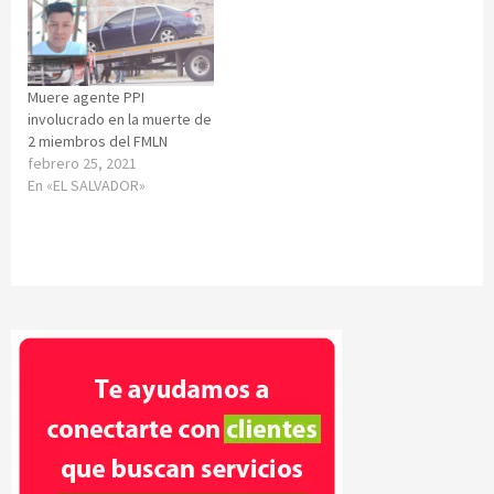
Muere agente PPI
involucrado en la muerte de
2 miembros del FMLN
febrero 25, 2021
En «EL SALVADOR»