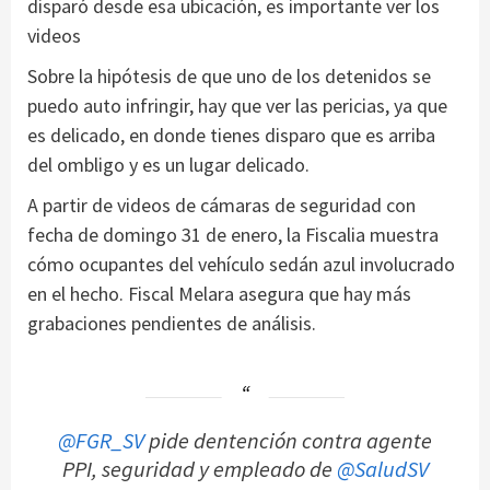
disparó desde esa ubicación, es importante ver los
videos
Sobre la hipótesis de que uno de los detenidos se
puedo auto infringir, hay que ver las pericias, ya que
es delicado, en donde tienes disparo que es arriba
del ombligo y es un lugar delicado.
A partir de videos de cámaras de seguridad con
fecha de domingo 31 de enero, la Fiscalia muestra
cómo ocupantes del vehículo sedán azul involucrado
en el hecho. Fiscal Melara asegura que hay más
grabaciones pendientes de análisis.
@FGR_SV
pide dentención contra agente
PPI, seguridad y empleado de
@SaludSV