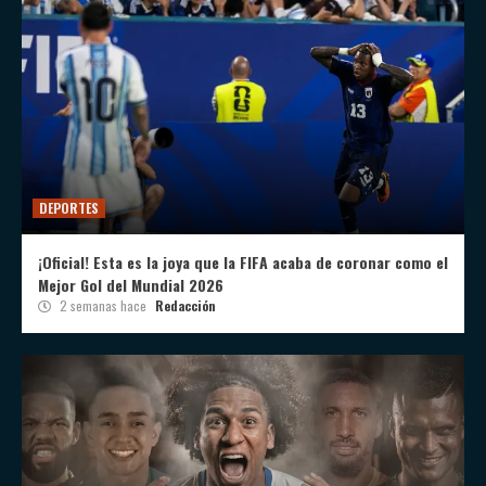
DEPORTES
¡Oficial! Esta es la joya que la FIFA acaba de coronar como el
Mejor Gol del Mundial 2026
2 semanas hace
Redacción