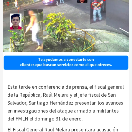
Esta tarde en conferencia de prensa, el fiscal general
de la República, Raúl Melara y el jefe fiscal de San
Salvador, Santiago Hernández presentan los avances
en investigaciones del ataque armado a militantes
del FMLN el domingo 31 de enero.
El Fiscal General Raul Melara presentara acusación