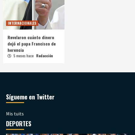
INTERNACIONALES
Revelaron cuánto dinero
dejó el papa Francisco de
herencia
5 meses hace
Redacción
Sígueme en Twitter
Mis tuits
DEPORTES