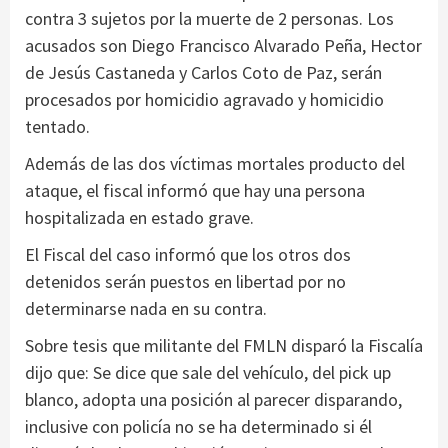
contra 3 sujetos por la muerte de 2 personas. Los
acusados son Diego Francisco Alvarado Peña, Hector
de Jesús Castaneda y Carlos Coto de Paz, serán
procesados por homicidio agravado y homicidio
tentado.
Además de las dos víctimas mortales producto del
ataque, el fiscal informó que hay una persona
hospitalizada en estado grave.
El Fiscal del caso informó que los otros dos
detenidos serán puestos en libertad por no
determinarse nada en su contra.
Sobre tesis que militante del FMLN disparó la Fiscalía
dijo que: Se dice que sale del vehículo, del pick up
blanco, adopta una posición al parecer disparando,
inclusive con policía no se ha determinado si él