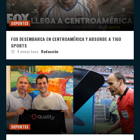
DEPORTES
FOX DESEMBARCA EN CENTROAMÉRICA Y ABSORBE A TIGO
SPORTS
4 meses hace
Redacción
DEPORTES