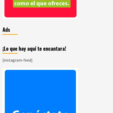
Ads
¡Lo que hay aquí te encantara!
[instagram-feed]