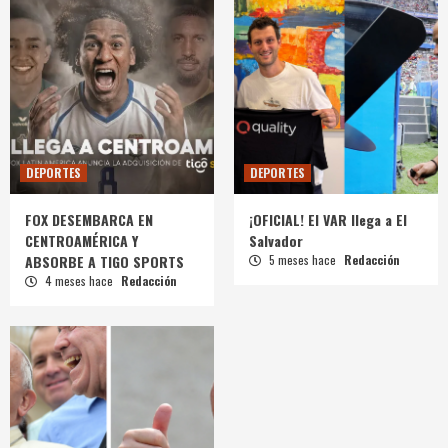
DEPORTES
DEPORTES
FOX DESEMBARCA EN
¡OFICIAL! El VAR llega a El
CENTROAMÉRICA Y
Salvador
ABSORBE A TIGO SPORTS
5 meses hace
Redacción
4 meses hace
Redacción